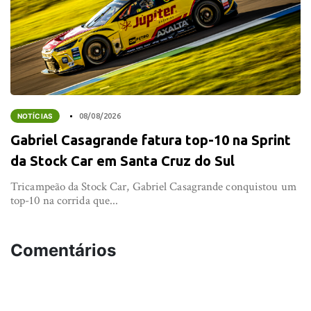
NOTÍCIAS
08/08/2026
Gabriel Casagrande fatura top-10 na Sprint
da Stock Car em Santa Cruz do Sul
Tricampeão da Stock Car, Gabriel Casagrande conquistou um
top-10 na corrida que...
Comentários