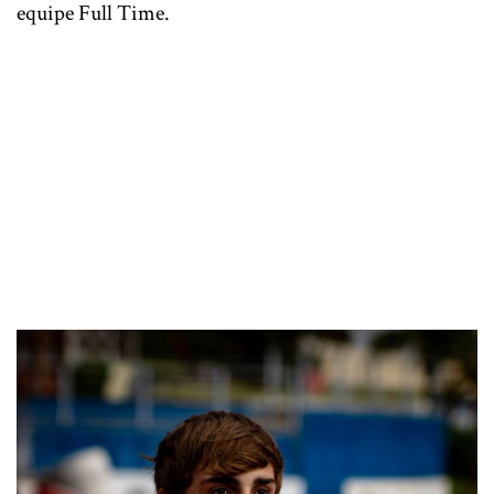
equipe Full Time.