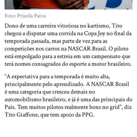
Foto: Priscila Paiva
Dono de uma carreira vitoriosa no kartismo, Tito
chegou a disputar uma corrida na Copa Joy no final da
temporada passada, mas parte de vez para as
competições nos carros na NASCAR Brasil. O piloto
está empolgado para a estreia em um campeonato que
terá nomes consagrados do esporte a motor brasileiro.
“A expectativa para a temporada é muito alta,
principalmente pelo aprendizado. A NASCAR Brasil
é uma categoria que cresceu demais no
automobilismo brasileiro, e já é uma das principais do
País. Tem muitos pilotos realmente bons no grid”, diz
Tito Giaffone, que tem apoio da PPG.