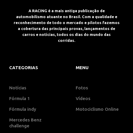
A RACING é a mais antiga publicação de
automobilismo atuante no Brasil. Com a qualidade e
reconhecimento de todo o mercado e pilotos fazemos
a cobertura das principais provas, lançamentos de
carros e notícias, todos os dias do mundo das
corridas.
CATEGORIAS
MENU
Notícias
Fotos
Fórmula 1
Vídeos
Fórmula indy
Motociclismo Online
Mercedes Benz
challenge