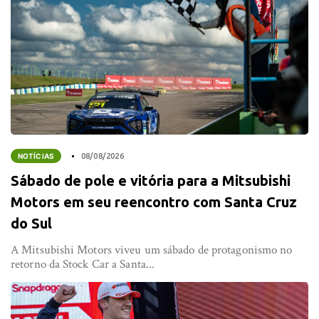
NOTÍCIAS
08/08/2026
Sábado de pole e vitória para a Mitsubishi
Motors em seu reencontro com Santa Cruz
do Sul
A Mitsubishi Motors viveu um sábado de protagonismo no
retorno da Stock Car a Santa...