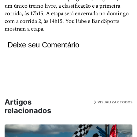
um único treino livre, a classificação e a primeira
corrida, às 17h15. A etapa será encerrada no domingo
com a corrida 2, às 14h15. YouTube e BandSports
mostram a etapa.
Deixe seu Comentário
Artigos
VISUALIZAR TODOS
relacionados