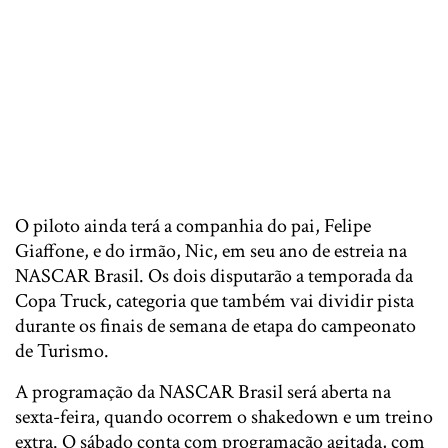
O piloto ainda terá a companhia do pai, Felipe
Giaffone, e do irmão, Nic, em seu ano de estreia na
NASCAR Brasil. Os dois disputarão a temporada da
Copa Truck, categoria que também vai dividir pista
durante os finais de semana de etapa do campeonato
de Turismo.
A programação da NASCAR Brasil será aberta na
sexta-feira, quando ocorrem o shakedown e um treino
extra. O sábado conta com programação agitada, com