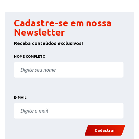
Cadastre-se em nossa
Newsletter
Receba conteúdos exclusivos!
NOME COMPLETO
E-MAIL
Cadastrar