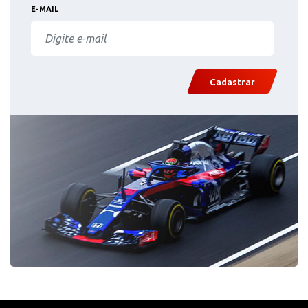
E-MAIL
Cadastrar