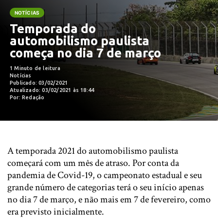
NOTÍCIAS
Temporada do
automobilismo paulista
começa no dia 7 de março
1 Minuto de leitura
Notícias
Publicado: 03/02/2021
Atualizado: 03/02/2021 às 18:44
Por: Redação
A temporada 2021 do automobilismo paulista
começará com um mês de atraso. Por conta da
pandemia de Covid-19, o campeonato estadual e seu
grande número de categorias terá o seu início apenas
no dia 7 de março, e não mais em 7 de fevereiro, como
era previsto inicialmente.