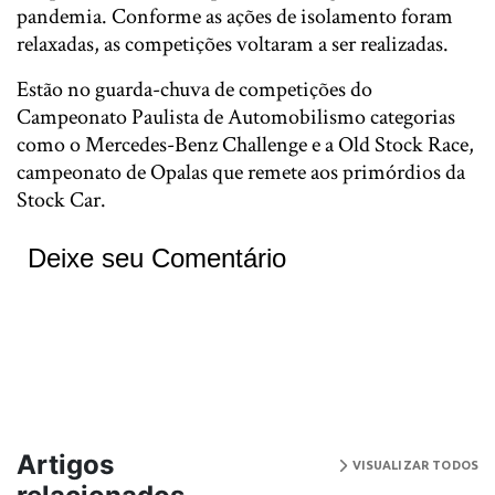
pandemia. Conforme as ações de isolamento foram
relaxadas, as competições voltaram a ser realizadas.
Estão no guarda-chuva de competições do
Campeonato Paulista de Automobilismo categorias
como o Mercedes-Benz Challenge e a Old Stock Race,
campeonato de Opalas que remete aos primórdios da
Stock Car.
Deixe seu Comentário
Artigos
VISUALIZAR TODOS