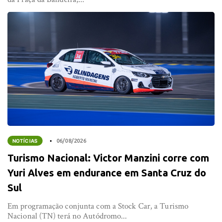
NOTÍCIAS
06/08/2026
Turismo Nacional: Victor Manzini corre com
Yuri Alves em endurance em Santa Cruz do
Sul
Em programação conjunta com a Stock Car, a Turismo
Nacional (TN) terá no Autódromo...