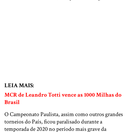
LEIA MAIS:
MCR de Leandro Totti vence as 1000 Milhas do
Brasil
O Campeonato Paulista, assim como outros grandes
torneios do País, ficou paralisado durante a
temporada de 2020 no período mais grave da