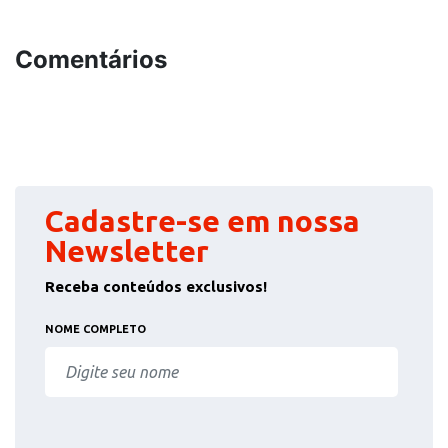
Comentários
Cadastre-se em nossa
Newsletter
Receba conteúdos exclusivos!
NOME COMPLETO