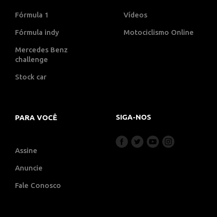
Fórmula 1
Vídeos
Fórmula indy
Motociclismo Online
Mercedes Benz
challenge
Stock car
SIGA-NOS
PARA VOCÊ
Assine
Anuncie
Fale Conosco