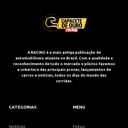
A RACING é a mais antiga publicação de
automobilismo atuante no Brasil. Com a qualidade e
reconhecimento de todo o mercado e pilotos fazemos
a cobertura das principais provas, lançamentos de
carros e notícias, todos os dias do mundo das
corridas.
CATEGORIAS
MENU
Notícias
Fotos