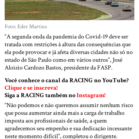
Foto: Eder Martins
“A segunda onda da pandemia do Covid-19 deve ser
tratada com restrições à altura das consequências que
ela pode provocar e já afeta diversas cidades não só no
estado de São Paulo como em vários outros”, José
Aloizio Cardozo Bastos, presidente da FASP.
Você conhece o canal da RACING no YouTube?
Clique e se inscreva!
Siga a RACING também no
Instagram!
“Não podemos e não queremos assumir nenhum risco
que possa aumentar ainda mais a carga de trabalho
imposta aos profissionais de saúde, a quem
agradecemos seu empenho e sua dedicação incessante
neste momento difícil”, completou o dirigente.