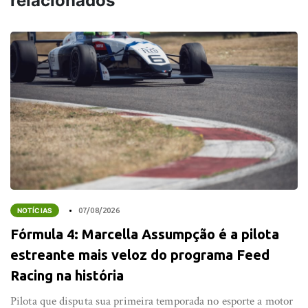
relacionados
NOTÍCIAS
07/08/2026
Fórmula 4: Marcella Assumpção é a pilota
estreante mais veloz do programa Feed
Racing na história
Pilota que disputa sua primeira temporada no esporte a motor