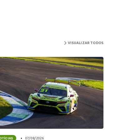
VISUALIZAR TODOS
OTÍCIAS
07/08/2026