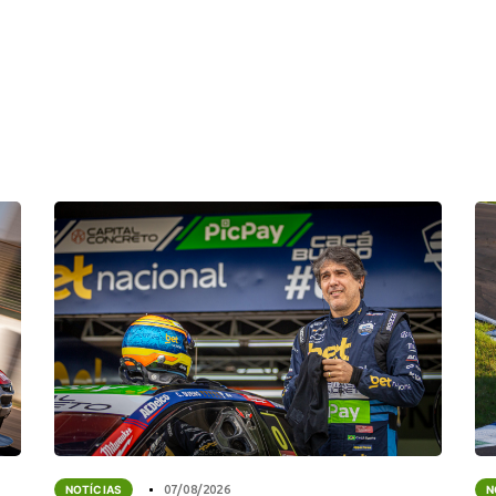
NOTÍCIAS
07/08/2026
N