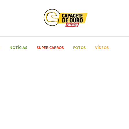
O
NOTÍCIAS
SUPER CARROS
FOTOS
VÍDEOS