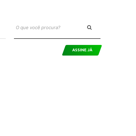
ASSINE JÁ