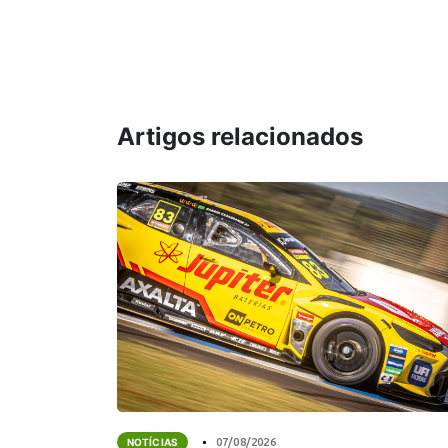
Artigos relacionados
NOTÍCIAS
07/08/2026