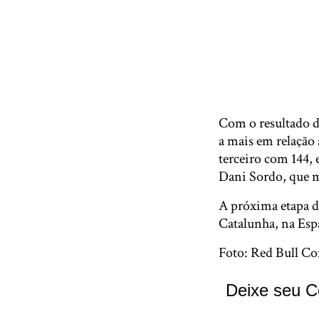
Com o resultado d
a mais em relação
terceiro com 144, 
Dani Sordo, que 
A próxima etapa d
Catalunha, na Esp
Foto: Red Bull Co
Deixe seu C