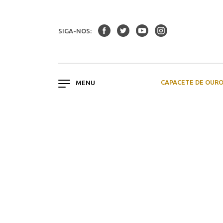
SIGA-NOS:
CAPACETE DE OUR