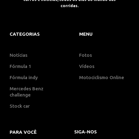
corridas.
CATEGORIAS
MENU
Notícias
Fotos
Fórmula 1
Vídeos
Fórmula indy
Motociclismo Online
Mercedes Benz
challenge
Stock car
SIGA-NOS
PARA VOCÊ