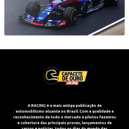
A RACING é a mais antiga publicação de
automobilismo atuante no Brasil. Com a qualidade e
reconhecimento de todo o mercado e pilotos fazemos
a cobertura das principais provas, lançamentos de
carros e notícias, todos os dias do mundo das