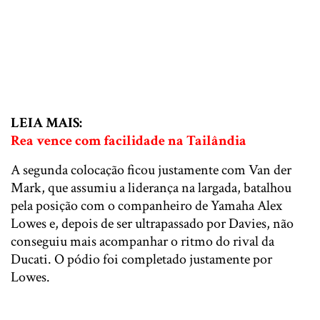
LEIA MAIS:
Rea vence com facilidade na Tailândia
A segunda colocação ficou justamente com Van der
Mark, que assumiu a liderança na largada, batalhou
pela posição com o companheiro de Yamaha Alex
Lowes e, depois de ser ultrapassado por Davies, não
conseguiu mais acompanhar o ritmo do rival da
Ducati. O pódio foi completado justamente por
Lowes.