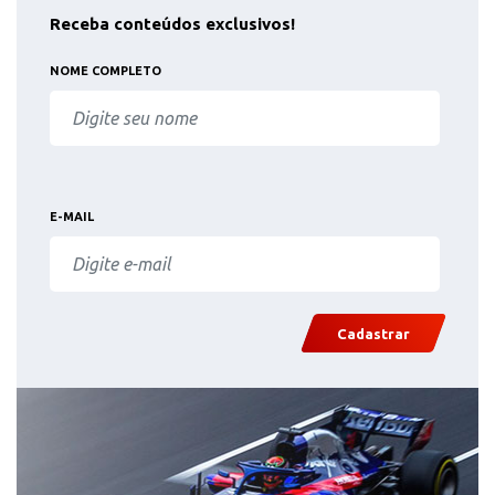
Receba conteúdos exclusivos!
NOME COMPLETO
E-MAIL
Cadastrar