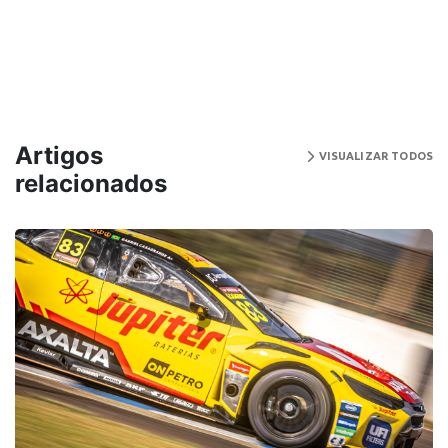
Artigos
VISUALIZAR TODOS
relacionados