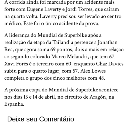
A corrida ainda foi marcada por um acidente mais
forte com Eugene Laverty e Jordi Torres, que caíram
na quarta volta. Laverty precisou ser levado ao centro
médico. Este foi o único acidente da prova.
A liderança do Mundial de Superbike após a
realização da etapa da Tailândia pertence a Jonathan
Rea, que agora soma 69 pontos, dois a mais em relação
ao segundo colocado Marco Melandri, que tem 67.
Xavi Forés é o terceiro com 60, enquanto Chaz Davies
subiu para o quarto lugar, com 57. Alex Lowes
completa o grupo dos cinco melhores com 48.
A próxima etapa do Mundial de Superbike acontece
nos dias 13 e 14 de abril, no circuito de Aragón, na
Espanha.
Deixe seu Comentário