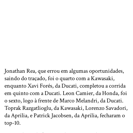
Jonathan Rea, que errou em algumas oportunidades,
saindo do traçado, foi o quarto com a Kawasaki,
enquanto Xavi Forés, da Ducati, completou a corrida
em quinto com a Ducati. Leon Camier, da Honda, foi
o sexto, logo à frente de Marco Melandri, da Ducati.
Toprak Razgatlioglu, da Kawasaki, Lorenzo Savadori,
da Aprilia, e Patrick Jacobsen, da Aprilia, fecharam o
top-10.