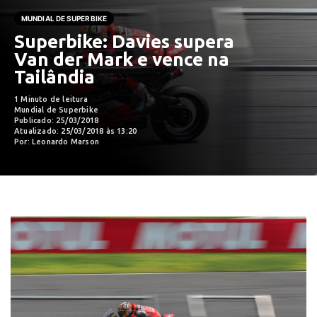
MUNDIAL DE SUPERBIKE
Superbike: Davies supera
Van der Mark e vence na
Tailândia
1 Minuto de leitura
Mundial de Superbike
Publicado: 25/03/2018
Atualizado: 25/03/2018 às 13:20
Por: Leonardo Marson