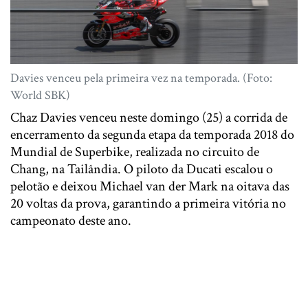
Davies venceu pela primeira vez na temporada. (Foto:
World SBK)
Chaz Davies venceu neste domingo (25) a corrida de
encerramento da segunda etapa da temporada 2018 do
Mundial de Superbike, realizada no circuito de
Chang, na Tailândia. O piloto da Ducati escalou o
pelotão e deixou Michael van der Mark na oitava das
20 voltas da prova, garantindo a primeira vitória no
campeonato deste ano.