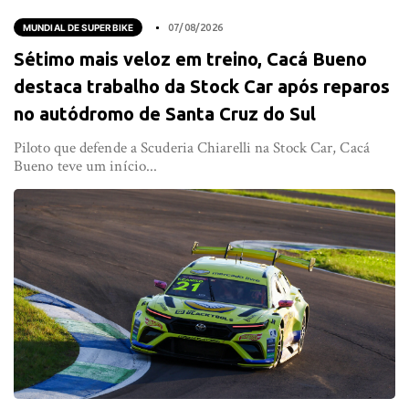
MUNDIAL DE SUPERBIKE
07/08/2026
Sétimo mais veloz em treino, Cacá Bueno
destaca trabalho da Stock Car após reparos
no autódromo de Santa Cruz do Sul
Piloto que defende a Scuderia Chiarelli na Stock Car, Cacá
Bueno teve um início...