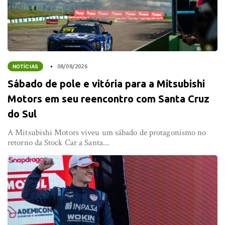
NOTÍCIAS
08/08/2026
Sábado de pole e vitória para a Mitsubishi
Motors em seu reencontro com Santa Cruz
do Sul
A Mitsubishi Motors viveu um sábado de protagonismo no
retorno da Stock Car a Santa...