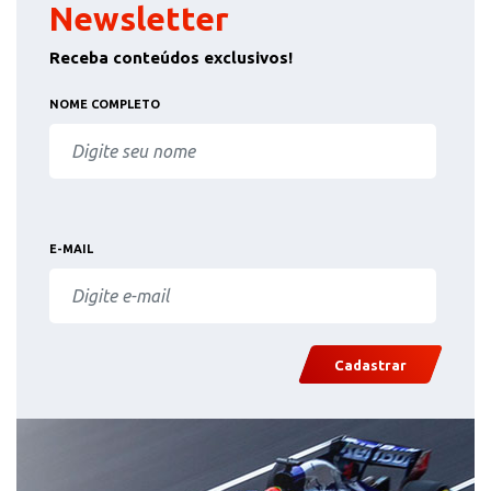
Newsletter
Receba conteúdos exclusivos!
NOME COMPLETO
E-MAIL
Cadastrar