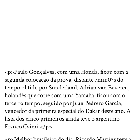
<p>Paulo Gonçalves, com uma Honda, ficou com a
segunda colocação da prova, distante 7min07s do
tempo obtido por Sunderland. Adrian van Beveren,
holandês que corre com uma Yamaha, ficou com o
terceiro tempo, seguido por Juan Pedrero García,
vencedor da primeira especial do Dakar deste ano. A
lista dos cinco primeiros ainda teve o argentino
Franco Caimi.</p>
<p>Melhor brasileiro do dia, Ricardo Martins teve a