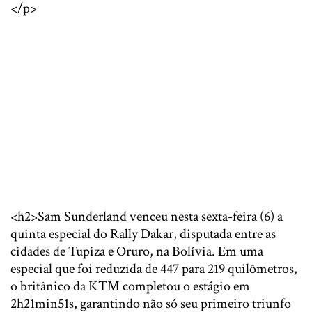
</p>
<h2>Sam Sunderland venceu nesta sexta-feira (6) a
quinta especial do Rally Dakar, disputada entre as
cidades de Tupiza e Oruro, na Bolívia. Em uma
especial que foi reduzida de 447 para 219 quilômetros,
o britânico da KTM completou o estágio em
2h21min51s, garantindo não só seu primeiro triunfo