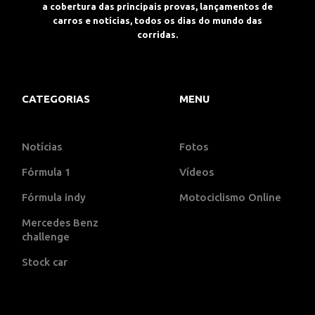
a cobertura das principais provas, lançamentos de
carros e notícias, todos os dias do mundo das
corridas.
CATEGORIAS
MENU
Notícias
Fotos
Fórmula 1
Vídeos
Fórmula indy
Motociclismo Online
Mercedes Benz
challenge
Stock car