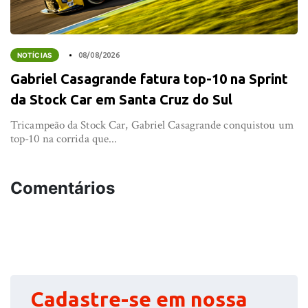
NOTÍCIAS
08/08/2026
Gabriel Casagrande fatura top-10 na Sprint
da Stock Car em Santa Cruz do Sul
Tricampeão da Stock Car, Gabriel Casagrande conquistou um
top-10 na corrida que...
Comentários
Cadastre-se em nossa