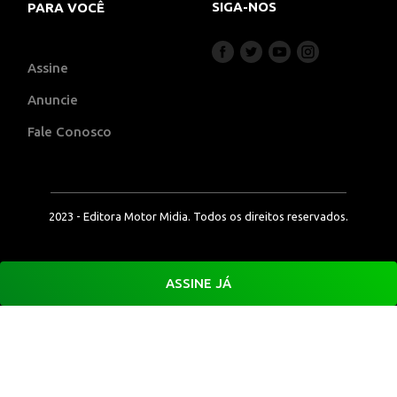
SIGA-NOS
PARA VOCÊ
Assine
Anuncie
Fale Conosco
2023 - Editora Motor Midia. Todos os direitos reservados.
ASSINE JÁ