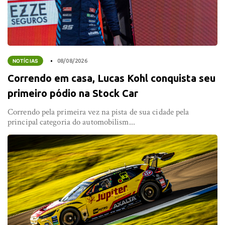
NOTÍCIAS
08/08/2026
Correndo em casa, Lucas Kohl conquista seu
primeiro pódio na Stock Car
Correndo pela primeira vez na pista de sua cidade pela
principal categoria do automobilism...