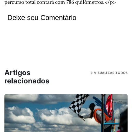
percurso total contará com 786 quilômetros.</p>
Deixe seu Comentário
Artigos
VISUALIZAR TODOS
relacionados