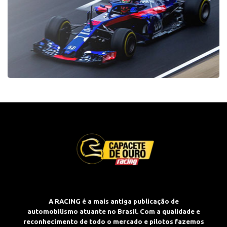
A RACING é a mais antiga publicação de
automobilismo atuante no Brasil. Com a qualidade e
reconhecimento de todo o mercado e pilotos fazemos