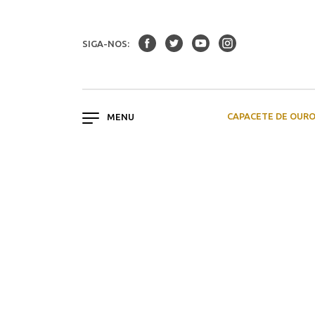
SIGA-NOS:
CAPACETE DE OUR