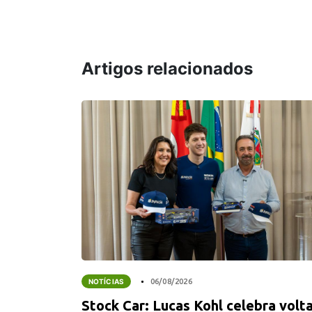
Artigos relacionados
NOTÍCIAS
06/08/2026
Stock Car: Lucas Kohl celebra volt