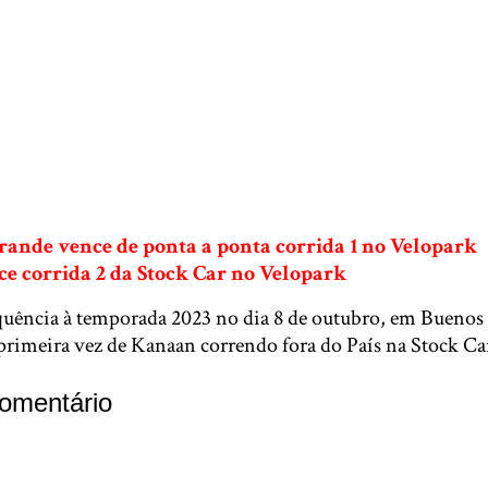
rande vence de ponta a ponta corrida 1 no Velopark
ce corrida 2 da Stock Car no Velopark
quência à temporada 2023 no dia 8 de outubro, em Buenos 
 primeira vez de Kanaan correndo fora do País na Stock Ca
omentário