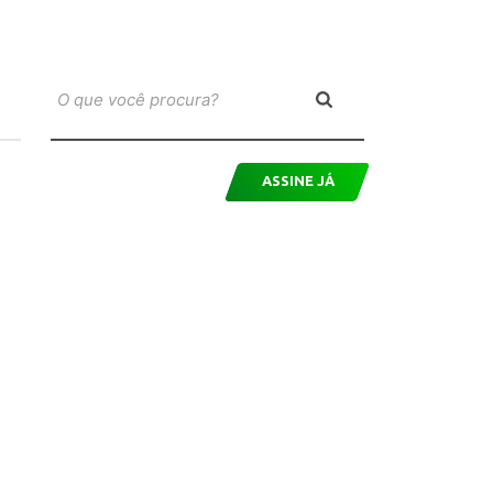
ASSINE JÁ