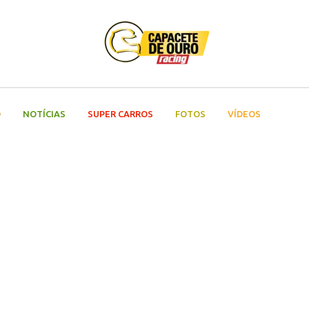
O
NOTÍCIAS
SUPER CARROS
FOTOS
VÍDEOS