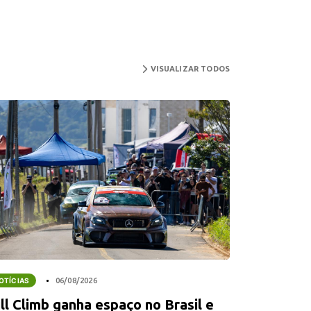
VISUALIZAR TODOS
OTÍCIAS
06/08/2026
ll Climb ganha espaço no Brasil e