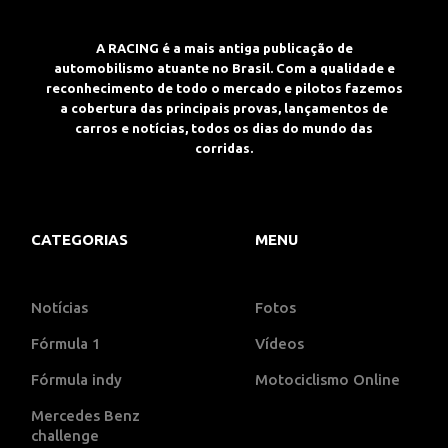
A RACING é a mais antiga publicação de
automobilismo atuante no Brasil. Com a qualidade e
reconhecimento de todo o mercado e pilotos fazemos
a cobertura das principais provas, lançamentos de
carros e notícias, todos os dias do mundo das
corridas.
CATEGORIAS
MENU
Notícias
Fotos
Fórmula 1
Vídeos
Fórmula indy
Motociclismo Online
Mercedes Benz
challenge