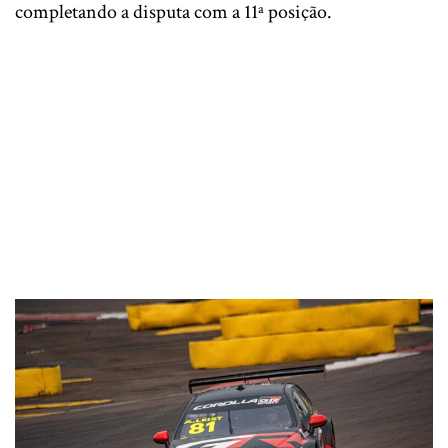
completando a disputa com a 11ª posição.