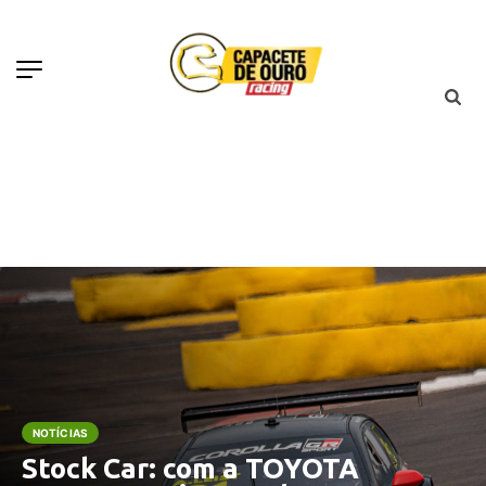
NOTÍCIAS
Stock Car: com a TOYOTA