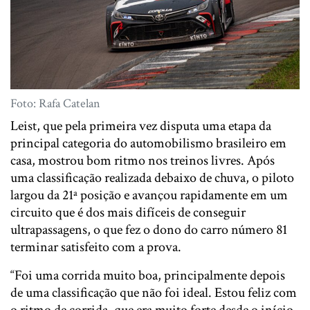
Foto: Rafa Catelan
Leist, que pela primeira vez disputa uma etapa da
principal categoria do automobilismo brasileiro em
casa, mostrou bom ritmo nos treinos livres. Após
uma classificação realizada debaixo de chuva, o piloto
largou da 21ª posição e avançou rapidamente em um
circuito que é dos mais difíceis de conseguir
ultrapassagens, o que fez o dono do carro número 81
terminar satisfeito com a prova.
“Foi uma corrida muito boa, principalmente depois
de uma classificação que não foi ideal. Estou feliz com