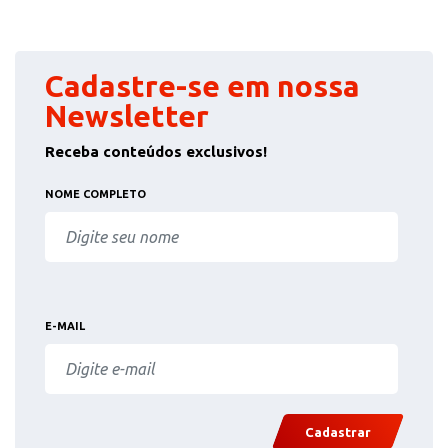
Cadastre-se em nossa
Newsletter
Receba conteúdos exclusivos!
NOME COMPLETO
E-MAIL
Cadastrar