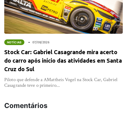
NOTÍCIAS
07/08/2026
Stock Car: Gabriel Casagrande mira acerto
do carro após início das atividades em Santa
Cruz do Sul
Piloto que defende a AMattheis Vogel na Stock Car, Gabriel
Casagrande teve o primeiro...
Comentários