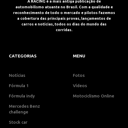
A RACING é a mais antiga publicação de
automobilismo atuante no Brasil. Com a qualidade e
reconhecimento de todo o mercado e pilotos fazemos
a cobertura das principais provas, lançamentos de
carros e notícias, todos os dias do mundo das
corridas.
CATEGORIAS
MENU
Notícias
Fotos
Fórmula 1
Vídeos
Fórmula indy
Motociclismo Online
Mercedes Benz
challenge
Stock car