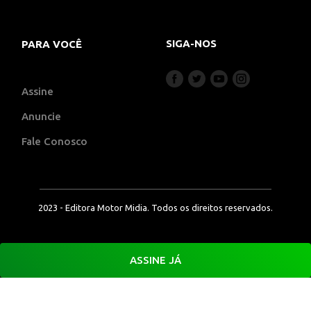
SIGA-NOS
PARA VOCÊ
Assine
Anuncie
Fale Conosco
2023 - Editora Motor Midia. Todos os direitos reservados.
ASSINE JÁ