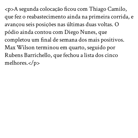
<p>A segunda colocação ficou com Thiago Camilo,
que fez o reabastecimento ainda na primeira corrida, e
avançou seis posições nas últimas duas voltas. O
pódio ainda contou com Diego Nunes, que
completou um final de semana dos mais positivos.
Max Wilson terminou em quarto, seguido por
Rubens Barrichello, que fechou a lista dos cinco
melhores.</p>