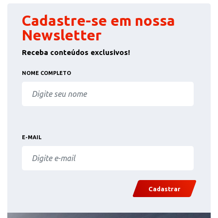
Cadastre-se em nossa
Newsletter
Receba conteúdos exclusivos!
NOME COMPLETO
E-MAIL
Cadastrar