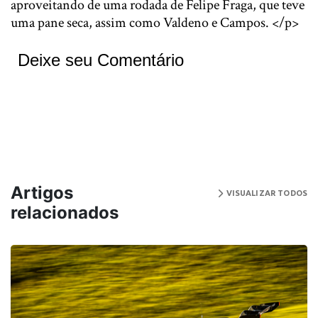
aproveitando de uma rodada de Felipe Fraga, que teve
uma pane seca, assim como Valdeno e Campos. </p>
Deixe seu Comentário
Artigos
VISUALIZAR TODOS
relacionados