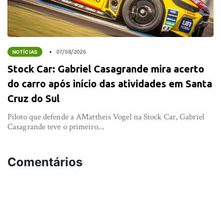
NOTÍCIAS
07/08/2026
Stock Car: Gabriel Casagrande mira acerto
do carro após início das atividades em Santa
Cruz do Sul
Piloto que defende a AMattheis Vogel na Stock Car, Gabriel
Casagrande teve o primeiro...
Comentários