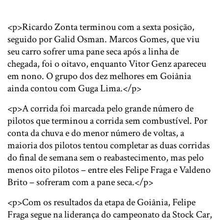
<p>Ricardo Zonta terminou com a sexta posição,
seguido por Galid Osman. Marcos Gomes, que viu
seu carro sofrer uma pane seca após a linha de
chegada, foi o oitavo, enquanto Vitor Genz apareceu
em nono. O grupo dos dez melhores em Goiânia
ainda contou com Guga Lima.</p>
<p>A corrida foi marcada pelo grande número de
pilotos que terminou a corrida sem combustível. Por
conta da chuva e do menor número de voltas, a
maioria dos pilotos tentou completar as duas corridas
do final de semana sem o reabastecimento, mas pelo
menos oito pilotos – entre eles Felipe Fraga e Valdeno
Brito – sofreram com a pane seca.</p>
<p>Com os resultados da etapa de Goiânia, Felipe
Fraga segue na liderança do campeonato da Stock Car,