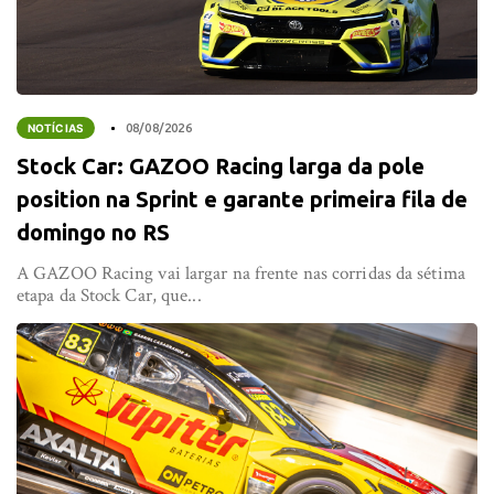
NOTÍCIAS
08/08/2026
Stock Car: GAZOO Racing larga da pole
position na Sprint e garante primeira fila de
domingo no RS
A GAZOO Racing vai largar na frente nas corridas da sétima
etapa da Stock Car, que...