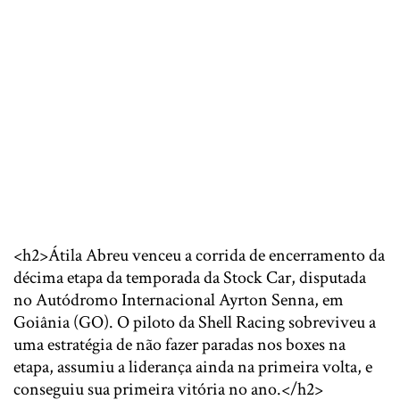
<h2>Átila Abreu venceu a corrida de encerramento da
décima etapa da temporada da Stock Car, disputada
no Autódromo Internacional Ayrton Senna, em
Goiânia (GO). O piloto da Shell Racing sobreviveu a
uma estratégia de não fazer paradas nos boxes na
etapa, assumiu a liderança ainda na primeira volta, e
conseguiu sua primeira vitória no ano.</h2>