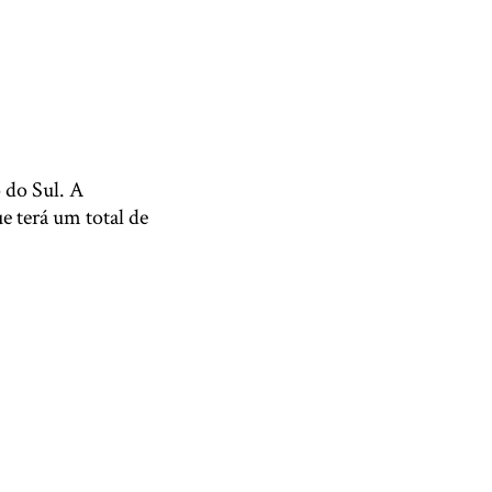
 do Sul. A
e terá um total de