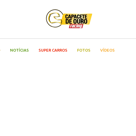
O
NOTÍCIAS
SUPER CARROS
FOTOS
VÍDEOS