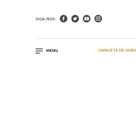
SIGA-NOS:
CAPACETE DE OUR