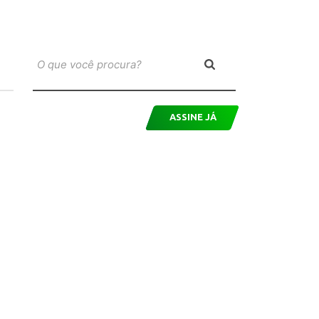
ASSINE JÁ