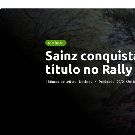
NOTÍCIAS
Sainz conquis
título no Rall
1 Minuto de leitura
Notícias
Publicado: 20/01/201