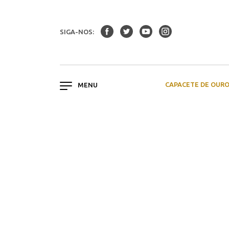
SIGA-NOS:
CAPACETE DE OUR