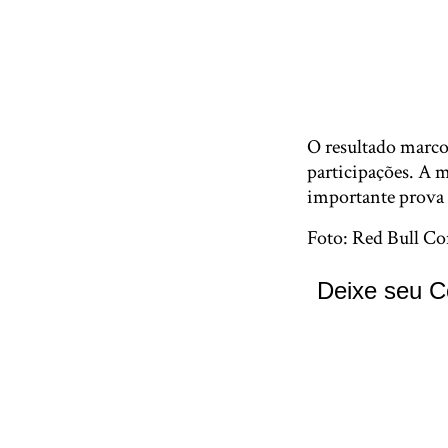
O resultado marco
participações. A 
importante prova 
Foto: Red Bull Co
Deixe seu C