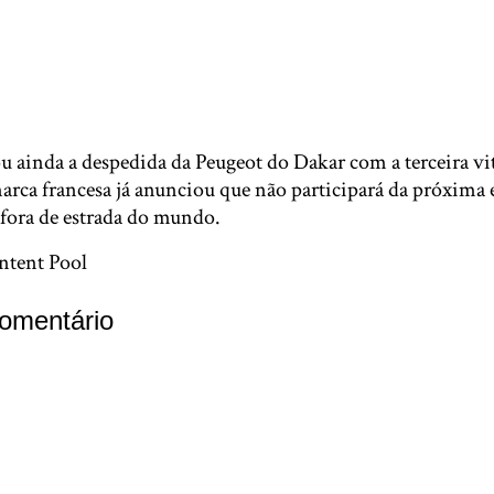
u ainda a despedida da Peugeot do Dakar com a terceira vi
marca francesa já anunciou que não participará da próxima 
fora de estrada do mundo.
ntent Pool
omentário