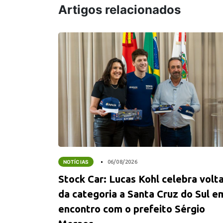
Artigos relacionados
NOTÍCIAS
06/08/2026
Stock Car: Lucas Kohl celebra volt
da categoria a Santa Cruz do Sul e
encontro com o prefeito Sérgio