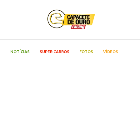
O
NOTÍCIAS
SUPER CARROS
FOTOS
VÍDEOS