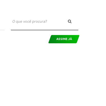
ASSINE JÁ