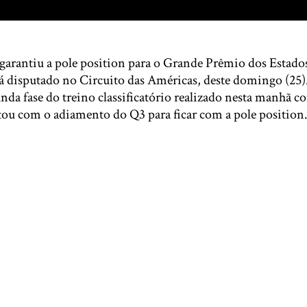
arantiu a pole position para o Grande Prêmio dos Estado
rá disputado no Circuito das Américas, deste domingo (25)
nda fase do treino classificatório realizado nesta manhã 
ou com o adiamento do Q3 para ficar com a pole position