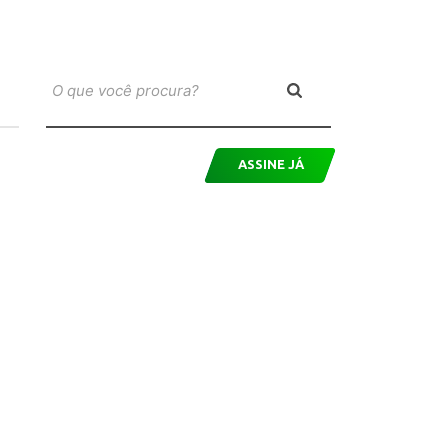
ASSINE JÁ