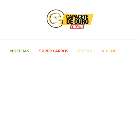
O
NOTÍCIAS
SUPER CARROS
FOTOS
VÍDEOS