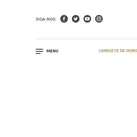
SIGA-NOS:
CAPACETE DE OUR