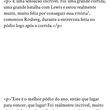
<p>“É uma sensação incrível. Foi uma grande corrida,
uma grande batalha com Lewis e estou realmente
muito, muito feliz por conseguir essa vitória”,
comentou Rosberg, durante a entrevista feita no
pódio logo após a corrida.</p>
<p>“Este é o melhor pódio do ano, então que lugar
para vencer, que lugar! Foi realmente incrível, muito