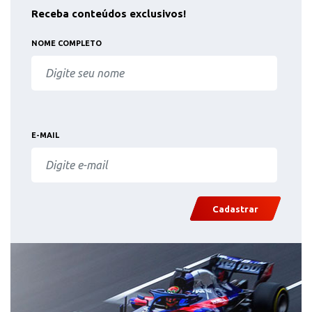
Receba conteúdos exclusivos!
NOME COMPLETO
E-MAIL
Cadastrar