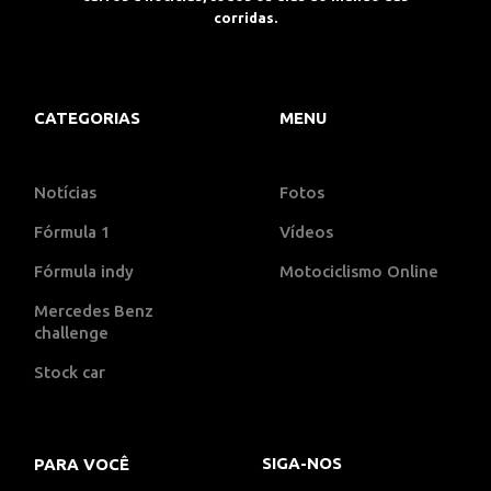
corridas.
CATEGORIAS
MENU
Notícias
Fotos
Fórmula 1
Vídeos
Fórmula indy
Motociclismo Online
Mercedes Benz
challenge
Stock car
SIGA-NOS
PARA VOCÊ