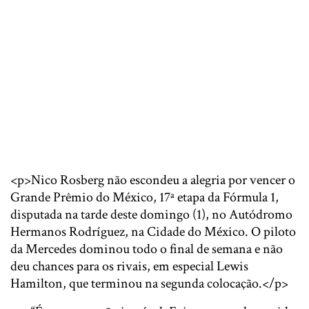
<p>Nico Rosberg não escondeu a alegria por vencer o
Grande Prêmio do México, 17ª etapa da Fórmula 1,
disputada na tarde deste domingo (1), no Autódromo
Hermanos Rodríguez, na Cidade do México. O piloto
da Mercedes dominou todo o final de semana e não
deu chances para os rivais, em especial Lewis
Hamilton, que terminou na segunda colocação.</p>