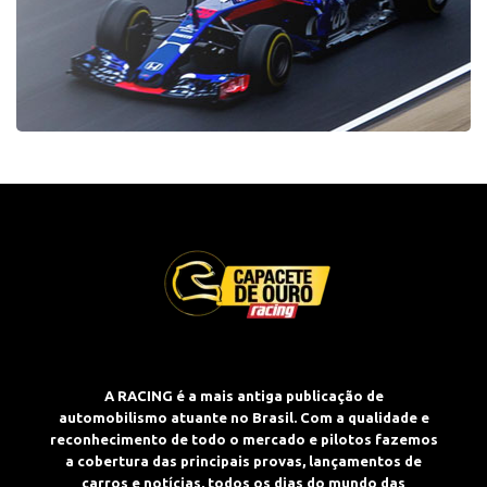
A RACING é a mais antiga publicação de
automobilismo atuante no Brasil. Com a qualidade e
reconhecimento de todo o mercado e pilotos fazemos
a cobertura das principais provas, lançamentos de
carros e notícias, todos os dias do mundo das