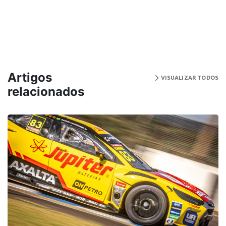
Artigos
VISUALIZAR TODOS
relacionados