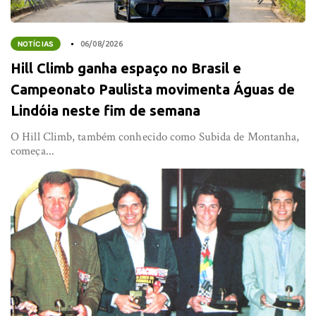
NOTÍCIAS
06/08/2026
Hill Climb ganha espaço no Brasil e
Campeonato Paulista movimenta Águas de
Lindóia neste fim de semana
O Hill Climb, também conhecido como Subida de Montanha,
começa...