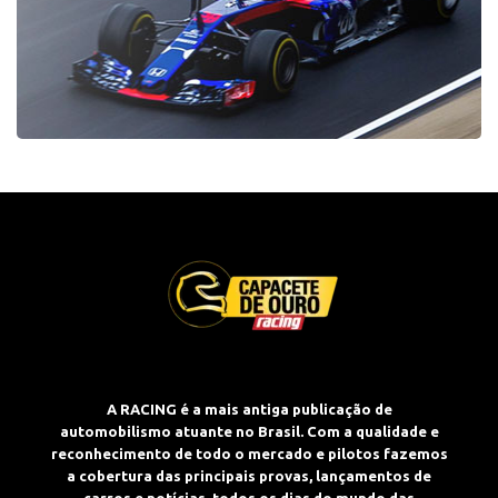
A RACING é a mais antiga publicação de
automobilismo atuante no Brasil. Com a qualidade e
reconhecimento de todo o mercado e pilotos fazemos
a cobertura das principais provas, lançamentos de