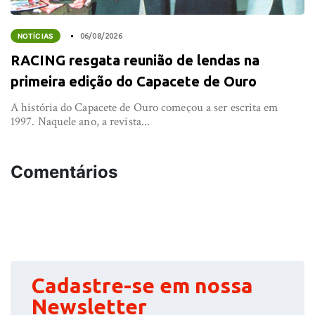
NOTÍCIAS
06/08/2026
RACING resgata reunião de lendas na
primeira edição do Capacete de Ouro
A história do Capacete de Ouro começou a ser escrita em
1997. Naquele ano, a revista...
Comentários
Cadastre-se em nossa
Newsletter