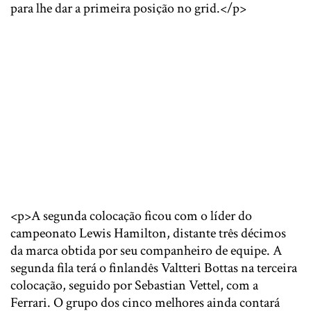
para lhe dar a primeira posição no grid.</p>
<p>A segunda colocação ficou com o líder do
campeonato Lewis Hamilton, distante três décimos
da marca obtida por seu companheiro de equipe. A
segunda fila terá o finlandês Valtteri Bottas na terceira
colocação, seguido por Sebastian Vettel, com a
Ferrari. O grupo dos cinco melhores ainda contará