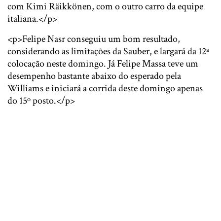
com Kimi Räikkönen, com o outro carro da equipe
italiana.</p>
<p>Felipe Nasr conseguiu um bom resultado,
considerando as limitações da Sauber, e largará da 12ª
colocação neste domingo. Já Felipe Massa teve um
desempenho bastante abaixo do esperado pela
Williams e iniciará a corrida deste domingo apenas
do 15º posto.</p>