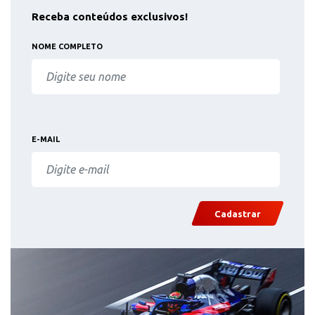
Receba conteúdos exclusivos!
NOME COMPLETO
E-MAIL
Cadastrar