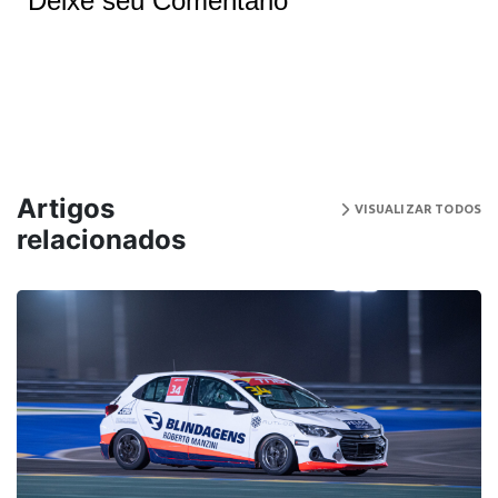
Deixe seu Comentário
Artigos
VISUALIZAR TODOS
relacionados