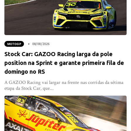
MOTOGP
08/08/2026
Stock Car: GAZOO Racing larga da pole
position na Sprint e garante primeira fila de
domingo no RS
A GAZOO Racing vai largar na frente nas corridas da sétima
etapa da Stock Car, que...