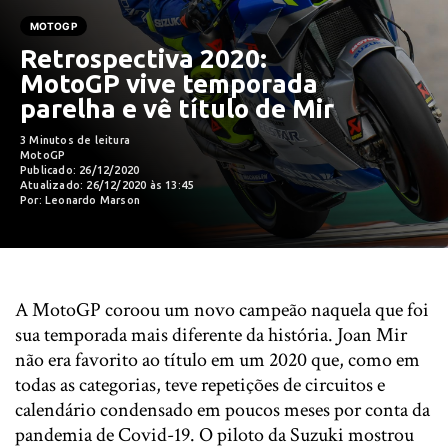
MOTOGP
Retrospectiva 2020:
MotoGP vive temporada
parelha e vê título de Mir
3 Minutos de leitura
MotoGP
Publicado: 26/12/2020
Atualizado: 26/12/2020 às 13:45
Por: Leonardo Marson
A MotoGP coroou um novo campeão naquela que foi
sua temporada mais diferente da história. Joan Mir
não era favorito ao título em um 2020 que, como em
todas as categorias, teve repetições de circuitos e
calendário condensado em poucos meses por conta da
pandemia de Covid-19. O piloto da Suzuki mostrou