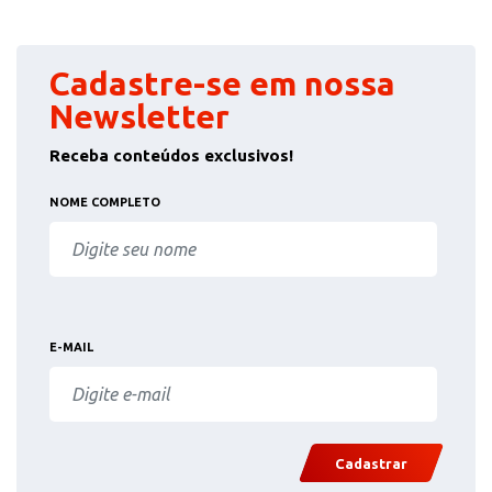
Cadastre-se em nossa
Newsletter
Receba conteúdos exclusivos!
NOME COMPLETO
E-MAIL
Cadastrar