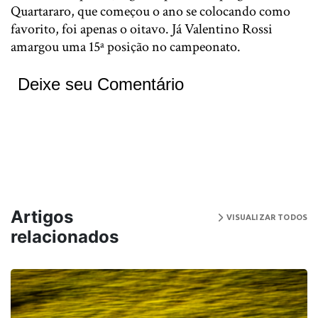
Quartararo, que começou o ano se colocando como
favorito, foi apenas o oitavo. Já Valentino Rossi
amargou uma 15ª posição no campeonato.
Deixe seu Comentário
Artigos
VISUALIZAR TODOS
relacionados