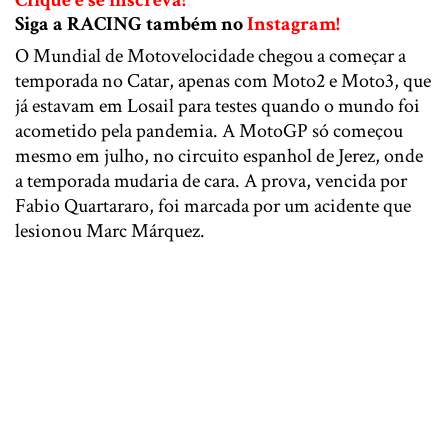
Siga a RACING também no
Instagram!
O Mundial de Motovelocidade chegou a começar a
temporada no Catar, apenas com Moto2 e Moto3, que
já estavam em Losail para testes quando o mundo foi
acometido pela pandemia. A MotoGP só começou
mesmo em julho, no circuito espanhol de Jerez, onde
a temporada mudaria de cara. A prova, vencida por
Fabio Quartararo, foi marcada por um acidente que
lesionou Marc Márquez.