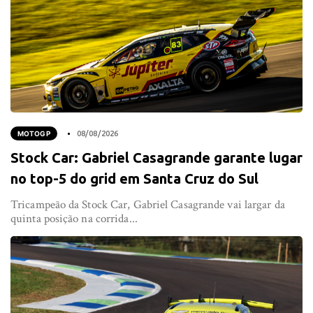
MOTOGP
08/08/2026
Stock Car: Gabriel Casagrande garante lugar
no top-5 do grid em Santa Cruz do Sul
Tricampeão da Stock Car, Gabriel Casagrande vai largar da
quinta posição na corrida...