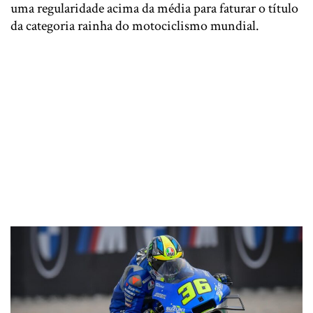
uma regularidade acima da média para faturar o título
da categoria rainha do motociclismo mundial.