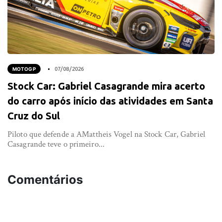
MOTOGP
07/08/2026
Stock Car: Gabriel Casagrande mira acerto
do carro após início das atividades em Santa
Cruz do Sul
Piloto que defende a AMattheis Vogel na Stock Car, Gabriel
Casagrande teve o primeiro...
Comentários