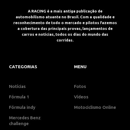
A RACING é a mais antiga publicação de
automobilismo atuante no Brasil. Com a qualidade e
reconhecimento de todo o mercado e pilotos fazemos
a cobertura das principais provas, lançamentos de
carros e notícias, todos os dias do mundo das
corridas.
CATEGORIAS
MENU
Notícias
Fotos
Fórmula 1
Vídeos
Fórmula indy
Motociclismo Online
Mercedes Benz
challenge