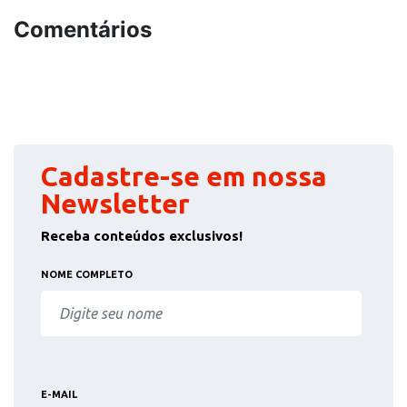
Comentários
Cadastre-se em nossa
Newsletter
Receba conteúdos exclusivos!
NOME COMPLETO
E-MAIL