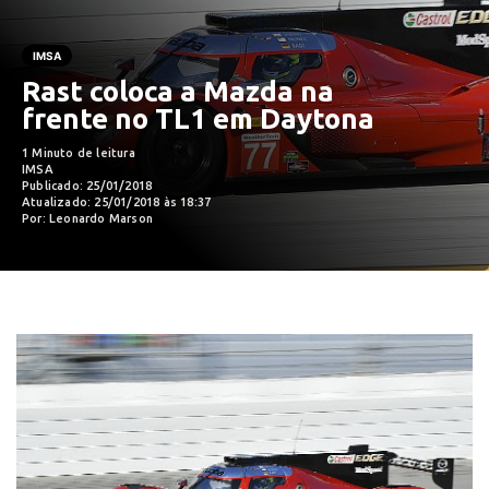
IMSA
Rast coloca a Mazda na
frente no TL1 em Daytona
1 Minuto de leitura
IMSA
Publicado: 25/01/2018
Atualizado: 25/01/2018 às 18:37
Por: Leonardo Marson