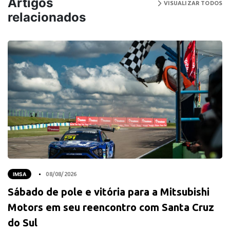
Artigos
VISUALIZAR TODOS
relacionados
IMSA
08/08/2026
Sábado de pole e vitória para a Mitsubishi
Motors em seu reencontro com Santa Cruz
do Sul