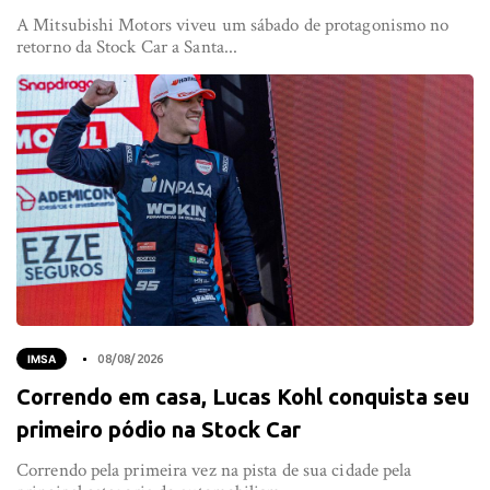
A Mitsubishi Motors viveu um sábado de protagonismo no
retorno da Stock Car a Santa...
IMSA
08/08/2026
Correndo em casa, Lucas Kohl conquista seu
primeiro pódio na Stock Car
Correndo pela primeira vez na pista de sua cidade pela