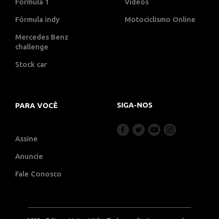
Fórmula 1
Vídeos
Fórmula indy
Motociclismo Online
Mercedes Benz
challenge
Stock car
SIGA-NOS
PARA VOCÊ
Assine
Anuncie
Fale Conosco