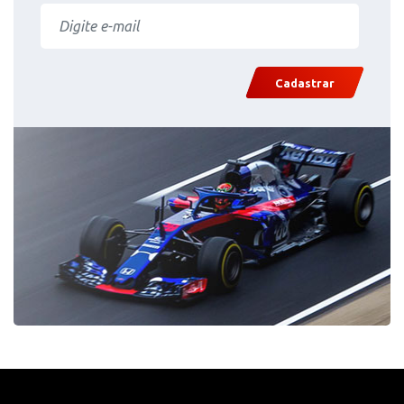
Cadastrar