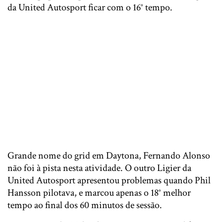
da United Autosport ficar com o 16° tempo.
Grande nome do grid em Daytona, Fernando Alonso
não foi à pista nesta atividade. O outro Ligier da
United Autosport apresentou problemas quando Phil
Hansson pilotava, e marcou apenas o 18° melhor
tempo ao final dos 60 minutos de sessão.