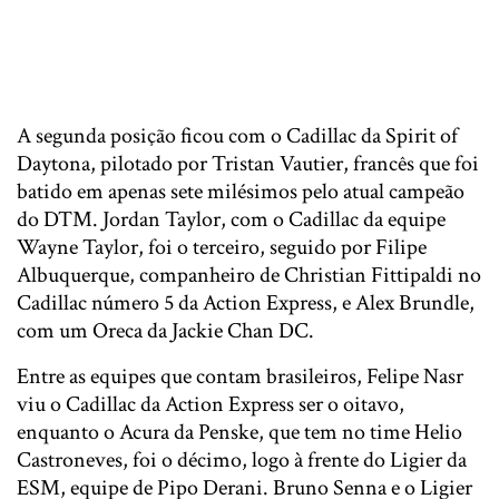
A segunda posição ficou com o Cadillac da Spirit of
Daytona, pilotado por Tristan Vautier, francês que foi
batido em apenas sete milésimos pelo atual campeão
do DTM. Jordan Taylor, com o Cadillac da equipe
Wayne Taylor, foi o terceiro, seguido por Filipe
Albuquerque, companheiro de Christian Fittipaldi no
Cadillac número 5 da Action Express, e Alex Brundle,
com um Oreca da Jackie Chan DC.
Entre as equipes que contam brasileiros, Felipe Nasr
viu o Cadillac da Action Express ser o oitavo,
enquanto o Acura da Penske, que tem no time Helio
Castroneves, foi o décimo, logo à frente do Ligier da
ESM, equipe de Pipo Derani. Bruno Senna e o Ligier