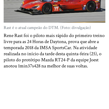
Rast é o atual campeão do DTM. (Foto: divulgação)
Rene Rast foi o piloto mais rápido do primeiro treino
livre para as 24 Horas de Daytona, prova que abre a
temporada 2018 da IMSA SportsCar. Na atividade
realizada no início da tarde desta quinta-feira (25), o
piloto do protótipo Mazda RT24-P da equipe Joest
anotou 1min37s428 na melhor de suas voltas.