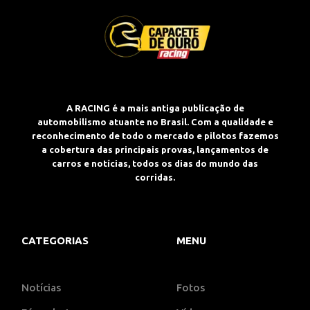
A RACING é a mais antiga publicação de
automobilismo atuante no Brasil. Com a qualidade e
reconhecimento de todo o mercado e pilotos fazemos
a cobertura das principais provas, lançamentos de
carros e notícias, todos os dias do mundo das
corridas.
CATEGORIAS
MENU
Notícias
Fotos