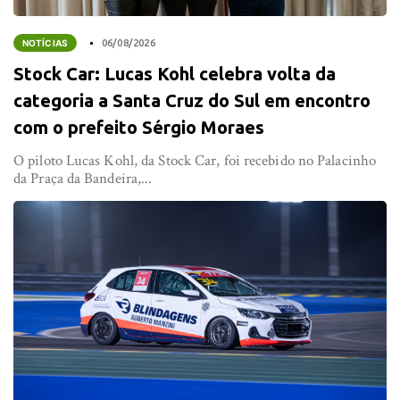
NOTÍCIAS
06/08/2026
Stock Car: Lucas Kohl celebra volta da
categoria a Santa Cruz do Sul em encontro
com o prefeito Sérgio Moraes
O piloto Lucas Kohl, da Stock Car, foi recebido no Palacinho
da Praça da Bandeira,...