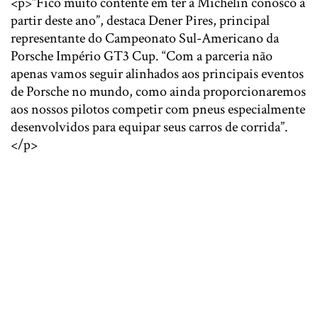
<p>“Fico muito contente em ter a Michelin conosco a
partir deste ano”, destaca Dener Pires, principal
representante do Campeonato Sul-Americano da
Porsche Império GT3 Cup. “Com a parceria não
apenas vamos seguir alinhados aos principais eventos
de Porsche no mundo, como ainda proporcionaremos
aos nossos pilotos competir com pneus especialmente
desenvolvidos para equipar seus carros de corrida”.
</p>