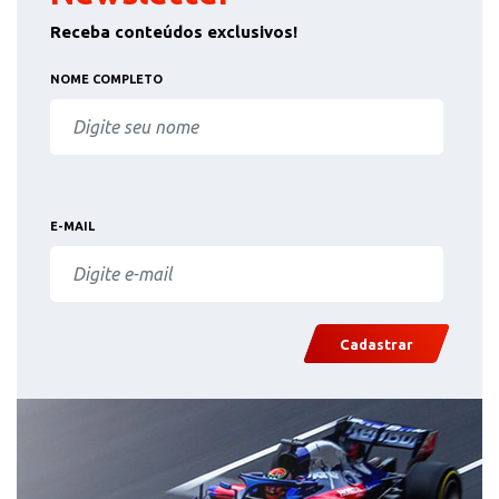
Receba conteúdos exclusivos!
NOME COMPLETO
E-MAIL
Cadastrar