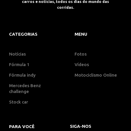
carros e notícias, todos os dias do mundo das
corridas.
CATEGORIAS
MENU
Notícias
Fotos
Fórmula 1
Vídeos
Fórmula indy
Motociclismo Online
Mercedes Benz
challenge
Stock car
SIGA-NOS
PARA VOCÊ