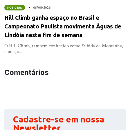
NOTÍCIAS
06/08/2026
Hill Climb ganha espaço no Brasil e
Campeonato Paulista movimenta Águas de
Lindóia neste fim de semana
O Hill Climb, também conhecido como Subida de Montanha,
começa...
Comentários
Cadastre-se em nossa
Newsletter