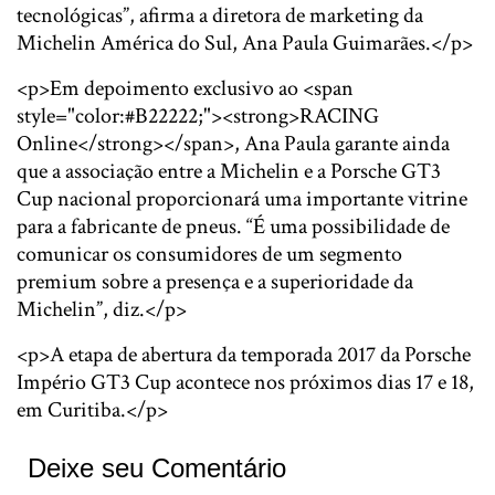
tecnológicas”, afirma a diretora de marketing da
Michelin América do Sul, Ana Paula Guimarães.</p>
<p>Em depoimento exclusivo ao <span
style="color:#B22222;"><strong>RACING
Online</strong></span>, Ana Paula garante ainda
que a associação entre a Michelin e a Porsche GT3
Cup nacional proporcionará uma importante vitrine
para a fabricante de pneus. “É uma possibilidade de
comunicar os consumidores de um segmento
premium sobre a presença e a superioridade da
Michelin”, diz.</p>
<p>A etapa de abertura da temporada 2017 da Porsche
Império GT3 Cup acontece nos próximos dias 17 e 18,
em Curitiba.</p>
Deixe seu Comentário