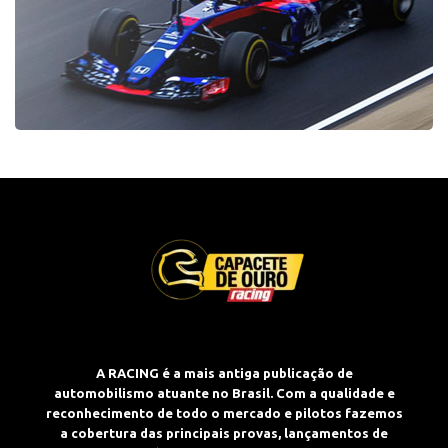
A RACING é a mais antiga publicação de
automobilismo atuante no Brasil. Com a qualidade e
reconhecimento de todo o mercado e pilotos fazemos
a cobertura das principais provas, lançamentos de