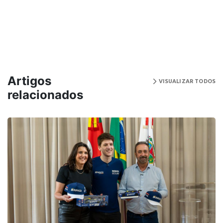
Artigos
VISUALIZAR TODOS
relacionados