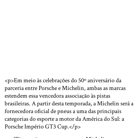
<p>Em meio às celebrações do 50º aniversário da
parceria entre Porsche e Michelin, ambas as marcas
estendem essa vencedora associação às pistas
brasileiras. A partir desta temporada, a Michelin será a
fornecedora oficial de pneus a uma das principais
categorias do esporte a motor da América do Sul: a
Porsche Império GT3 Cup.</p>