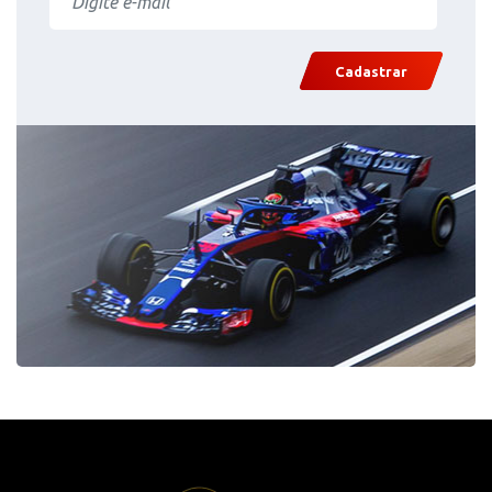
Cadastrar