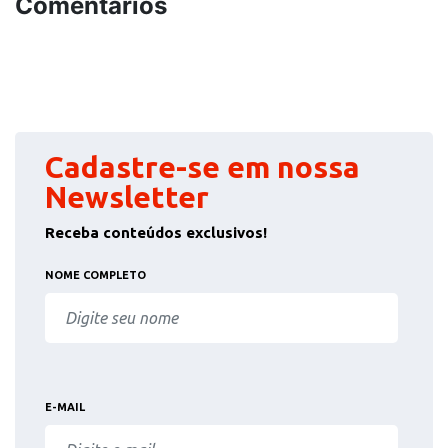
Comentários
Cadastre-se em nossa
Newsletter
Receba conteúdos exclusivos!
NOME COMPLETO
E-MAIL