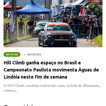
NOTÍCIAS
06/08/2026
Hill Climb ganha espaço no Brasil e
Campeonato Paulista movimenta Águas de
Lindóia neste fim de semana
O Hill Climb, também conhecido como Subida de Montanha,
começa...