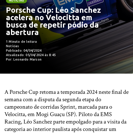
NOTÍCIAS
Porsche Cup: Léo Sanchez
acelera no Velocitta em
busca de repetir pódio da
abertura
1 Minuto de leitura
Notícias
Publicado: 04/04/2024
Atualizado: 05/04/2024 às 8:45
Por: Leonardo Marson
A Porsche Cup retoma a temporada 2024 neste final de
semana com a disputa da segunda etapa do
campeonato de corridas Sprint, marcada para o
Velocitta, em Mogi Guaçu (SP). Piloto da EMS
Racing, Léo Sanchez parte empolgado para a visita da
categoria ao interior paulista após conquistar um