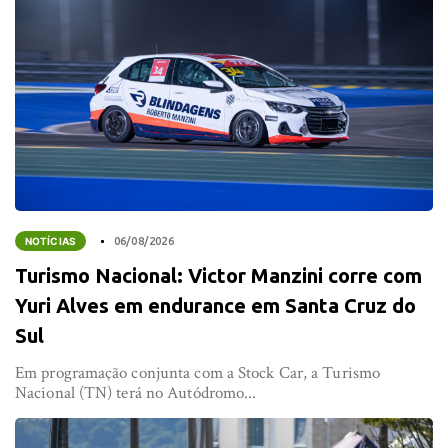
NOTÍCIAS
06/08/2026
Turismo Nacional: Victor Manzini corre com
Yuri Alves em endurance em Santa Cruz do
Sul
Em programação conjunta com a Stock Car, a Turismo
Nacional (TN) terá no Autódromo...