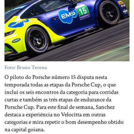
Foto: Bruno Terena
O piloto do Porsche número 15 disputa nesta
temporada todas as etapas da Porsche Cup, o que
inclui os seis encontros da categoria para corridas
curtas e também as três etapas de endurance da
Porsche Cup. Para este final de semana, Sanchez
destaca a experiência no Velocitta em outras
categorias e mira repetir o bom desempenho obtido
na capital goiana.