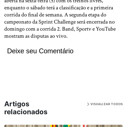
aberta na sexta-feira (5) com os treinos livres,
enquanto o sábado terá a classificação e a primeira
corrida do final de semana. A segunda etapa do
campeonato da Sprint Challenge será encerrada no
domingo com a corrida 2. Band, Sportv e YouTube
mostram as disputas ao vivo.
Deixe seu Comentário
Artigos
VISUALIZAR TODOS
relacionados