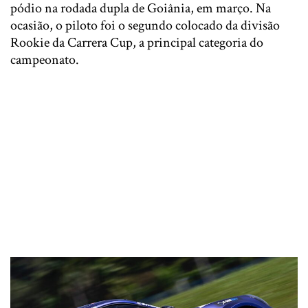
pódio na rodada dupla de Goiânia, em março. Na
ocasião, o piloto foi o segundo colocado da divisão
Rookie da Carrera Cup, a principal categoria do
campeonato.