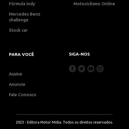
Fórmula indy
Motociclismo Online
Mercedes Benz
challenge
Stock car
SIGA-NOS
PARA VOCÊ
Assine
Anuncie
Fale Conosco
2023 - Editora Motor Midia. Todos os direitos reservados.