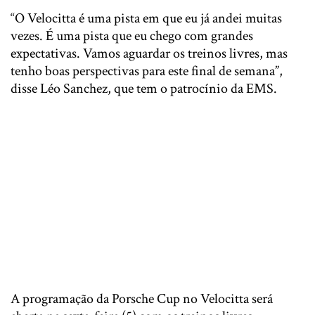
“O Velocitta é uma pista em que eu já andei muitas
vezes. É uma pista que eu chego com grandes
expectativas. Vamos aguardar os treinos livres, mas
tenho boas perspectivas para este final de semana”,
disse Léo Sanchez, que tem o patrocínio da EMS.
A programação da Porsche Cup no Velocitta será