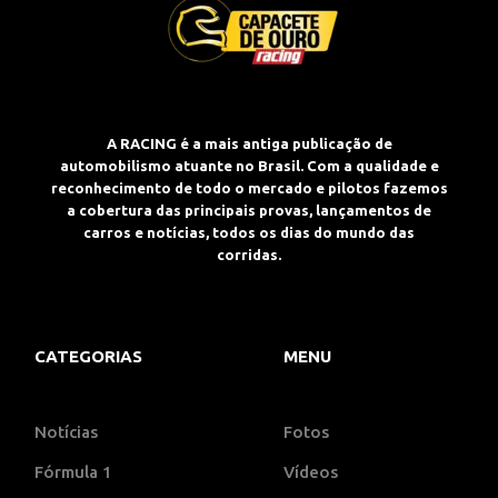
A RACING é a mais antiga publicação de
automobilismo atuante no Brasil. Com a qualidade e
reconhecimento de todo o mercado e pilotos fazemos
a cobertura das principais provas, lançamentos de
carros e notícias, todos os dias do mundo das
corridas.
CATEGORIAS
MENU
Notícias
Fotos
Fórmula 1
Vídeos