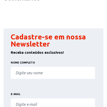
Cadastre-se em nossa
Newsletter
Receba conteúdos exclusivos!
NOME COMPLETO
E-MAIL