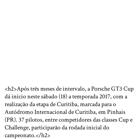
<h2>Após três meses de intervalo, a Porsche GT3 Cup
dá início neste sábado (18) a temporada 2017, com a
realização da etapa de Curitiba, marcada para o
Autódromo Internacional de Curitiba, em Pinhais
(PR). 37 pilotos, entre competidores das classes Cup e
Challenge, participarão da rodada inicial do
campeonato.</h2>