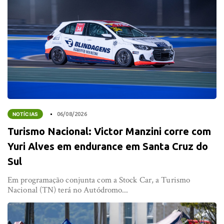
NOTÍCIAS
06/08/2026
Turismo Nacional: Victor Manzini corre com
Yuri Alves em endurance em Santa Cruz do
Sul
Em programação conjunta com a Stock Car, a Turismo
Nacional (TN) terá no Autódromo...