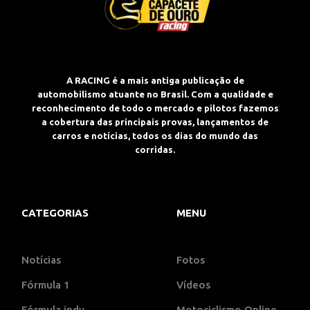
A RACING é a mais antiga publicação de
automobilismo atuante no Brasil. Com a qualidade e
reconhecimento de todo o mercado e pilotos fazemos
a cobertura das principais provas, lançamentos de
carros e notícias, todos os dias do mundo das
corridas.
CATEGORIAS
MENU
Notícias
Fotos
Fórmula 1
Vídeos
Fórmula indy
Motociclismo Online