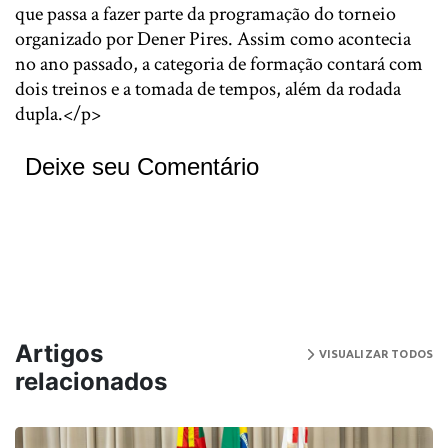
que passa a fazer parte da programação do torneio
organizado por Dener Pires. Assim como acontecia
no ano passado, a categoria de formação contará com
dois treinos e a tomada de tempos, além da rodada
dupla.</p>
Deixe seu Comentário
Artigos
VISUALIZAR TODOS
relacionados