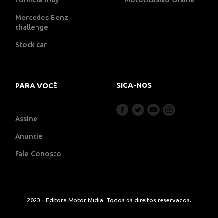
Mercedes Benz
challenge
Stock car
SIGA-NOS
PARA VOCÊ
Assine
Anuncie
Fale Conosco
2023 - Editora Motor Midia. Todos os direitos reservados.