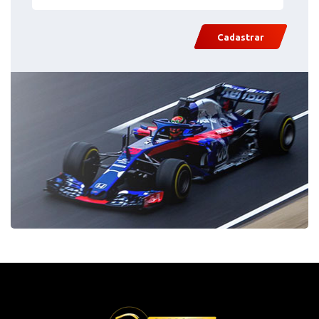
Cadastrar