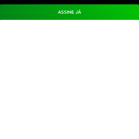
ASSINE JÁ