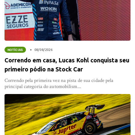
NOTÍCIAS
08/08/2026
Correndo em casa, Lucas Kohl conquista seu
primeiro pódio na Stock Car
Correndo pela primeira vez na pista de sua cidade pela
principal categoria do automobilism...