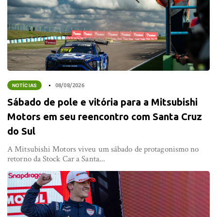
NOTÍCIAS
08/08/2026
Sábado de pole e vitória para a Mitsubishi
Motors em seu reencontro com Santa Cruz
do Sul
A Mitsubishi Motors viveu um sábado de protagonismo no
retorno da Stock Car a Santa...