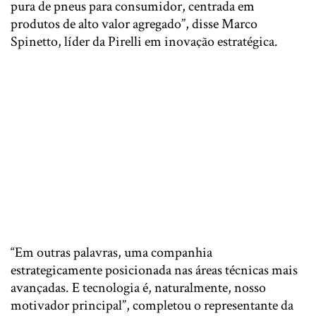
pura de pneus para consumidor, centrada em
produtos de alto valor agregado”, disse Marco
Spinetto, líder da Pirelli em inovação estratégica.
“Em outras palavras, uma companhia
estrategicamente posicionada nas áreas técnicas mais
avançadas. E tecnologia é, naturalmente, nosso
motivador principal”, completou o representante da