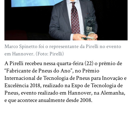
Marco Spinetto foi o representante da Pirelli no evento
em Hannover. (Foto: Pirelli)
A Pirelli recebeu nessa quarta-feira (22) o prêmio de
“Fabricante de Pneus do Ano”, no Prêmio
Internacional de Tecnologia de Pneus para Inovação e
Excelência 2018, realizado na Expo de Tecnologia de
Pneus, evento realizado em Hannover, na Alemanha,
e que acontece anualmente desde 2008.