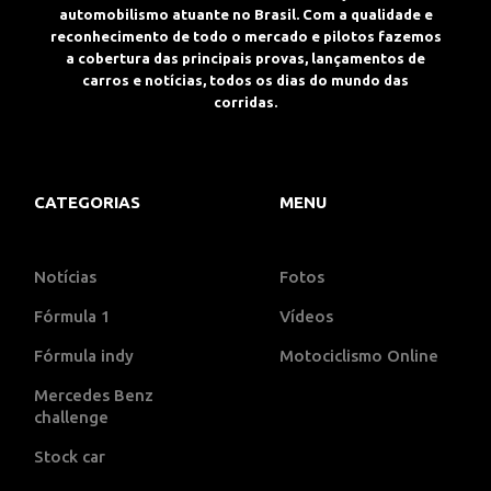
automobilismo atuante no Brasil. Com a qualidade e
reconhecimento de todo o mercado e pilotos fazemos
a cobertura das principais provas, lançamentos de
carros e notícias, todos os dias do mundo das
corridas.
CATEGORIAS
MENU
Notícias
Fotos
Fórmula 1
Vídeos
Fórmula indy
Motociclismo Online
Mercedes Benz
challenge
Stock car