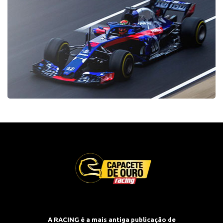
A RACING é a mais antiga publicação de