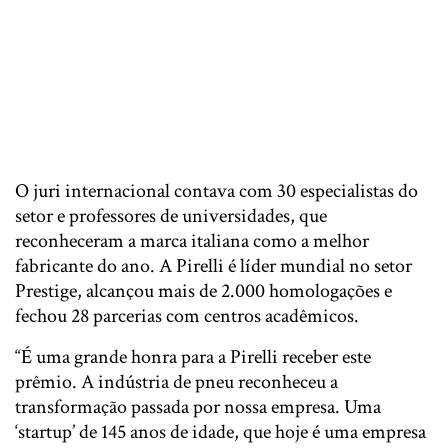
O juri internacional contava com 30 especialistas do
setor e professores de universidades, que
reconheceram a marca italiana como a melhor
fabricante do ano. A Pirelli é líder mundial no setor
Prestige, alcançou mais de 2.000 homologações e
fechou 28 parcerias com centros acadêmicos.
“É uma grande honra para a Pirelli receber este
prêmio. A indústria de pneu reconheceu a
transformação passada por nossa empresa. Uma
‘startup’ de 145 anos de idade, que hoje é uma empresa