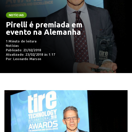
NOTÍCIAS
Pirelli é premiada em
evento na Alemanha
1 Minuto de leitura
Notícias
Publicado: 23/02/2018
Atualizado: 23/02/2018 às 1:17
Por: Leonardo Marson