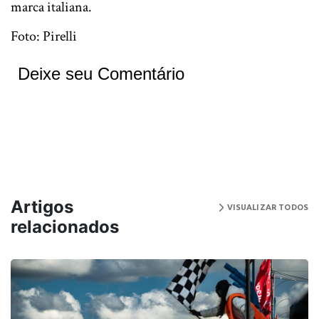
marca italiana.
Foto: Pirelli
Deixe seu Comentário
Artigos
VISUALIZAR TODOS
relacionados