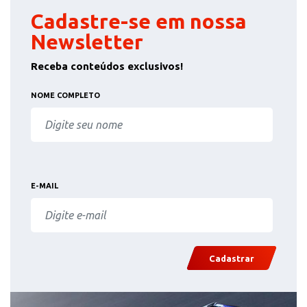
Cadastre-se em nossa
Newsletter
Receba conteúdos exclusivos!
NOME COMPLETO
E-MAIL
Cadastrar