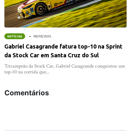
NOTÍCIAS
08/08/2026
Gabriel Casagrande fatura top-10 na Sprint
da Stock Car em Santa Cruz do Sul
Tricampeão da Stock Car, Gabriel Casagrande conquistou um
top-10 na corrida que...
Comentários