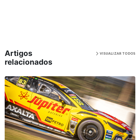
Artigos
VISUALIZAR TODOS
relacionados