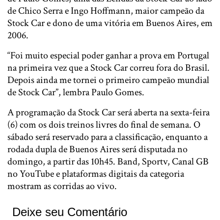
de Chico Serra e Ingo Hoffmann, maior campeão da
Stock Car e dono de uma vitória em Buenos Aires, em
2006.
“Foi muito especial poder ganhar a prova em Portugal
na primeira vez que a Stock Car correu fora do Brasil.
Depois ainda me tornei o primeiro campeão mundial
de Stock Car”, lembra Paulo Gomes.
A programação da Stock Car será aberta na sexta-feira
(6) com os dois treinos livres do final de semana. O
sábado será reservado para a classificação, enquanto a
rodada dupla de Buenos Aires será disputada no
domingo, a partir das 10h45. Band, Sportv, Canal GB
no YouTube e plataformas digitais da categoria
mostram as corridas ao vivo.
Deixe seu Comentário