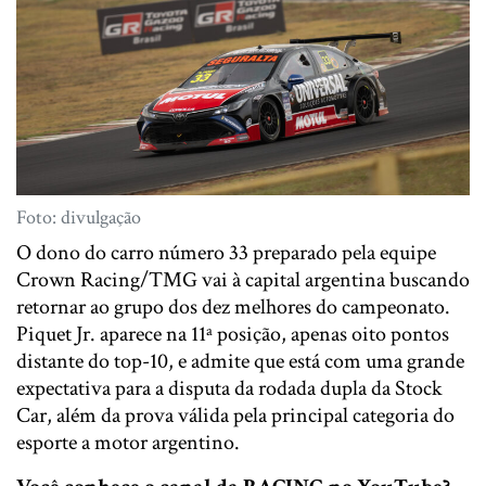
Foto: divulgação
O dono do carro número 33 preparado pela equipe
Crown Racing/TMG vai à capital argentina buscando
retornar ao grupo dos dez melhores do campeonato.
Piquet Jr. aparece na 11ª posição, apenas oito pontos
distante do top-10, e admite que está com uma grande
expectativa para a disputa da rodada dupla da Stock
Car, além da prova válida pela principal categoria do
esporte a motor argentino.