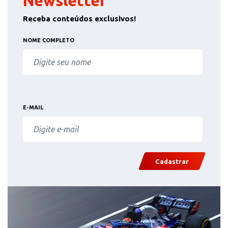
Newsletter
Receba conteúdos exclusivos!
NOME COMPLETO
E-MAIL
Cadastrar