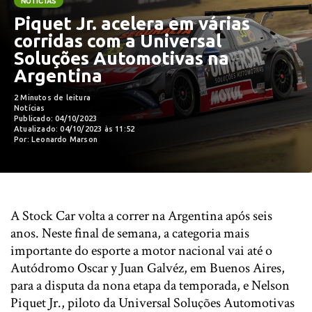
NOTÍCIAS
Piquet Jr. acelera em várias
corridas com a Universal
Soluções Automotivas na
Argentina
2 Minutos de leitura
Notícias
Publicado: 04/10/2023
Atualizado: 04/10/2023 às 11:52
Por: Leonardo Marson
A Stock Car volta a correr na Argentina após seis
anos. Neste final de semana, a categoria mais
importante do esporte a motor nacional vai até o
Autódromo Oscar y Juan Galvéz, em Buenos Aires,
para a disputa da nona etapa da temporada, e Nelson
Piquet Jr., piloto da Universal Soluções Automotivas