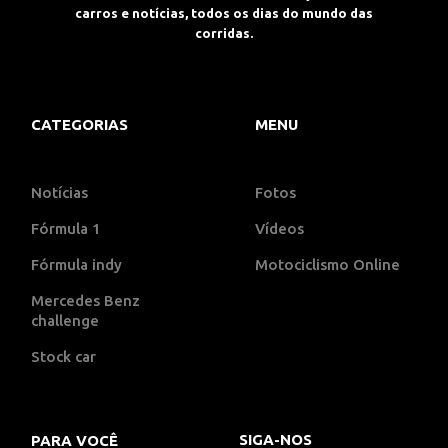
carros e notícias, todos os dias do mundo das
corridas.
CATEGORIAS
MENU
Notícias
Fotos
Fórmula 1
Vídeos
Fórmula indy
Motociclismo Online
Mercedes Benz
challenge
Stock car
SIGA-NOS
PARA VOCÊ