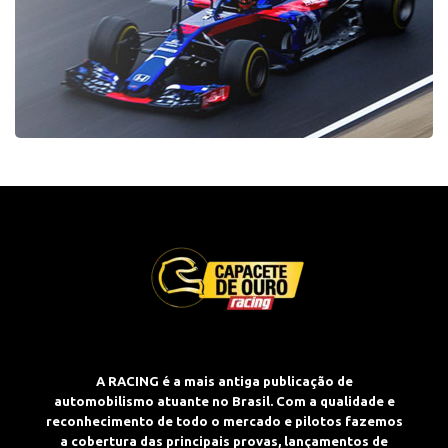
A RACING é a mais antiga publicação de
automobilismo atuante no Brasil. Com a qualidade e
reconhecimento de todo o mercado e pilotos fazemos
a cobertura das principais provas, lançamentos de