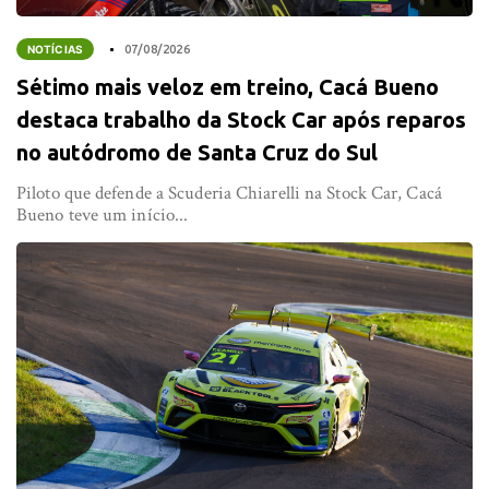
NOTÍCIAS
07/08/2026
Sétimo mais veloz em treino, Cacá Bueno
destaca trabalho da Stock Car após reparos
no autódromo de Santa Cruz do Sul
Piloto que defende a Scuderia Chiarelli na Stock Car, Cacá
Bueno teve um início...