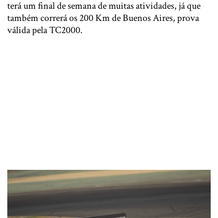
terá um final de semana de muitas atividades, já que
também correrá os 200 Km de Buenos Aires, prova
válida pela TC2000.