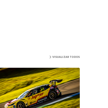
VISUALIZAR TODOS