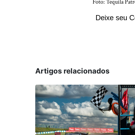
Foto: Tequila Pa
Deixe seu C
Artigos relacionados