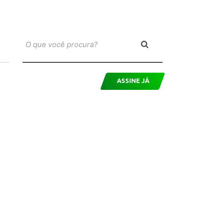
ASSINE JÁ