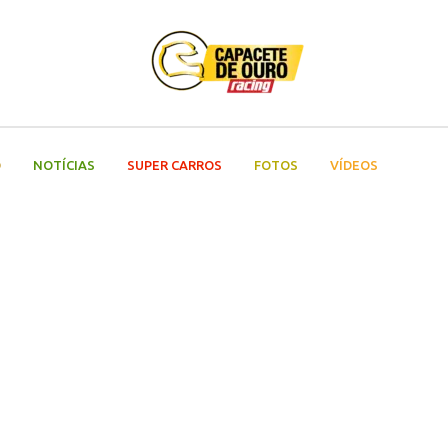
O
NOTÍCIAS
SUPER CARROS
FOTOS
VÍDEOS