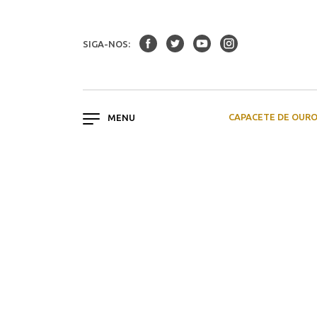
SIGA-NOS:
CAPACETE DE OUR