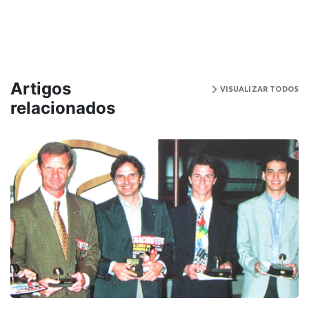
Artigos
VISUALIZAR TODOS
relacionados