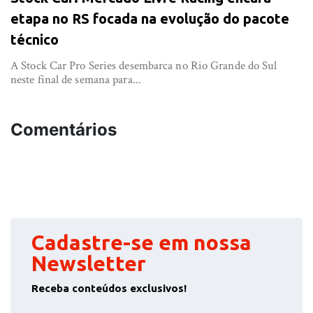
etapa no RS focada na evolução do pacote
técnico
A Stock Car Pro Series desembarca no Rio Grande do Sul
neste final de semana para...
Comentários
Cadastre-se em nossa
Newsletter
Receba conteúdos exclusivos!