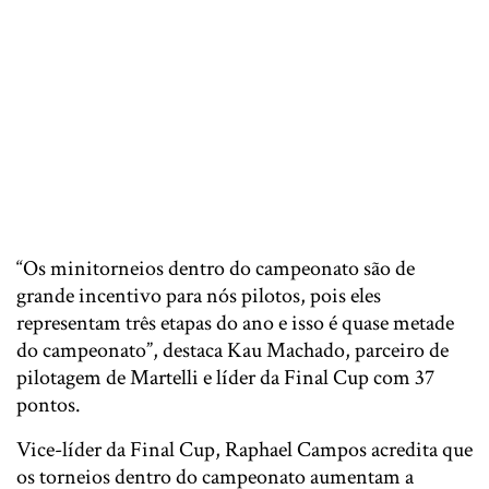
“Os minitorneios dentro do campeonato são de
grande incentivo para nós pilotos, pois eles
representam três etapas do ano e isso é quase metade
do campeonato”, destaca Kau Machado, parceiro de
pilotagem de Martelli e líder da Final Cup com 37
pontos.
Vice-líder da Final Cup, Raphael Campos acredita que
os torneios dentro do campeonato aumentam a