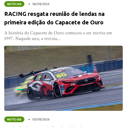
NOTÍCIAS
06/08/2026
RACING resgata reunião de lendas na
primeira edição do Capacete de Ouro
A história do Capacete de Ouro começou a ser escrita em
1997. Naquele ano, a revista...
NOTÍCIAS
05/08/2026