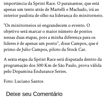
importância da Sprint Race. O paranaense, que está
apenas um tento atrás de Martelli e Machado, irá ao
interior paulista de olho na liderança do minitorneio.
“Os minitorneios só engrandecem o evento. O
objetivo será marcar o maior número de pontos
nessas duas etapas, pois a minha diferença para os
líderes é de apenas um ponto”, disse Campos, que é
primo de Julio Campos, piloto da Stock Car.
A sexta etapa da Sprint Race será disputada dentro da
programação dos 500 Km de São Paulo, prova válida
pelo Dopamina Endurance Series.
Foto: Luciano Santos
Deixe seu Comentário