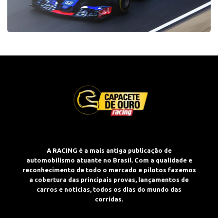
A RACING é a mais antiga publicação de
automobilismo atuante no Brasil. Com a qualidade e
reconhecimento de todo o mercado e pilotos fazemos
a cobertura das principais provas, lançamentos de
carros e notícias, todos os dias do mundo das
corridas.