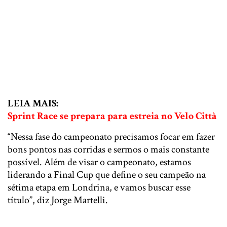
LEIA MAIS:
Sprint Race se prepara para estreia no Velo Città
“Nessa fase do campeonato precisamos focar em fazer
bons pontos nas corridas e sermos o mais constante
possível. Além de visar o campeonato, estamos
liderando a Final Cup que define o seu campeão na
sétima etapa em Londrina, e vamos buscar esse
título”, diz Jorge Martelli.