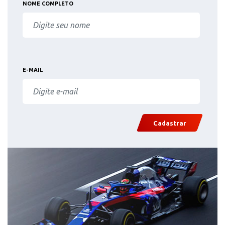
NOME COMPLETO
E-MAIL
Cadastrar