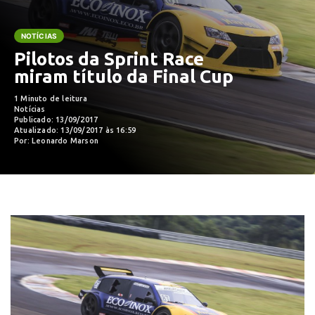
NOTÍCIAS
Pilotos da Sprint Race
miram título da Final Cup
1 Minuto de leitura
Notícias
Publicado: 13/09/2017
Atualizado: 13/09/2017 às 16:59
Por: Leonardo Marson