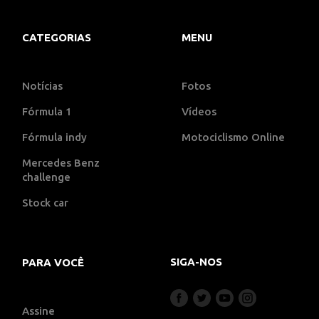
CATEGORIAS
MENU
Notícias
Fotos
Fórmula 1
Vídeos
Fórmula indy
Motociclismo Online
Mercedes Benz
challenge
Stock car
SIGA-NOS
PARA VOCÊ
Assine