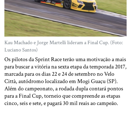
Kau Machado e Jorge Martelli lideram a Final Cup. (Foto:
Luciano Santos)
Os pilotos da Sprint Race terão uma motivação a mais
para buscar a vitória na sexta etapa da temporada 2017,
marcada para os dias 22 e 24 de setembro no Velo
Città, autódromo localizado em Mogi Guaçu (SP).
Além do campeonato, a rodada dupla contará pontos
para a Final Cup, torneio que compreende as etapas
cinco, seis e sete, e pagará 30 mil reais ao campeão.