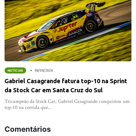
NOTÍCIAS
08/08/2026
Gabriel Casagrande fatura top-10 na Sprint
da Stock Car em Santa Cruz do Sul
Tricampeão da Stock Car, Gabriel Casagrande conquistou um
top-10 na corrida que...
Comentários