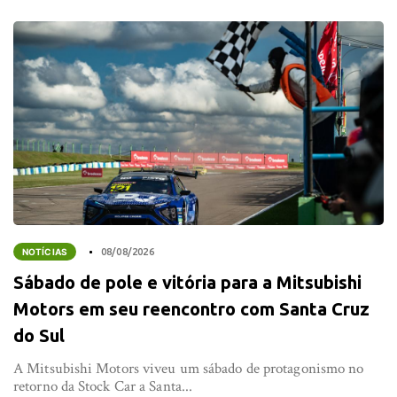
NOTÍCIAS
08/08/2026
Sábado de pole e vitória para a Mitsubishi
Motors em seu reencontro com Santa Cruz
do Sul
A Mitsubishi Motors viveu um sábado de protagonismo no
retorno da Stock Car a Santa...