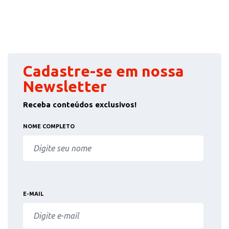
Cadastre-se em nossa
Newsletter
Receba conteúdos exclusivos!
NOME COMPLETO
E-MAIL