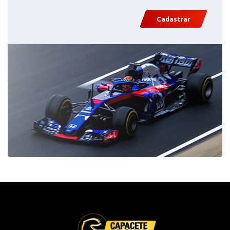
Cadastrar