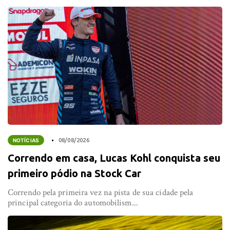
NOTÍCIAS
08/08/2026
Correndo em casa, Lucas Kohl conquista seu
primeiro pódio na Stock Car
Correndo pela primeira vez na pista de sua cidade pela
principal categoria do automobilism...