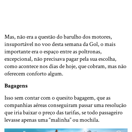
Mas, não era a questão do barulho dos motores,
insuportável no voo desta semana da Gol, o mais
importante era o espaço entre as poltronas,
excepcional, não precisava pagar pela sua escolha,
como acontece nos dias de hoje, que cobram, mas não
oferecem conforto algum.
Bagagens
Isso sem contar com o quesito bagagem, que as
companhias aéreas conseguiram passar uma resolução
que iria baixar o preço das tarifas, se todo passageiro
levasse apenas uma “malinha” ou mochila.