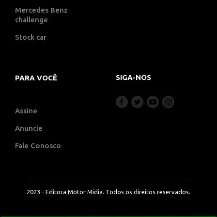
Mercedes Benz
challenge
Stock car
SIGA-NOS
PARA VOCÊ
Assine
Anuncie
Fale Conosco
2023 - Editora Motor Midia. Todos os direitos reservados.