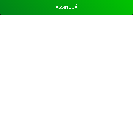
ASSINE JÁ