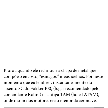
Piorou quando ele reclinou e a chapa de metal que
compõe o encosto, “esmagou” meus joelhos. Foi neste
momento que eu lembrei, instantaneamente do
assento 8C do Fokker 100, (lugar recomendado pelo
comandante Rolim) da antiga TAM (hoje LATAM),
onde o som dos motores era o menor da aeronave.