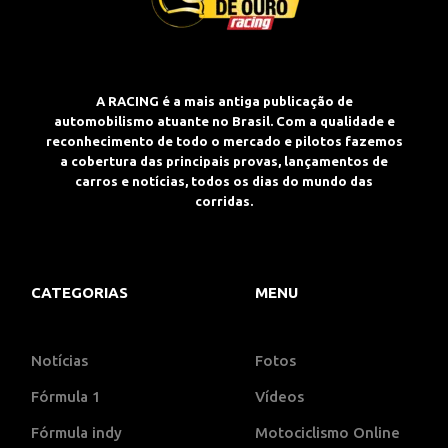
A RACING é a mais antiga publicação de
automobilismo atuante no Brasil. Com a qualidade e
reconhecimento de todo o mercado e pilotos fazemos
a cobertura das principais provas, lançamentos de
carros e notícias, todos os dias do mundo das
corridas.
CATEGORIAS
MENU
Notícias
Fotos
Fórmula 1
Vídeos
Fórmula indy
Motociclismo Online