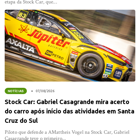
etapa da Stock Car, que...
NOTÍCIAS
07/08/2026
Stock Car: Gabriel Casagrande mira acerto
do carro após início das atividades em Santa
Cruz do Sul
Piloto que defende a AMattheis Vogel na Stock Car, Gabriel
Casagrande teve o primeiro...