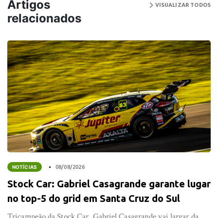
Artigos
VISUALIZAR TODOS
relacionados
NOTÍCIAS
08/08/2026
Stock Car: Gabriel Casagrande garante lugar
no top-5 do grid em Santa Cruz do Sul
Tricampeão da Stock Car, Gabriel Casagrande vai largar da