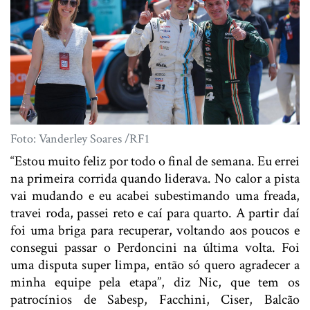
Foto: Vanderley Soares /RF1
“Estou muito feliz por todo o final de semana. Eu errei
na primeira corrida quando liderava. No calor a pista
vai mudando e eu acabei subestimando uma freada,
travei roda, passei reto e caí para quarto. A partir daí
foi uma briga para recuperar, voltando aos poucos e
consegui passar o Perdoncini na última volta. Foi
uma disputa super limpa, então só quero agradecer a
minha equipe pela etapa”, diz Nic, que tem os
patrocínios de Sabesp, Facchini, Ciser, Balcão