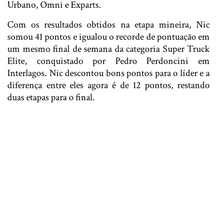
Urbano, Omni e Exparts.
Com os resultados obtidos na etapa mineira, Nic
somou 41 pontos e igualou o recorde de pontuação em
um mesmo final de semana da categoria Super Truck
Elite, conquistado por Pedro Perdoncini em
Interlagos. Nic descontou bons pontos para o líder e a
diferença entre eles agora é de 12 pontos, restando
duas etapas para o final.