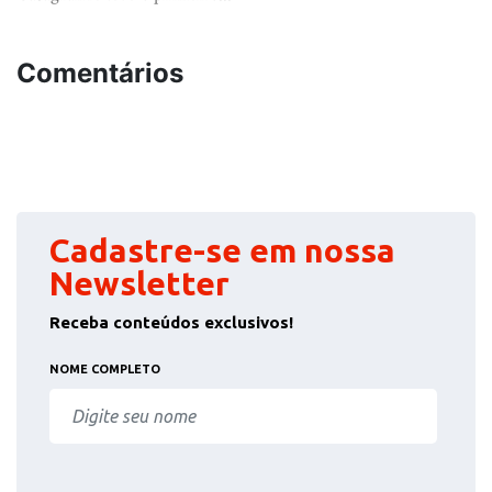
Comentários
Cadastre-se em nossa
Newsletter
Receba conteúdos exclusivos!
NOME COMPLETO