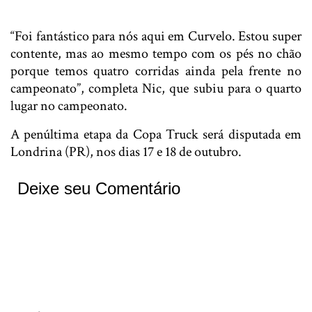
“Foi fantástico para nós aqui em Curvelo. Estou super
contente, mas ao mesmo tempo com os pés no chão
porque temos quatro corridas ainda pela frente no
campeonato”, completa Nic, que subiu para o quarto
lugar no campeonato.
A penúltima etapa da Copa Truck será disputada em
Londrina (PR), nos dias 17 e 18 de outubro.
Deixe seu Comentário