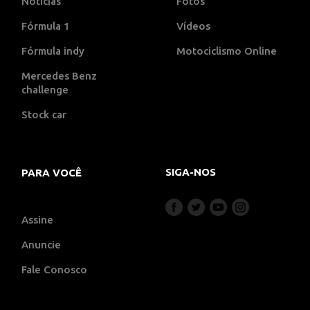
Notícias
Fotos
Fórmula 1
Vídeos
Fórmula indy
Motociclismo Online
Mercedes Benz
challenge
Stock car
SIGA-NOS
PARA VOCÊ
Assine
Anuncie
Fale Conosco