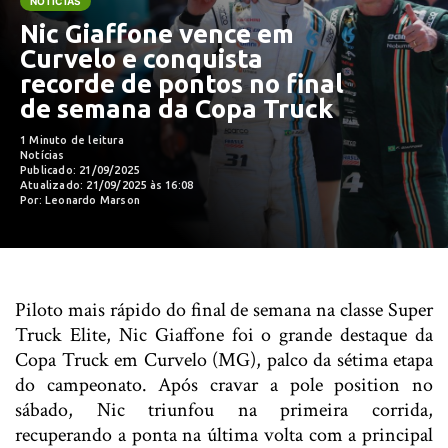
NOTÍCIAS
Nic Giaffone vence em
Curvelo e conquista
recorde de pontos no final
de semana da Copa Truck
1 Minuto de leitura
Notícias
Publicado: 21/09/2025
Atualizado: 21/09/2025 às 16:08
Por: Leonardo Marson
Piloto mais rápido do final de semana na classe Super
Truck Elite, Nic Giaffone foi o grande destaque da
Copa Truck em Curvelo (MG), palco da sétima etapa
do campeonato. Após cravar a pole position no
sábado, Nic triunfou na primeira corrida,
recuperando a ponta na última volta com a principal