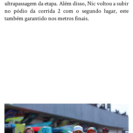
ultrapassagem da etapa. Além disso, Nic voltou a subir
no pódio da corrida 2 com o segundo lugar, este
também garantido nos metros finais.