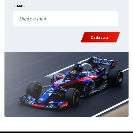
E-MAIL
Cadastrar