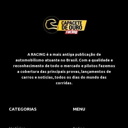
A RACING é a mais antiga publicação de
automobilismo atuante no Brasil. Com a qualidade e
reconhecimento de todo o mercado e pilotos fazemos
a cobertura das principais provas, lançamentos de
carros e notícias, todos os dias do mundo das
corridas.
CATEGORIAS
MENU