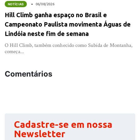
NOTÍCIAS
06/08/2026
Hill Climb ganha espaço no Brasil e
Campeonato Paulista movimenta Águas de
Lindóia neste fim de semana
O Hill Climb, também conhecido como Subida de Montanha,
começa...
Comentários
Cadastre-se em nossa
Newsletter