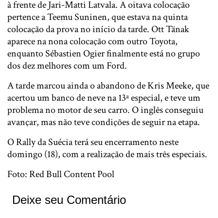
à frente de Jari-Matti Latvala. A oitava colocação
pertence a Teemu Suninen, que estava na quinta
colocação da prova no início da tarde. Ott Tänak
aparece na nona colocação com outro Toyota,
enquanto Sébastien Ogier finalmente está no grupo
dos dez melhores com um Ford.
A tarde marcou ainda o abandono de Kris Meeke, que
acertou um banco de neve na 13ª especial, e teve um
problema no motor de seu carro. O inglês conseguiu
avançar, mas não teve condições de seguir na etapa.
O Rally da Suécia terá seu encerramento neste
domingo (18), com a realização de mais três especiais.
Foto: Red Bull Content Pool
Deixe seu Comentário