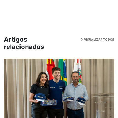
Artigos
VISUALIZAR TODOS
relacionados