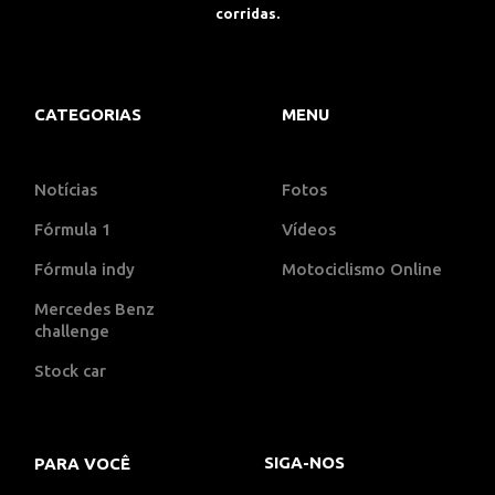
corridas.
CATEGORIAS
MENU
Notícias
Fotos
Fórmula 1
Vídeos
Fórmula indy
Motociclismo Online
Mercedes Benz
challenge
Stock car
SIGA-NOS
PARA VOCÊ