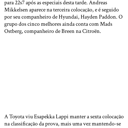
para 22s7 após as especiais desta tarde. Andreas
Mikkelsen aparece na terceira colocação, e é seguido
por seu companheiro de Hyundai, Hayden Paddon. O
grupo dos cinco melhores ainda conta com Mads
Ostberg, companheiro de Breen na Citroën.
A Toyota viu Esapekka Lappi manter a sexta colocação
na classificação da prova, mais uma vez mantendo-se