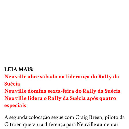
LEIA MAIS:
Neuville abre sábado na liderança do Rally da
Suécia
Neuville domina sexta-feira do Rally da Suécia
Neuville lidera o Rally da Suécia após quatro
especiais
A segunda colocação segue com Craig Breen, piloto da
Citroën que viu a diferença para Neuville aumentar