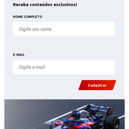
Receba conteúdos exclusivos!
NOME COMPLETO
E-MAIL
Cadastrar