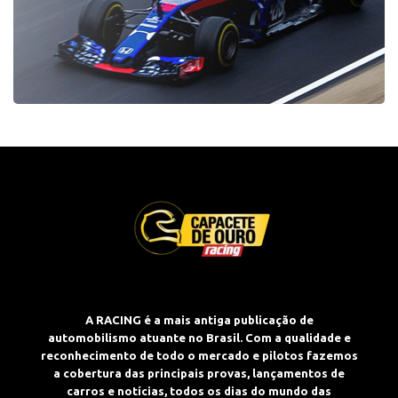
A RACING é a mais antiga publicação de
automobilismo atuante no Brasil. Com a qualidade e
reconhecimento de todo o mercado e pilotos fazemos
a cobertura das principais provas, lançamentos de
carros e notícias, todos os dias do mundo das