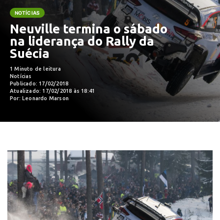
NOTÍCIAS
Neuville termina o sábado
na liderança do Rally da
Suécia
1 Minuto de leitura
Notícias
Publicado: 17/02/2018
Atualizado: 17/02/2018 às 18:41
Por: Leonardo Marson