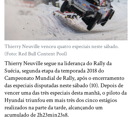
Thierry Neuville venceu quatro especiais neste sábado.
(Foto: Red Bull Content Pool)
Thierry Neuville segue na liderança do Rally da
Suécia, segunda etapa da temporada 2018 do
Campeonato Mundial de Rally, após o encerramento
das especiais disputadas neste sábado (10). Depois de
vencer uma das três especiais desta manhã, o piloto da
Hyundai triunfou em mais três dos cinco estágios
realizados na parte da tarde, alcançando um
acumulado de 2h23min23s8.