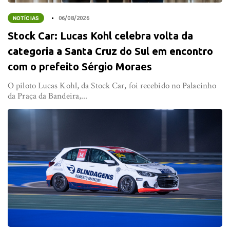
NOTÍCIAS
06/08/2026
Stock Car: Lucas Kohl celebra volta da
categoria a Santa Cruz do Sul em encontro
com o prefeito Sérgio Moraes
O piloto Lucas Kohl, da Stock Car, foi recebido no Palacinho
da Praça da Bandeira,...