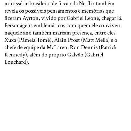
minissérie brasileira de ficção da Netflix também
revela os possíveis pensamentos e memórias que
fizeram Ayrton, vivido por Gabriel Leone, chegar lá.
Personagens emblemáticos com quem ele conviveu
naquele ano também marcam presença, entre eles
Xuxa (Pâmela Tomé), Alain Prost (Matt Mella) e o
chefe de equipe da McLaren, Ron Dennis (Patrick
Kennedy), além do próprio Galvão (Gabriel
Louchard).