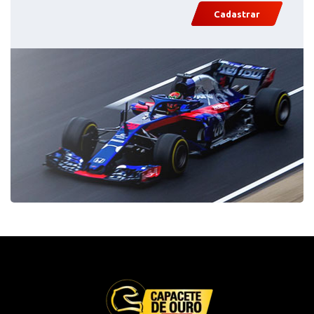
Cadastrar