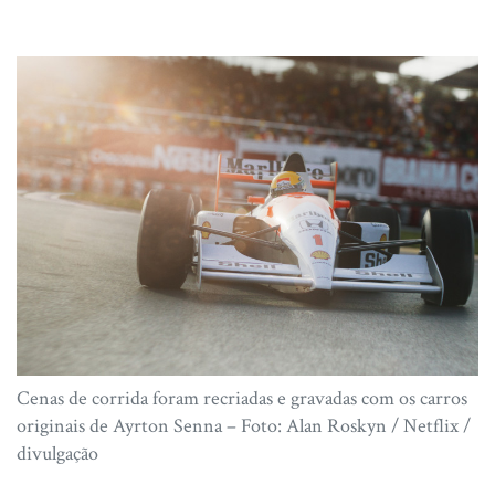
Cenas de corrida foram recriadas e gravadas com os carros
originais de Ayrton Senna – Foto: Alan Roskyn / Netflix /
divulgação