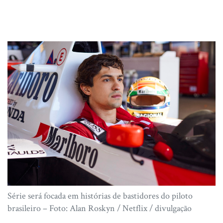
Série será focada em histórias de bastidores do piloto
brasileiro – Foto: Alan Roskyn / Netflix / divulgação