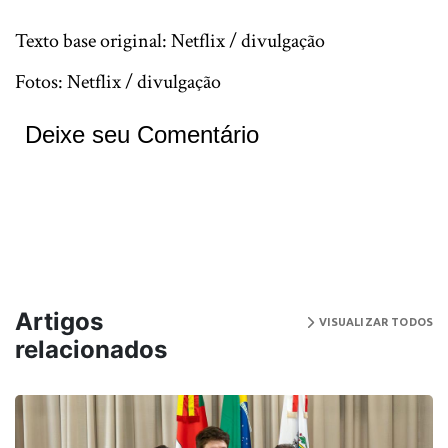
Texto base original: Netflix / divulgação
Fotos: Netflix / divulgação
Deixe seu Comentário
Artigos
VISUALIZAR TODOS
relacionados