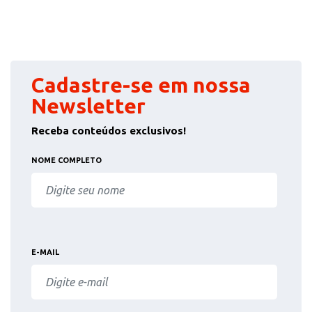
Cadastre-se em nossa
Newsletter
Receba conteúdos exclusivos!
NOME COMPLETO
E-MAIL