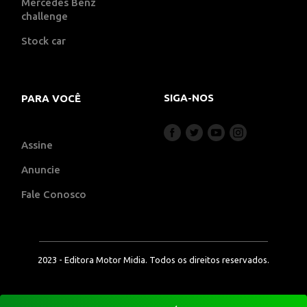
Mercedes Benz
challenge
Stock car
SIGA-NOS
PARA VOCÊ
Assine
Anuncie
Fale Conosco
2023 - Editora Motor Midia. Todos os direitos reservados.