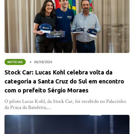
NOTÍCIAS
06/08/2026
Stock Car: Lucas Kohl celebra volta da
categoria a Santa Cruz do Sul em encontro
com o prefeito Sérgio Moraes
O piloto Lucas Kohl, da Stock Car, foi recebido no Palacinho
da Praça da Bandeira,...