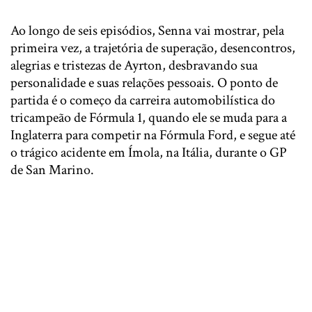
Ao longo de seis episódios,
Senna
vai mostrar, pela
primeira vez, a trajetória de superação, desencontros,
alegrias e tristezas de Ayrton, desbravando sua
personalidade e suas relações pessoais. O ponto de
partida é o começo da carreira automobilística do
tricampeão de Fórmula 1, quando ele se muda para a
Inglaterra para competir na Fórmula Ford, e segue até
o trágico acidente em Ímola, na Itália, durante o GP
de San Marino.