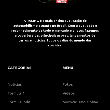
A RACING é a mais antiga publicação de
automobilismo atuante no Brasil. Com a qualidade e
reconhecimento de todo o mercado e pilotos fazemos
a cobertura das principais provas, lançamentos de
carros e notícias, todos os dias do mundo das
corridas.
CATEGORIAS
MENU
Notícias
Fotos
Fórmula 1
Vídeos
Fórmula indy
Motociclismo Online