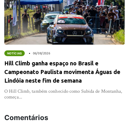
NOTÍCIAS
06/08/2026
Hill Climb ganha espaço no Brasil e
Campeonato Paulista movimenta Águas de
Lindóia neste fim de semana
O Hill Climb, também conhecido como Subida de Montanha,
começa...
Comentários