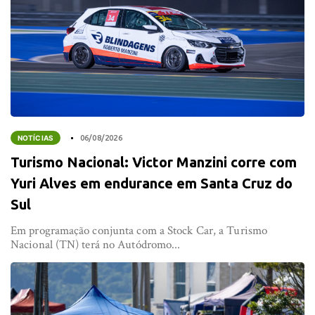
NOTÍCIAS
06/08/2026
Turismo Nacional: Victor Manzini corre com
Yuri Alves em endurance em Santa Cruz do
Sul
Em programação conjunta com a Stock Car, a Turismo
Nacional (TN) terá no Autódromo...