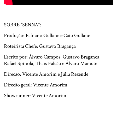
SOBRE “
SENNA”:
Produção:
Fabiano Gullane e Caio Gullane
Roteirista Chefe:
Gustavo Bragança
Escrito por:
Álvaro Campos, Gustavo Bragança,
Rafael Spínola, Thais Falcão e Álvaro Mamute
Direção:
Vicente Amorim e Júlia Rezende
Direção geral:
Vicente Amorim
Showrunner:
Vicente Amorim