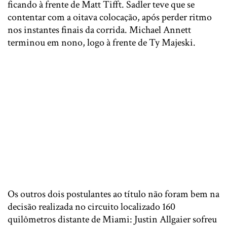
ficando à frente de Matt Tifft. Sadler teve que se
contentar com a oitava colocação, após perder ritmo
nos instantes finais da corrida. Michael Annett
terminou em nono, logo à frente de Ty Majeski.
Os outros dois postulantes ao título não foram bem na
decisão realizada no circuito localizado 160
quilômetros distante de Miami: Justin Allgaier sofreu