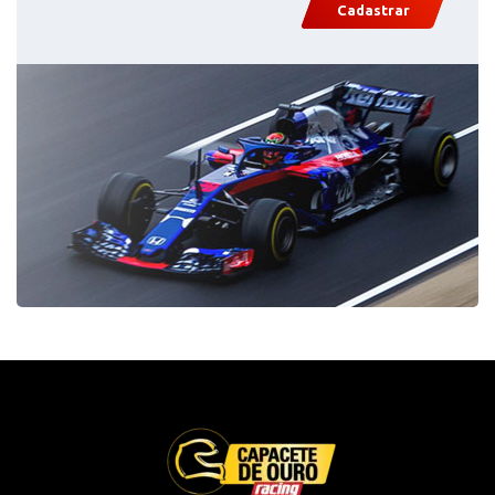
Cadastrar