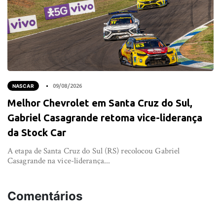
NASCAR
09/08/2026
Melhor Chevrolet em Santa Cruz do Sul,
Gabriel Casagrande retoma vice-liderança
da Stock Car
A etapa de Santa Cruz do Sul (RS) recolocou Gabriel
Casagrande na vice-liderança...
Comentários