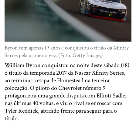
Byron tem apenas 19 anos e conquistou o título da Xfinity
Series pela primeira vez. (Foto: Getty Images)
William Byron conquistou na noite deste sábado (18)
o título da temporada 2017 da Nascar Xfinity Series,
ao terminar a etapa de Homestead na terceira
colocação. O piloto do Chevrolet número 9
protagonizou uma grande disputa com Elliott Sadler
nas últimas 40 voltas, e viu o rival se enroscar com
Tyler Reddick, abrindo frente para seguir para o
título.