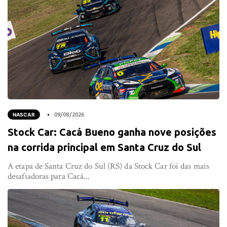
NASCAR
09/08/2026
Stock Car: Cacá Bueno ganha nove posições
na corrida principal em Santa Cruz do Sul
A etapa de Santa Cruz do Sul (RS) da Stock Car foi das mais
desafiadoras para Cacá...