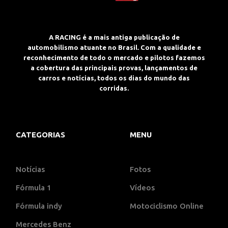
A RACING é a mais antiga publicação de
automobilismo atuante no Brasil. Com a qualidade e
reconhecimento de todo o mercado e pilotos fazemos
a cobertura das principais provas, lançamentos de
carros e notícias, todos os dias do mundo das
corridas.
CATEGORIAS
MENU
Notícias
Fotos
Fórmula 1
Vídeos
Fórmula indy
Motociclismo Online
Mercedes Benz