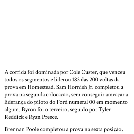
A corrida foi dominada por Cole Custer, que venceu
todos os segmentos e liderou 182 das 200 voltas da
prova em Homestead. Sam Hornish Jr. completou a
prova na segunda colocação, sem conseguir ameaçar a
liderança do piloto do Ford numeral 00 em momento
algum. Byron foi o terceiro, seguido por Tyler
Reddick e Ryan Preece.
Brennan Poole completou a prova na sexta posição,