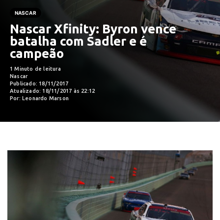
NASCAR
Nascar Xfinity: Byron vence
batalha com Sadler e é
campeão
1 Minuto de leitura
Nascar
Publicado: 18/11/2017
Atualizado: 18/11/2017 às 22:12
Por: Leonardo Marson