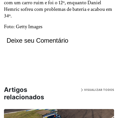
com um carro ruim e foi o 12º, enquanto Daniel
Hemric sofreu com problemas de bateria e acabou em
34º.
Foto: Getty Images
Deixe seu Comentário
Artigos
VISUALIZAR TODOS
relacionados