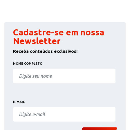
Cadastre-se em nossa
Newsletter
Receba conteúdos exclusivos!
NOME COMPLETO
E-MAIL