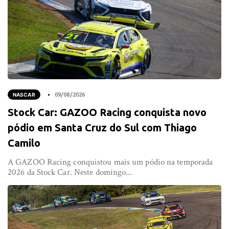
NASCAR
09/08/2026
Stock Car: GAZOO Racing conquista novo
pódio em Santa Cruz do Sul com Thiago
Camilo
A GAZOO Racing conquistou mais um pódio na temporada
2026 da Stock Car. Neste domingo...