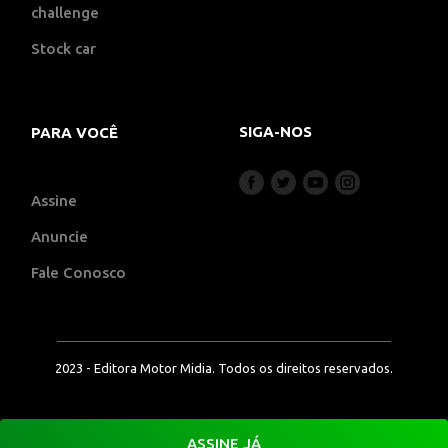
challenge
Stock car
SIGA-NOS
PARA VOCÊ
Assine
Anuncie
Fale Conosco
2023 - Editora Motor Midia. Todos os direitos reservados.
ASSINE JÁ