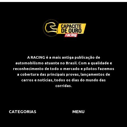
A RACING é a mais antiga publicação de
automobilismo atuante no Brasil. Com a qualidade e
reconhecimento de todo o mercado e pilotos fazemos
a cobertura das principais provas, lançamentos de
carros e notícias, todos os dias do mundo das
corridas.
CATEGORIAS
MENU