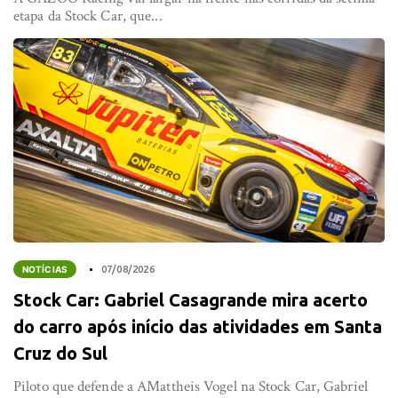
etapa da Stock Car, que...
NOTÍCIAS
07/08/2026
Stock Car: Gabriel Casagrande mira acerto
do carro após início das atividades em Santa
Cruz do Sul
Piloto que defende a AMattheis Vogel na Stock Car, Gabriel