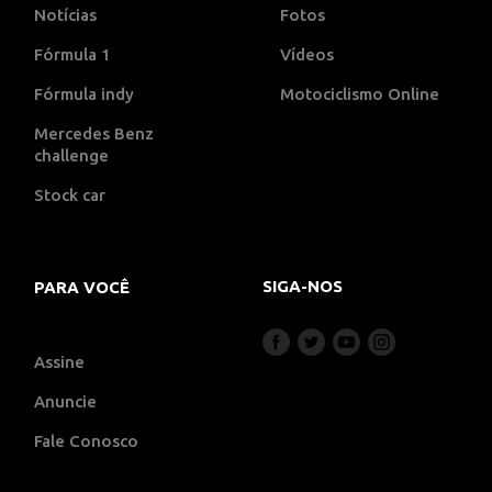
Notícias
Fotos
Fórmula 1
Vídeos
Fórmula indy
Motociclismo Online
Mercedes Benz
challenge
Stock car
SIGA-NOS
PARA VOCÊ
Assine
Anuncie
Fale Conosco