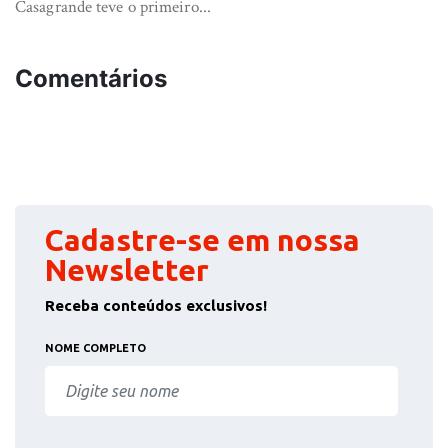
Casagrande teve o primeiro...
Comentários
Cadastre-se em nossa
Newsletter
Receba conteúdos exclusivos!
NOME COMPLETO