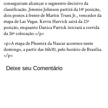
conseguiram alcançar o segmento decisivo da
classificação. Jimmie Johnson partirá da 14ª posição,
dois postos à frente de Martin Truex Jr., vencedor da
etapa de Las Vegas. Kevin Harvick sairá da 23ª
posição, enquanto Danica Patrick iniciará a corrida
da 26ª colocação.</p>
<p>A etapa de Phoenix da Nascar acontece neste
domingo, a partir das 16h30, pelo horário de Brasília.
</p>
Deixe seu Comentário