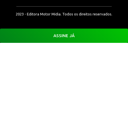
2023 - Editora Motor Midia. Todos os direitos reservados.
ASSINE JÁ