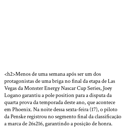
<h2>Menos de uma semana após ser um dos
protagonistas de uma briga no final da etapa de Las
Vegas da Monster Energy Nascar Cup Series, Joey
Logano garantiu a pole position para a disputa da
quarta prova da temporada deste ano, que acontece
em Phoenix. Na noite dessa sexta-feira (17), o piloto
da Penske registrou no segmento final da classificação
a marca de 26s216, garantindo a posição de honra.