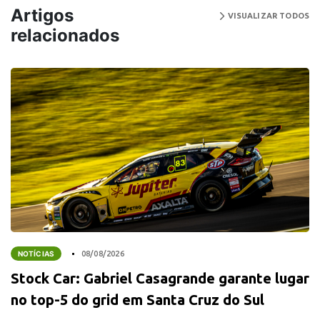
Artigos
VISUALIZAR TODOS
relacionados
NOTÍCIAS
08/08/2026
Stock Car: Gabriel Casagrande garante lugar
no top-5 do grid em Santa Cruz do Sul