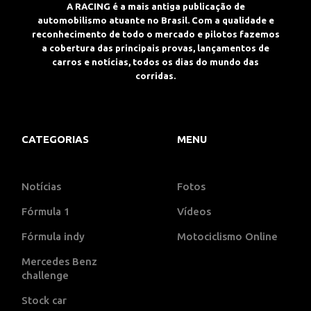
A RACING é a mais antiga publicação de
automobilismo atuante no Brasil. Com a qualidade e
reconhecimento de todo o mercado e pilotos fazemos
a cobertura das principais provas, lançamentos de
carros e notícias, todos os dias do mundo das
corridas.
CATEGORIAS
MENU
Notícias
Fotos
Fórmula 1
Vídeos
Fórmula indy
Motociclismo Online
Mercedes Benz
challenge
Stock car