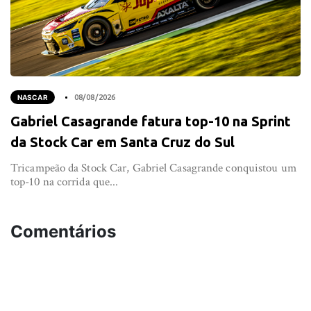
NASCAR
08/08/2026
Gabriel Casagrande fatura top-10 na Sprint
da Stock Car em Santa Cruz do Sul
Tricampeão da Stock Car, Gabriel Casagrande conquistou um
top-10 na corrida que...
Comentários