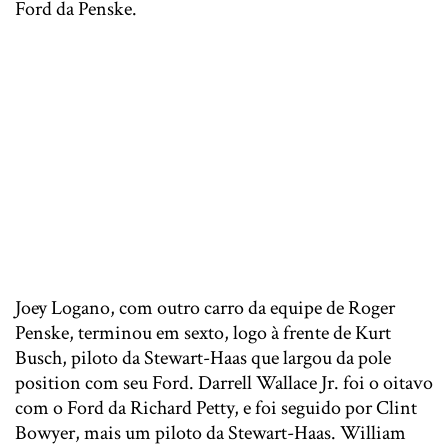
Ford da Penske.
Joey Logano, com outro carro da equipe de Roger
Penske, terminou em sexto, logo à frente de Kurt
Busch, piloto da Stewart-Haas que largou da pole
position com seu Ford. Darrell Wallace Jr. foi o oitavo
com o Ford da Richard Petty, e foi seguido por Clint
Bowyer, mais um piloto da Stewart-Haas. William