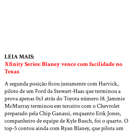
LEIA MAIS:
Xfinity Series: Blaney vence com facilidade no
Texas
A segunda posição ficou justamente com Harvick,
piloto de um Ford da Stewart-Haas que terminou a
prova apenas 0s3 atrás do Toyota número 18. Jammie
McMurray terminou em terceiro com o Chevrolet
preparado pela Chip Ganassi, enquanto Erik Jones,
companheiro de equipe de Kyle Busch, foi o quarto. O
top-5 contou ainda com Ryan Blaney, que pilota um