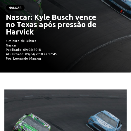
NASCAR
Nascar: Kyle Busch vence
no Texas após pressão de
Harvick
1 Minuto de leitura
Nascar
Publicado: 09/04/2018
Atualizado: 09/04/2018 às 17:45
Por: Leonardo Marson