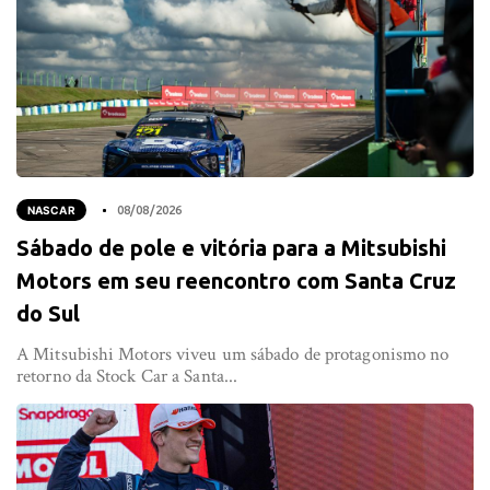
NASCAR
08/08/2026
Sábado de pole e vitória para a Mitsubishi
Motors em seu reencontro com Santa Cruz
do Sul
A Mitsubishi Motors viveu um sábado de protagonismo no
retorno da Stock Car a Santa...