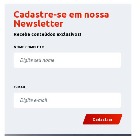
Cadastre-se em nossa
Newsletter
Receba conteúdos exclusivos!
NOME COMPLETO
E-MAIL
Cadastrar