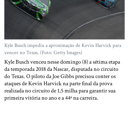
Kyle Busch impediu a aproximação de Kevin Harvick para
vencer no Texas. (Foto: Getty Images)
Kyle Busch venceu nesse domingo (8) a sétima etapa
da temporada 2018 da Nascar, disputada no circuito
do Texas. O piloto da Joe Gibbs precisou conter os
ataques de Kevin Harvick na parte final da prova
realizada no circuito de 1,5 milha para garantir sua
primeira vitória no ano e a 44ª na carreira.