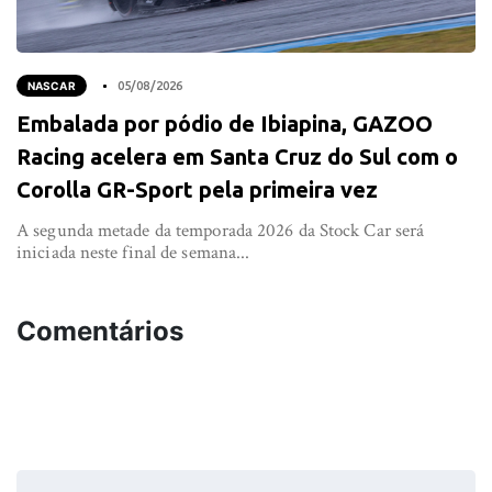
NASCAR
05/08/2026
Embalada por pódio de Ibiapina, GAZOO
Racing acelera em Santa Cruz do Sul com o
Corolla GR-Sport pela primeira vez
A segunda metade da temporada 2026 da Stock Car será
iniciada neste final de semana...
Comentários