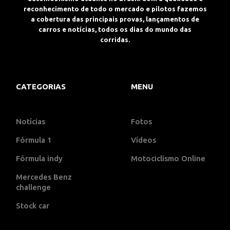
reconhecimento de todo o mercado e pilotos fazemos
a cobertura das principais provas, lançamentos de
carros e notícias, todos os dias do mundo das
corridas.
CATEGORIAS
MENU
Notícias
Fotos
Fórmula 1
Vídeos
Fórmula indy
Motociclismo Online
Mercedes Benz
challenge
Stock car