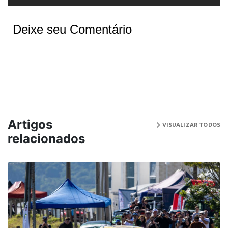
Deixe seu Comentário
Artigos
VISUALIZAR TODOS
relacionados