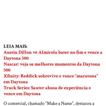
LEIA MAIS:
Austin Dillon vê Almirola bater no fim e vence a
Daytona 500
Nascar: veja os melhores momentos da Daytona
500
Xfinity: Reddick sobrevive e vence “maratona”
em Daytona
Truck Series: Sauter abusa de experiência e
vence em Daytona
O comercial, chamado “Make a Name”, destacou a