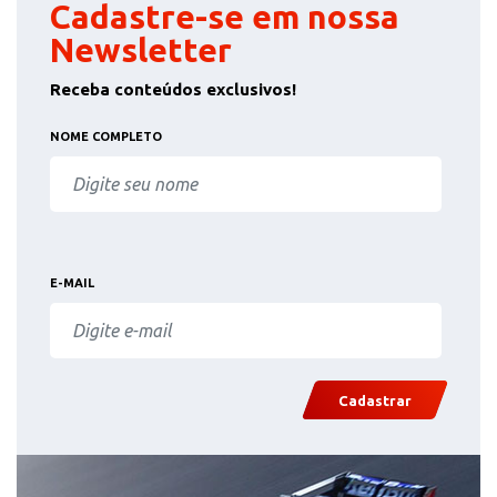
Cadastre-se em nossa
Newsletter
Receba conteúdos exclusivos!
NOME COMPLETO
E-MAIL
Cadastrar