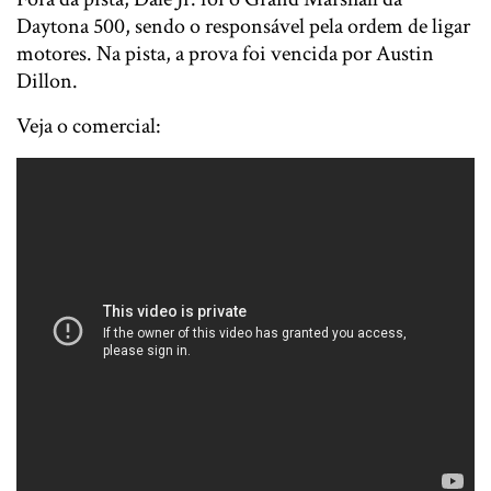
Daytona 500, sendo o responsável pela ordem de ligar
motores. Na pista, a prova foi vencida por Austin
Dillon.
Veja o comercial: