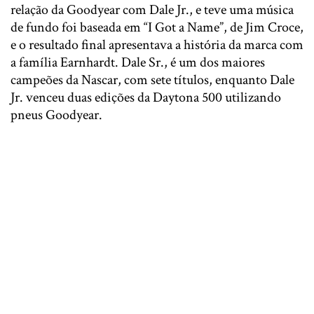
relação da Goodyear com Dale Jr., e teve uma música
de fundo foi baseada em “I Got a Name”, de Jim Croce,
e o resultado final apresentava a história da marca com
a família Earnhardt. Dale Sr., é um dos maiores
campeões da Nascar, com sete títulos, enquanto Dale
Jr. venceu duas edições da Daytona 500 utilizando
pneus Goodyear.