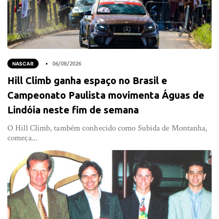
NASCAR
06/08/2026
Hill Climb ganha espaço no Brasil e
Campeonato Paulista movimenta Águas de
Lindóia neste fim de semana
O Hill Climb, também conhecido como Subida de Montanha,
começa...