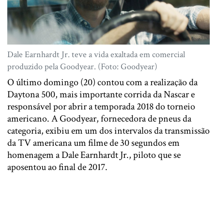
Dale Earnhardt Jr. teve a vida exaltada em comercial
produzido pela Goodyear. (Foto: Goodyear)
O último domingo (20) contou com a realização da
Daytona 500, mais importante corrida da Nascar e
responsável por abrir a temporada 2018 do torneio
americano. A Goodyear, fornecedora de pneus da
categoria, exibiu em um dos intervalos da transmissão
da TV americana um filme de 30 segundos em
homenagem a Dale Earnhardt Jr., piloto que se
aposentou ao final de 2017.