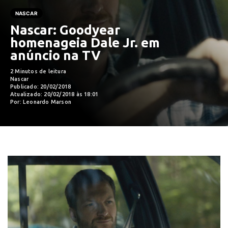
NASCAR
Nascar: Goodyear
homenageia Dale Jr. em
anúncio na TV
2 Minutos de leitura
Nascar
Publicado: 20/02/2018
Atualizado: 20/02/2018 às 18:01
Por: Leonardo Marson