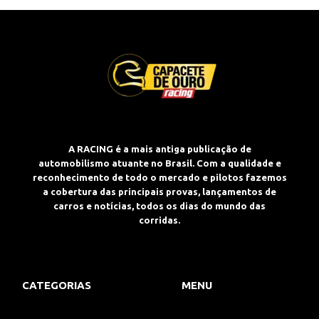
A RACING é a mais antiga publicação de
automobilismo atuante no Brasil. Com a qualidade e
reconhecimento de todo o mercado e pilotos fazemos
a cobertura das principais provas, lançamentos de
carros e notícias, todos os dias do mundo das
corridas.
CATEGORIAS
MENU