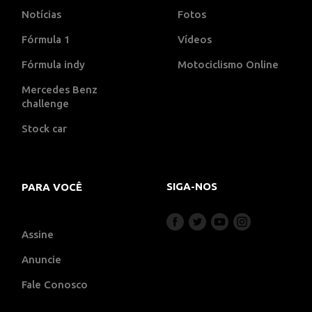
Notícias
Fotos
Fórmula 1
Vídeos
Fórmula indy
Motociclismo Online
Mercedes Benz
challenge
Stock car
SIGA-NOS
PARA VOCÊ
Assine
Anuncie
Fale Conosco