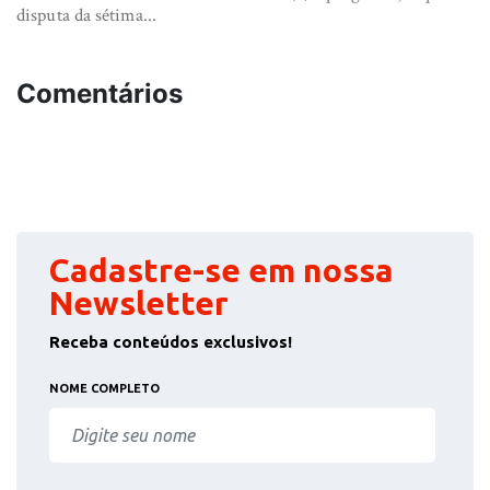
disputa da sétima...
Comentários
Cadastre-se em nossa
Newsletter
Receba conteúdos exclusivos!
NOME COMPLETO