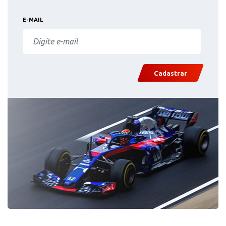
E-MAIL
Cadastrar