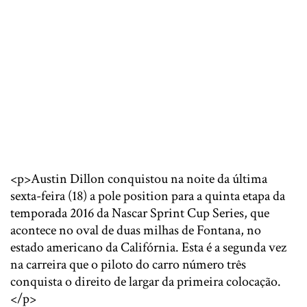
<p>Austin Dillon conquistou na noite da última
sexta-feira (18) a pole position para a quinta etapa da
temporada 2016 da Nascar Sprint Cup Series, que
acontece no oval de duas milhas de Fontana, no
estado americano da Califórnia. Esta é a segunda vez
na carreira que o piloto do carro número três
conquista o direito de largar da primeira colocação.
</p>