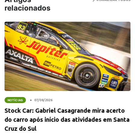
relacionados
NOTÍCIAS
07/08/2026
Stock Car: Gabriel Casagrande mira acerto
do carro após início das atividades em Santa
Cruz do Sul