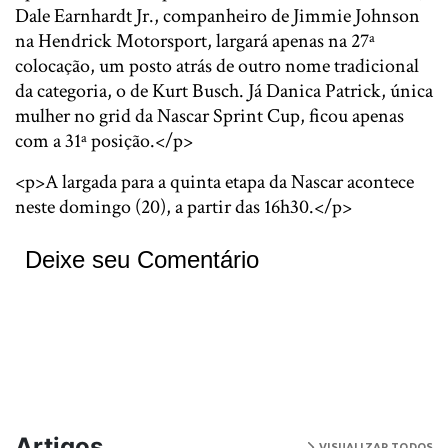
Dale Earnhardt Jr., companheiro de Jimmie Johnson
na Hendrick Motorsport, largará apenas na 27ª
colocação, um posto atrás de outro nome tradicional
da categoria, o de Kurt Busch. Já Danica Patrick, única
mulher no grid da Nascar Sprint Cup, ficou apenas
com a 31ª posição.</p>
<p>A largada para a quinta etapa da Nascar acontece
neste domingo (20), a partir das 16h30.</p>
Deixe seu Comentário
Artigos
VISUALIZAR TODOS