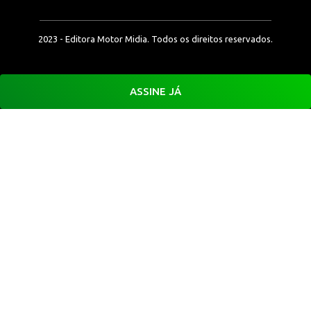
2023 - Editora Motor Midia. Todos os direitos reservados.
ASSINE JÁ