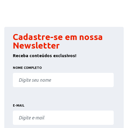
Cadastre-se em nossa
Newsletter
Receba conteúdos exclusivos!
NOME COMPLETO
E-MAIL