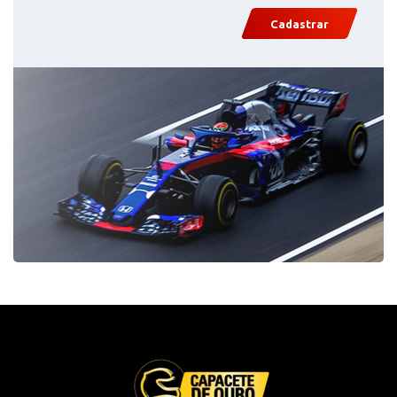
Cadastrar