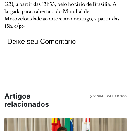
(23), a partir das 13h55, pelo horário de Brasília. A
largada para a abertura do Mundial de
Motovelocidade acontece no domingo, a partir das
15h.</p>
Deixe seu Comentário
Artigos
VISUALIZAR TODOS
relacionados