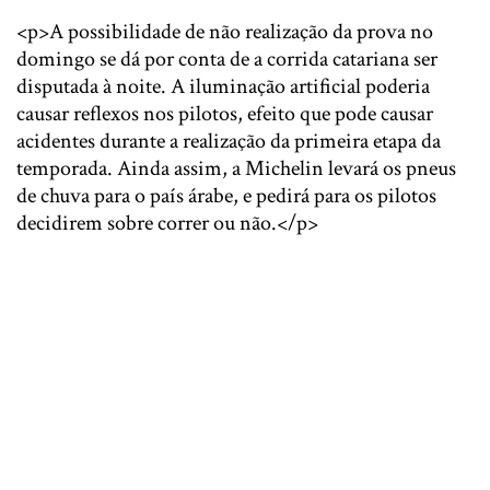
<p>A possibilidade de não realização da prova no
domingo se dá por conta de a corrida catariana ser
disputada à noite. A iluminação artificial poderia
causar reflexos nos pilotos, efeito que pode causar
acidentes durante a realização da primeira etapa da
temporada. Ainda assim, a Michelin levará os pneus
de chuva para o país árabe, e pedirá para os pilotos
decidirem sobre correr ou não.</p>