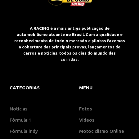
A RACING é a mais antiga publicação de
automobilismo atuante no Brasil. Com a qualidade e
reconhecimento de todo o mercado e pilotos fazemos
a cobertura das principais provas, lançamentos de
carros e notícias, todos os dias do mundo das
corridas.
CATEGORIAS
MENU
Notícias
Fotos
Fórmula 1
Vídeos
Fórmula indy
Motociclismo Online