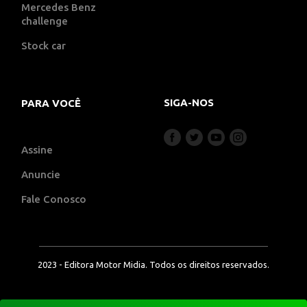
Mercedes Benz
challenge
Stock car
SIGA-NOS
PARA VOCÊ
Assine
Anuncie
Fale Conosco
2023 - Editora Motor Midia. Todos os direitos reservados.