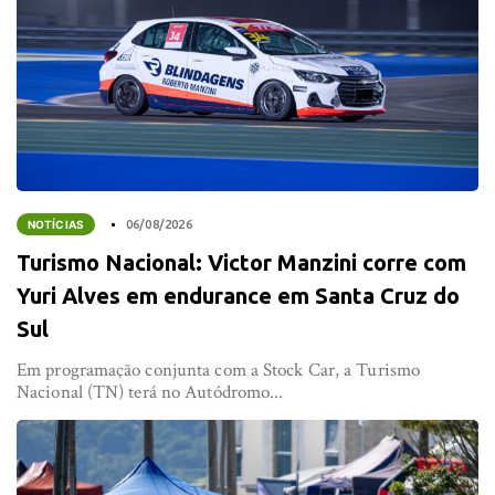
NOTÍCIAS
06/08/2026
Turismo Nacional: Victor Manzini corre com
Yuri Alves em endurance em Santa Cruz do
Sul
Em programação conjunta com a Stock Car, a Turismo
Nacional (TN) terá no Autódromo...