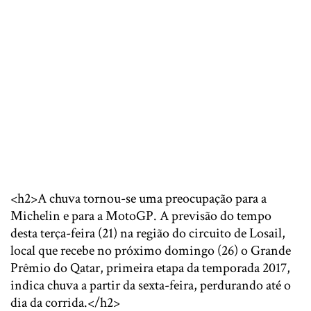
<h2>A chuva tornou-se uma preocupação para a
Michelin e para a MotoGP. A previsão do tempo
desta terça-feira (21) na região do circuito de Losail,
local que recebe no próximo domingo (26) o Grande
Prêmio do Qatar, primeira etapa da temporada 2017,
indica chuva a partir da sexta-feira, perdurando até o
dia da corrida.</h2>