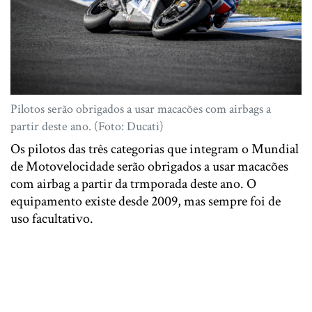
Pilotos serão obrigados a usar macacões com airbags a
partir deste ano. (Foto: Ducati)
Os pilotos das três categorias que integram o Mundial
de Motovelocidade serão obrigados a usar macacões
com airbag a partir da trmporada deste ano. O
equipamento existe desde 2009, mas sempre foi de
uso facultativo.