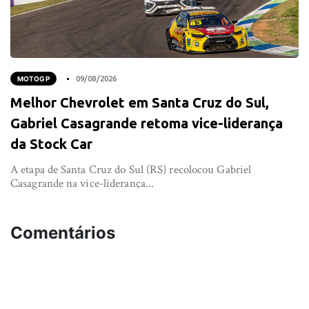
MOTOGP
09/08/2026
Melhor Chevrolet em Santa Cruz do Sul,
Gabriel Casagrande retoma vice-liderança
da Stock Car
A etapa de Santa Cruz do Sul (RS) recolocou Gabriel
Casagrande na vice-liderança...
Comentários