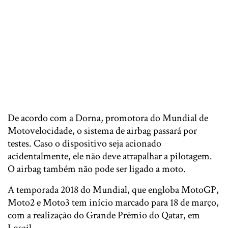
De acordo com a Dorna, promotora do Mundial de
Motovelocidade, o sistema de airbag passará por
testes. Caso o dispositivo seja acionado
acidentalmente, ele não deve atrapalhar a pilotagem.
O airbag também não pode ser ligado a moto.
A temporada 2018 do Mundial, que engloba MotoGP,
Moto2 e Moto3 tem início marcado para 18 de março,
com a realização do Grande Prêmio do Qatar, em