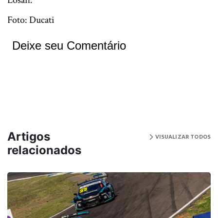
Losail.
Foto: Ducati
Deixe seu Comentário
Artigos
VISUALIZAR TODOS
relacionados