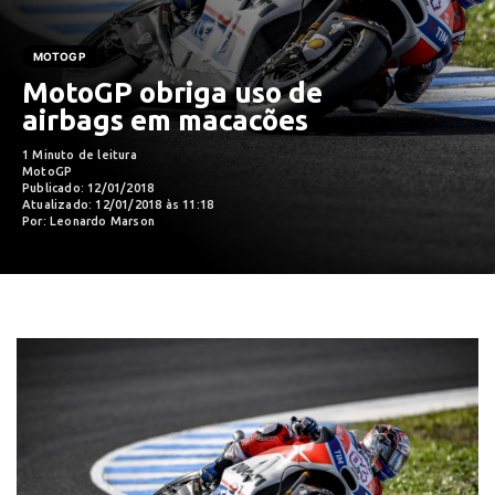
MOTOGP
MotoGP obriga uso de
airbags em macacões
1 Minuto de leitura
MotoGP
Publicado: 12/01/2018
Atualizado: 12/01/2018 às 11:18
Por: Leonardo Marson