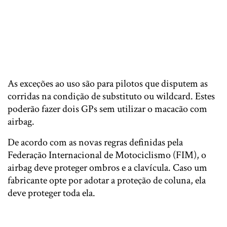
As exceções ao uso são para pilotos que disputem as
corridas na condição de substituto ou wildcard. Estes
poderão fazer dois GPs sem utilizar o macacão com
airbag.
De acordo com as novas regras definidas pela
Federação Internacional de Motociclismo (FIM), o
airbag deve proteger ombros e a clavícula. Caso um
fabricante opte por adotar a proteção de coluna, ela
deve proteger toda ela.