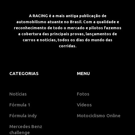
A RACING é a mais antiga publicação de
automobilismo atuante no Brasil. Com a qualidade e
reconhecimento de todo o mercado e pilotos fazemos
a cobertura das principais provas, lançamentos de
carros e notícias, todos os dias do mundo das
corridas.
CATEGORIAS
MENU
Notícias
Fotos
Fórmula 1
Vídeos
Fórmula indy
Motociclismo Online
Mercedes Benz
challenge