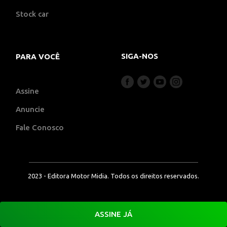
Stock car
SIGA-NOS
PARA VOCÊ
Assine
Anuncie
Fale Conosco
2023 - Editora Motor Midia. Todos os direitos reservados.
ASSINE JÁ