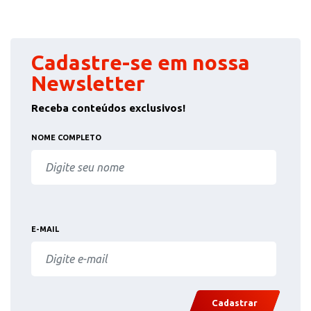
Cadastre-se em nossa
Newsletter
Receba conteúdos exclusivos!
NOME COMPLETO
E-MAIL
Cadastrar