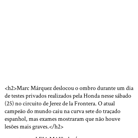
<h2>Marc Márquez deslocou o ombro durante um dia
de testes privados realizados pela Honda nesse sábado
(25) no circuito de Jerez de la Frontera. O atual
campeão do mundo caiu na curva sete do traçado
espanhol, mas exames mostraram que não houve
lesões mais graves.</h2>