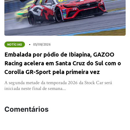
NOTÍCIAS
05/08/2026
Embalada por pódio de Ibiapina, GAZOO
Racing acelera em Santa Cruz do Sul com o
Corolla GR-Sport pela primeira vez
A segunda metade da temporada 2026 da Stock Car será
iniciada neste final de semana...
Comentários