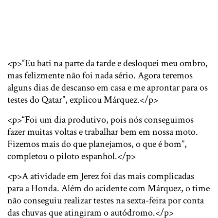
<p>“Eu bati na parte da tarde e desloquei meu ombro,
mas felizmente não foi nada sério. Agora teremos
alguns dias de descanso em casa e me aprontar para os
testes do Qatar”, explicou Márquez.</p>
<p>“Foi um dia produtivo, pois nós conseguimos
fazer muitas voltas e trabalhar bem em nossa moto.
Fizemos mais do que planejamos, o que é bom”,
completou o piloto espanhol.</p>
<p>A atividade em Jerez foi das mais complicadas
para a Honda. Além do acidente com Márquez, o time
não conseguiu realizar testes na sexta-feira por conta
das chuvas que atingiram o autódromo.</p>