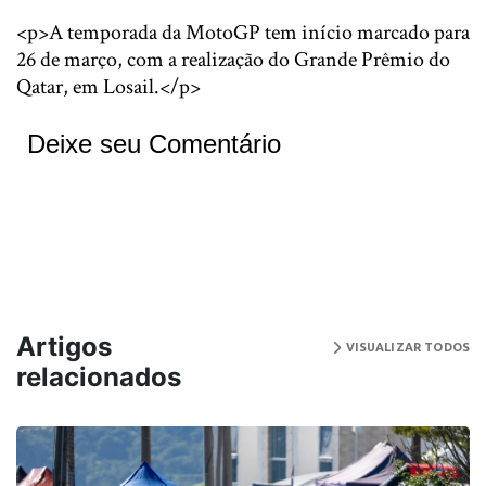
<p>A temporada da MotoGP tem início marcado para
26 de março, com a realização do Grande Prêmio do
Qatar, em Losail.</p>
Deixe seu Comentário
Artigos
VISUALIZAR TODOS
relacionados