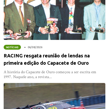
NOTÍCIAS
06/08/2026
RACING resgata reunião de lendas na
primeira edição do Capacete de Ouro
A história do Capacete de Ouro começou a ser escrita em
1997. Naquele ano, a revista...