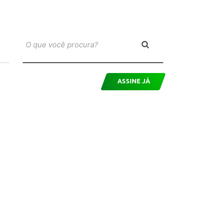
ASSINE JÁ