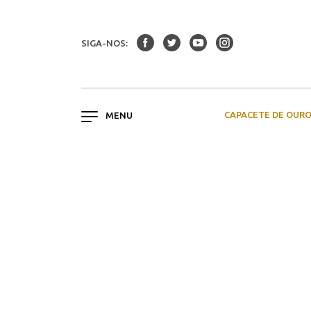
SIGA-NOS:
CAPACETE DE OUR