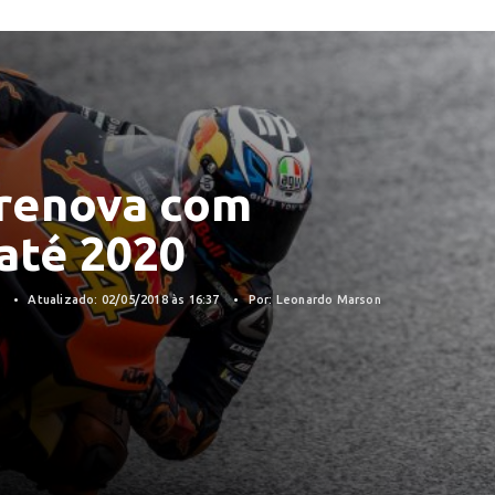
renova com
até 2020
8
Atualizado: 02/05/2018 às 16:37
Por: Leonardo Marson