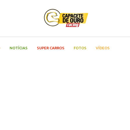
O
NOTÍCIAS
SUPER CARROS
FOTOS
VÍDEOS