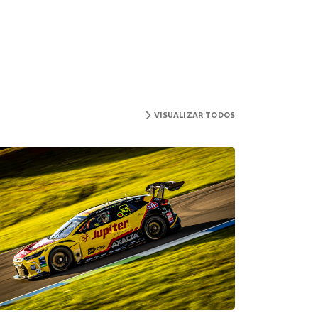
VISUALIZAR TODOS