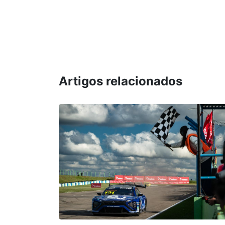
Artigos relacionados