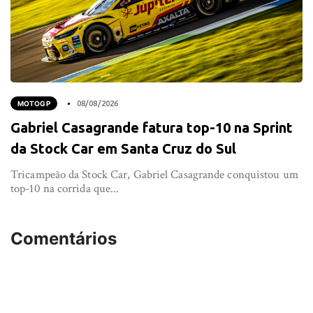
MOTOGP
08/08/2026
Gabriel Casagrande fatura top-10 na Sprint
da Stock Car em Santa Cruz do Sul
Tricampeão da Stock Car, Gabriel Casagrande conquistou um
top-10 na corrida que...
Comentários