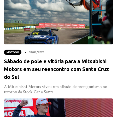
MOTOGP
08/08/2026
Sábado de pole e vitória para a Mitsubishi
Motors em seu reencontro com Santa Cruz
do Sul
A Mitsubishi Motors viveu um sábado de protagonismo no
retorno da Stock Car a Santa...