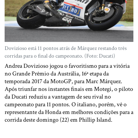
Dovizioso está 11 pontos atrás de Márquez restando três
corridas para o final do campeonato. (Foto: Ducati)
Andrea Dovizioso jogou o favoritismo para a vitória
no Grande Prêmio da Austrália, 16ª etapa da
temporada 2017 da MotoGP, para Marc Márquez.
Após triunfar nos instantes finais em Motegi, o piloto
da Ducati reduziu a vantagem de seu rival no
campeonato para 11 pontos. O italiano, porém, vê o
representante da Honda em melhores condições para a
corrida deste domingo (22) em Phillip Island.