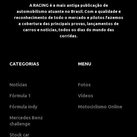
A RACING é a mais antiga publicação de
automobilismo atuante no Brasil. Com a qualidade e
reconhecimento de todo o mercado e pilotos fazemos
a cobertura das principais provas, lançamentos de
carros e notícias, todos os dias do mundo das
corridas.
CATEGORIAS
MENU
Notícias
Fotos
Fórmula 1
Vídeos
Fórmula indy
Motociclismo Online
Mercedes Benz
challenge
Stock car