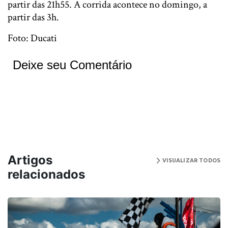
partir das 21h55. A corrida acontece no domingo, a
partir das 3h.
Foto: Ducati
Deixe seu Comentário
Artigos
VISUALIZAR TODOS
relacionados