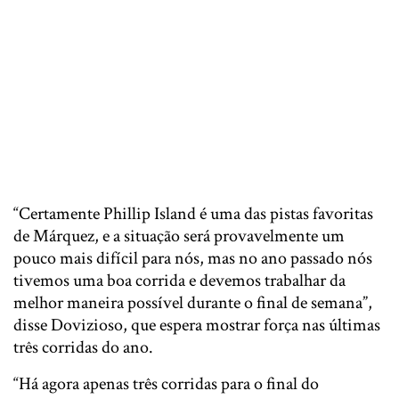
“Certamente Phillip Island é uma das pistas favoritas
de Márquez, e a situação será provavelmente um
pouco mais difícil para nós, mas no ano passado nós
tivemos uma boa corrida e devemos trabalhar da
melhor maneira possível durante o final de semana”,
disse Dovizioso, que espera mostrar força nas últimas
três corridas do ano.
“Há agora apenas três corridas para o final do