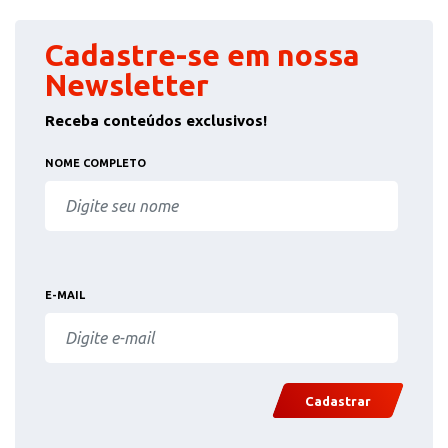
Cadastre-se em nossa
Newsletter
Receba conteúdos exclusivos!
NOME COMPLETO
E-MAIL
Cadastrar