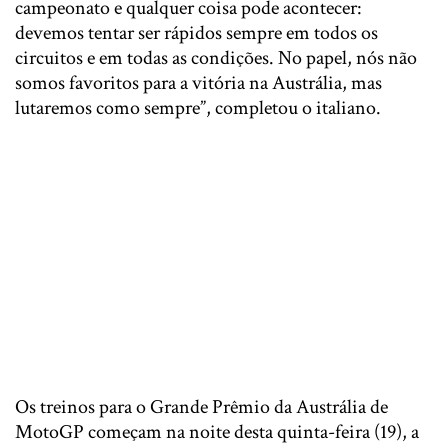
campeonato e qualquer coisa pode acontecer:
devemos tentar ser rápidos sempre em todos os
circuitos e em todas as condições. No papel, nós não
somos favoritos para a vitória na Austrália, mas
lutaremos como sempre”, completou o italiano.
Os treinos para o Grande Prêmio da Austrália de
MotoGP começam na noite desta quinta-feira (19), a