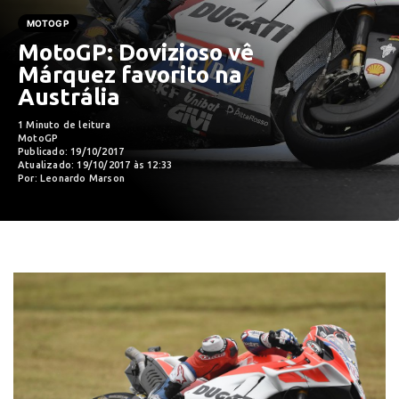
MOTOGP
MotoGP: Dovizioso vê
Márquez favorito na
Austrália
1 Minuto de leitura
MotoGP
Publicado: 19/10/2017
Atualizado: 19/10/2017 às 12:33
Por: Leonardo Marson