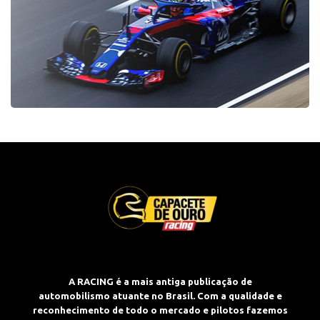
A RACING é a mais antiga publicação de
automobilismo atuante no Brasil. Com a qualidade e
reconhecimento de todo o mercado e pilotos fazemos