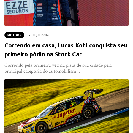
MOTOGP
08/08/2026
Correndo em casa, Lucas Kohl conquista seu
primeiro pódio na Stock Car
Correndo pela primeira vez na pista de sua cidade pela
principal categoria do automobilism...