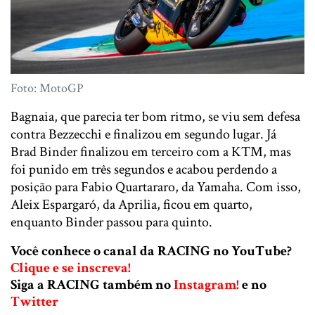
Foto: MotoGP
Bagnaia, que parecia ter bom ritmo, se viu sem defesa
contra Bezzecchi e finalizou em segundo lugar. Já
Brad Binder finalizou em terceiro com a KTM, mas
foi punido em três segundos e acabou perdendo a
posição para Fabio Quartararo, da Yamaha. Com isso,
Aleix Espargaró, da Aprilia, ficou em quarto,
enquanto Binder passou para quinto.
Você conhece o canal da RACING no YouTube?
Clique e se inscreva!
Siga a RACING também no
Instagram!
e no
Twitter