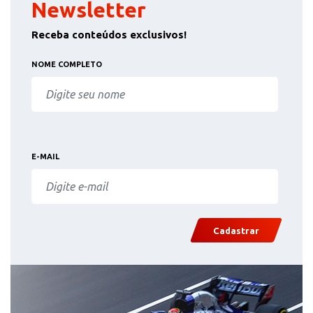
Newsletter
Receba conteúdos exclusivos!
NOME COMPLETO
E-MAIL
Cadastrar