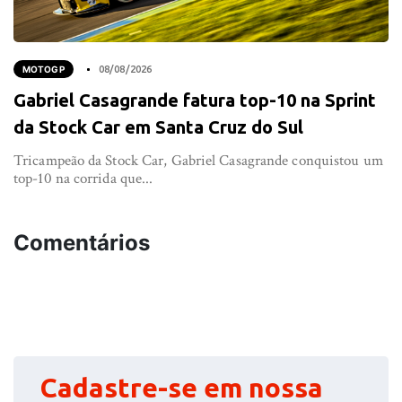
MOTOGP
08/08/2026
Gabriel Casagrande fatura top-10 na Sprint
da Stock Car em Santa Cruz do Sul
Tricampeão da Stock Car, Gabriel Casagrande conquistou um
top-10 na corrida que...
Comentários
Cadastre-se em nossa