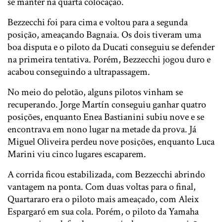
se manter na quarta colocação.
Bezzecchi foi para cima e voltou para a segunda
posição, ameaçando Bagnaia. Os dois tiveram uma
boa disputa e o piloto da Ducati conseguiu se defender
na primeira tentativa. Porém, Bezzecchi jogou duro e
acabou conseguindo a ultrapassagem.
No meio do pelotão, alguns pilotos vinham se
recuperando. Jorge Martín conseguiu ganhar quatro
posições, enquanto Enea Bastianini subiu nove e se
encontrava em nono lugar na metade da prova. Já
Miguel Oliveira perdeu nove posições, enquanto Luca
Marini viu cinco lugares escaparem.
A corrida ficou estabilizada, com Bezzecchi abrindo
vantagem na ponta. Com duas voltas para o final,
Quartararo era o piloto mais ameaçado, com Aleix
Espargaró em sua cola. Porém, o piloto da Yamaha