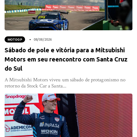
MOTOGP
08/08/2026
Sábado de pole e vitória para a Mitsubishi
Motors em seu reencontro com Santa Cruz
do Sul
A Mitsubishi Motors viveu um sábado de protagonismo no
retorno da Stock Car a Santa...