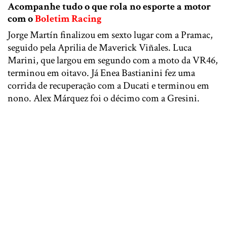
Acompanhe tudo o que rola no esporte a motor
com o
Boletim Racing
Jorge Martín finalizou em sexto lugar com a Pramac,
seguido pela Aprilia de Maverick Viñales. Luca
Marini, que largou em segundo com a moto da VR46,
terminou em oitavo. Já Enea Bastianini fez uma
corrida de recuperação com a Ducati e terminou em
nono. Alex Márquez foi o décimo com a Gresini.