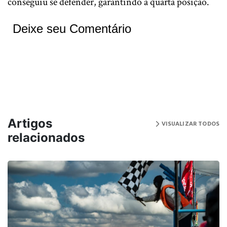
conseguiu se defender, garantindo a quarta posição.
Deixe seu Comentário
Artigos
VISUALIZAR TODOS
relacionados