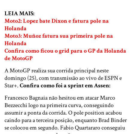
LEIA MAIS:
Moto2: Lopez bate Dixon e fatura pole na
Holanda
Moto3: Muñoz fatura sua primeira pole na
Holanda
Confira como ficou o grid para o GP da Holanda
de MotoGP
A MotoGP realiza sua corrida principal neste
domingo (25), com transmissão ao vivo de ESPN e
Star+.
Confira como foi a sprint em Assen:
Francesco Bagnaia não hesitou em atacar Marco
Bezzecchi logo na primeira curva, conseguindo
assumir a ponta da corrida. O pole position acabou
caindo para a terceira posição, enquanto Brad Binder
se colocou em segundo. Fabio Quartararo conseguiu