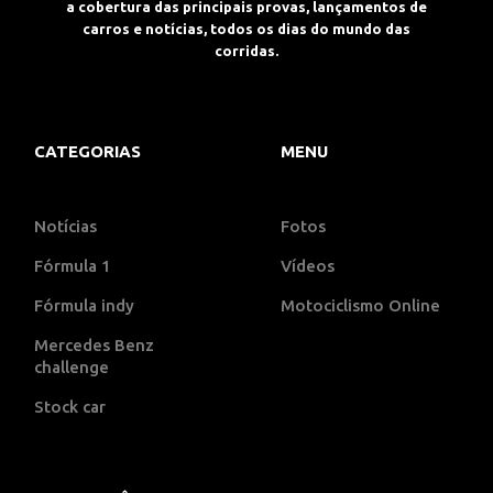
a cobertura das principais provas, lançamentos de
carros e notícias, todos os dias do mundo das
corridas.
CATEGORIAS
MENU
Notícias
Fotos
Fórmula 1
Vídeos
Fórmula indy
Motociclismo Online
Mercedes Benz
challenge
Stock car