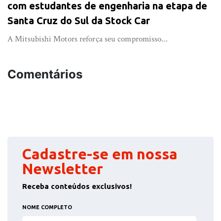
com estudantes de engenharia na etapa de
Santa Cruz do Sul da Stock Car
A Mitsubishi Motors reforça seu compromisso...
Comentários
Cadastre-se em nossa
Newsletter
Receba conteúdos exclusivos!
NOME COMPLETO