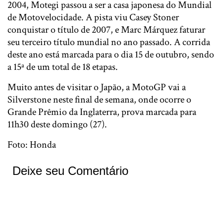
2004, Motegi passou a ser a casa japonesa do Mundial
de Motovelocidade. A pista viu Casey Stoner
conquistar o título de 2007, e Marc Márquez faturar
seu terceiro título mundial no ano passado. A corrida
deste ano está marcada para o dia 15 de outubro, sendo
a 15ª de um total de 18 etapas.
Muito antes de visitar o Japão, a MotoGP vai a
Silverstone neste final de semana, onde ocorre o
Grande Prêmio da Inglaterra, prova marcada para
11h30 deste domingo (27).
Foto: Honda
Deixe seu Comentário