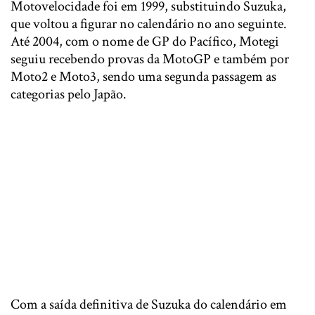
Motovelocidade foi em 1999, substituindo Suzuka,
que voltou a figurar no calendário no ano seguinte.
Até 2004, com o nome de GP do Pacífico, Motegi
seguiu recebendo provas da MotoGP e também por
Moto2 e Moto3, sendo uma segunda passagem as
categorias pelo Japão.
Com a saída definitiva de Suzuka do calendário em