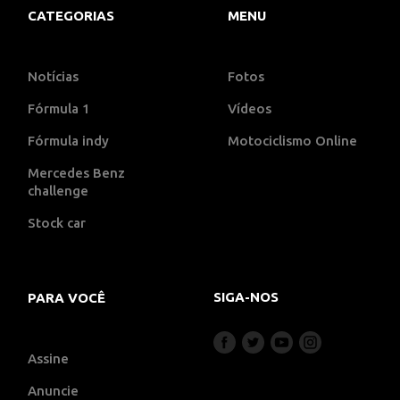
CATEGORIAS
MENU
Notícias
Fotos
Fórmula 1
Vídeos
Fórmula indy
Motociclismo Online
Mercedes Benz
challenge
Stock car
SIGA-NOS
PARA VOCÊ
Assine
Anuncie