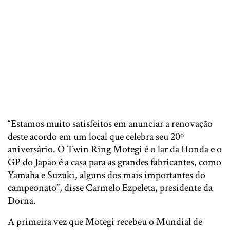
“Estamos muito satisfeitos em anunciar a renovação
deste acordo em um local que celebra seu 20º
aniversário. O Twin Ring Motegi é o lar da Honda e o
GP do Japão é a casa para as grandes fabricantes, como
Yamaha e Suzuki, alguns dos mais importantes do
campeonato”, disse Carmelo Ezpeleta, presidente da
Dorna.
A primeira vez que Motegi recebeu o Mundial de