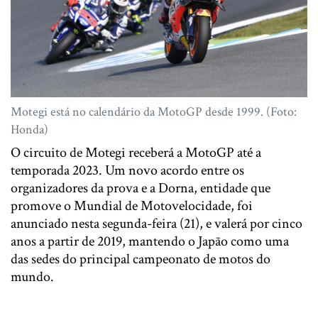
Motegi está no calendário da MotoGP desde 1999. (Foto:
Honda)
O circuito de Motegi receberá a MotoGP até a
temporada 2023. Um novo acordo entre os
organizadores da prova e a Dorna, entidade que
promove o Mundial de Motovelocidade, foi
anunciado nesta segunda-feira (21), e valerá por cinco
anos a partir de 2019, mantendo o Japão como uma
das sedes do principal campeonato de motos do
mundo.