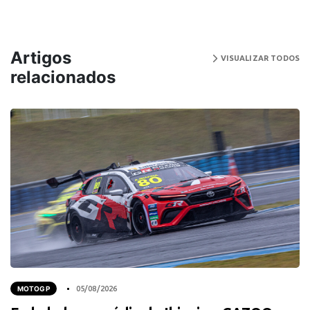
Artigos
VISUALIZAR TODOS
relacionados
MOTOGP
05/08/2026