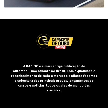
A RACING é a mais antiga publicação de
automobilismo atuante no Brasil. Com a qualidade e
reconhecimento de todo o mercado e pilotos fazemos
a cobertura das principais provas, lançamentos de
carros e notícias, todos os dias do mundo das
corridas.