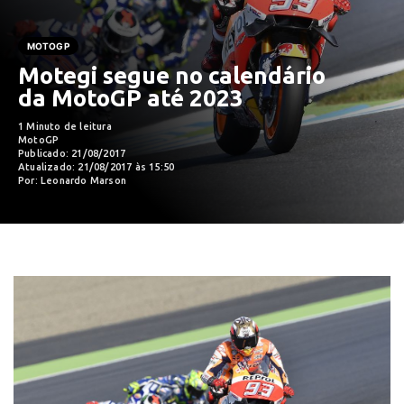
MOTOGP
Motegi segue no calendário
da MotoGP até 2023
1 Minuto de leitura
MotoGP
Publicado: 21/08/2017
Atualizado: 21/08/2017 às 15:50
Por: Leonardo Marson