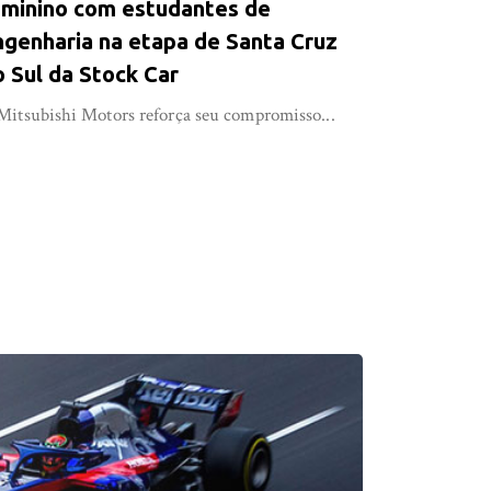
eminino com estudantes de
ngenharia na etapa de Santa Cruz
o Sul da Stock Car
Mitsubishi Motors reforça seu compromisso...