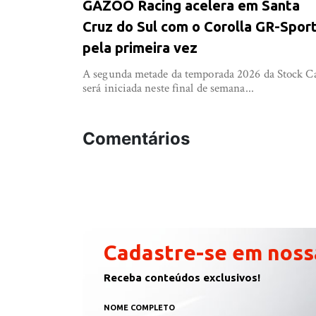
GAZOO Racing acelera em Santa
Cruz do Sul com o Corolla GR-Spor
pela primeira vez
A segunda metade da temporada 2026 da Stock C
será iniciada neste final de semana...
Comentários
Cadastre-se em noss
Receba conteúdos exclusivos!
NOME COMPLETO