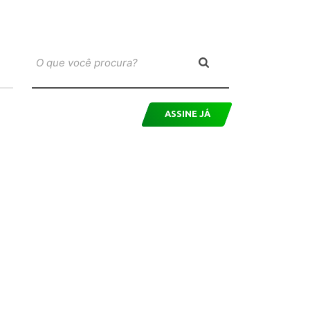
ASSINE JÁ