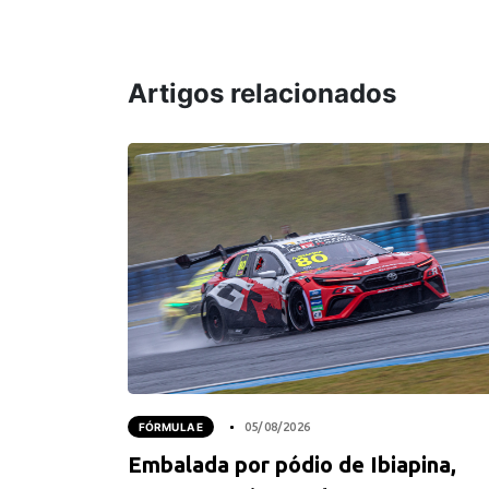
Artigos relacionados
FÓRMULA E
05/08/2026
Embalada por pódio de Ibiapina,