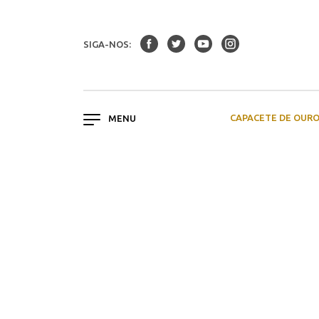
SIGA-NOS:
CAPACETE DE OUR