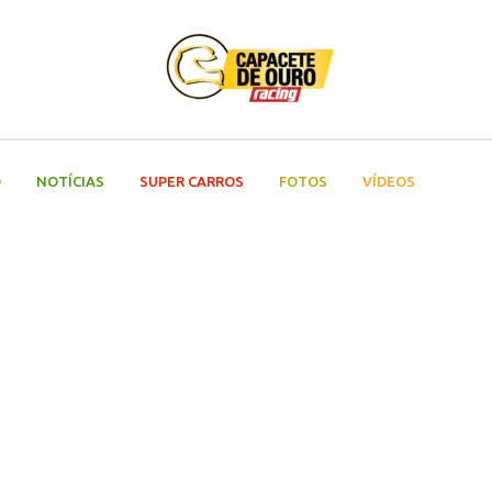
O
NOTÍCIAS
SUPER CARROS
FOTOS
VÍDEOS