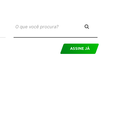
ASSINE JÁ