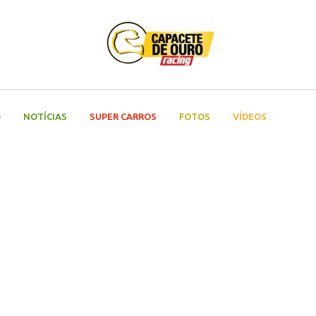
O
NOTÍCIAS
SUPER CARROS
FOTOS
VÍDEOS