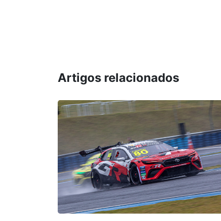
Artigos relacionados