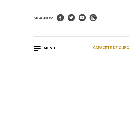
SIGA-NOS:
CAPACETE DE OUR