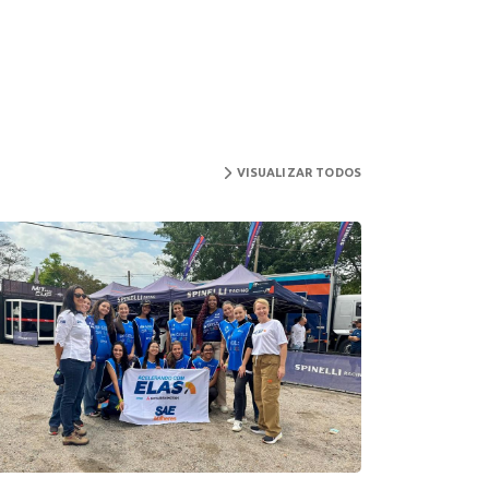
VISUALIZAR TODOS