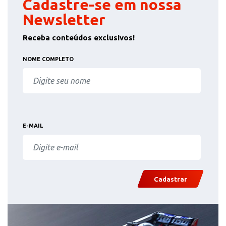
Cadastre-se em nossa
Newsletter
Receba conteúdos exclusivos!
NOME COMPLETO
E-MAIL
Cadastrar