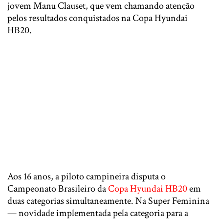
jovem
Manu Clauset
, que vem chamando atenção
pelos resultados conquistados na Copa Hyundai
HB20.
Aos 16 anos, a piloto campineira disputa o
Campeonato Brasileiro da
Copa Hyundai HB20
em
duas categorias simultaneamente. Na Super Feminina
— novidade implementada pela categoria para a