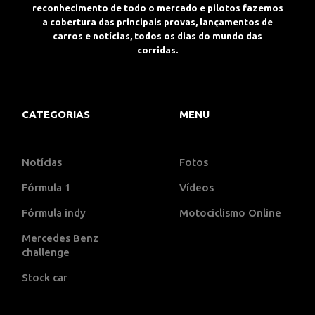
reconhecimento de todo o mercado e pilotos fazemos
a cobertura das principais provas, lançamentos de
carros e notícias, todos os dias do mundo das
corridas.
CATEGORIAS
MENU
Notícias
Fotos
Fórmula 1
Vídeos
Fórmula indy
Motociclismo Online
Mercedes Benz
challenge
Stock car