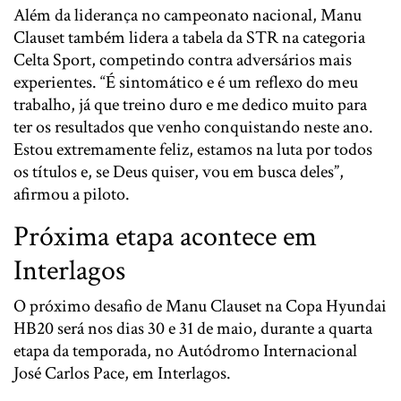
Além da liderança no campeonato nacional, Manu
Clauset também lidera a tabela da STR na categoria
Celta Sport, competindo contra adversários mais
experientes. “É sintomático e é um reflexo do meu
trabalho, já que treino duro e me dedico muito para
ter os resultados que venho conquistando neste ano.
Estou extremamente feliz, estamos na luta por todos
os títulos e, se Deus quiser, vou em busca deles”,
afirmou a piloto.
Próxima etapa acontece em
Interlagos
O próximo desafio de
Manu Clauset
na Copa Hyundai
HB20 será nos dias 30 e 31 de maio, durante a quarta
etapa da temporada, no Autódromo Internacional
José Carlos Pace, em Interlagos.