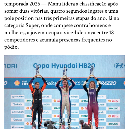
temporada 2026 — Manu lidera a classificação após
somar duas vitórias, quatro segundos lugares e uma
pole position nas três primeiras etapas do ano. Já na
categoria Super, onde compete contra homens e
mulheres, a jovem ocupa a vice-liderança entre 18
competidores e acumula presenças frequentes no
pódio.