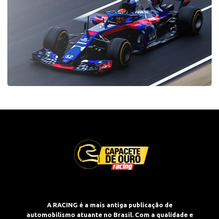
A RACING é a mais antiga publicação de
automobilismo atuante no Brasil. Com a qualidade e