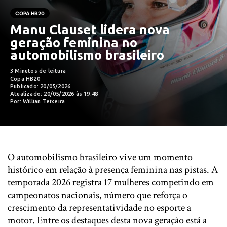
COPA HB20
Manu Clauset lidera nova
geração feminina no
automobilismo brasileiro
3 Minutos de leitura
Copa HB20
Publicado: 20/05/2026
Atualizado: 20/05/2026 às 19:48
Por: Willian Teixeira
O automobilismo brasileiro vive um momento
histórico em relação à presença feminina nas pistas. A
temporada 2026 registra 17 mulheres competindo em
campeonatos nacionais, número que reforça o
crescimento da representatividade no esporte a
motor. Entre os destaques desta nova geração está a