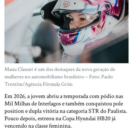
Manu Clauset é um dos destaques da nova geração de
mulheres no automobilismo brasileiro – Foto: Paolo
Trentim/Agência Fórmula Grün
Em 2026, a jovem abriu a temporada com pódio nas
Mil Milhas de Interlagos e também conquistou pole
position e dupla vitória na categoria STR do Paulista.
Pouco depois, estreou na Copa Hyundai HB20 já
vencendo na classe feminina.