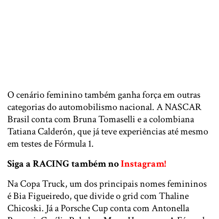
O cenário feminino também ganha força em outras
categorias do automobilismo nacional. A NASCAR
Brasil conta com
Bruna Tomaselli
e a colombiana
Tatiana Calderón
, que já teve experiências até mesmo
em testes de Fórmula 1.
Siga a RACING também no
Instagram!
Na Copa Truck, um dos principais nomes femininos
é
Bia Figueiredo
, que divide o grid com
Thaline
Chicoski
. Já a Porsche Cup conta com
Antonella