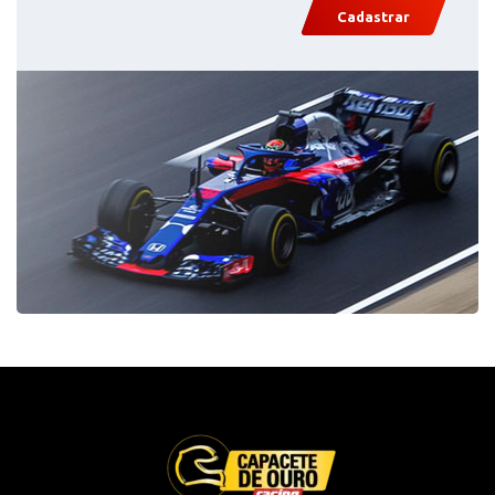
Cadastrar