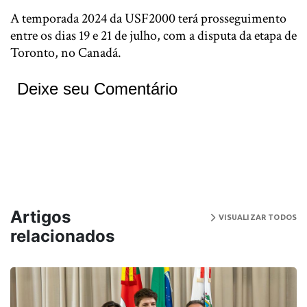
A temporada 2024 da USF2000 terá prosseguimento
entre os dias 19 e 21 de julho, com a disputa da etapa de
Toronto, no Canadá.
Deixe seu Comentário
Artigos
VISUALIZAR TODOS
relacionados