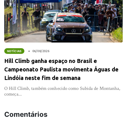
NOTÍCIAS
06/08/2026
Hill Climb ganha espaço no Brasil e
Campeonato Paulista movimenta Águas de
Lindóia neste fim de semana
O Hill Climb, também conhecido como Subida de Montanha,
começa...
Comentários