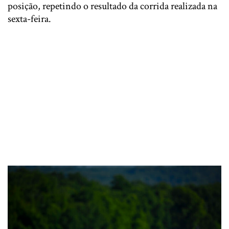
posição, repetindo o resultado da corrida realizada na
sexta-feira.