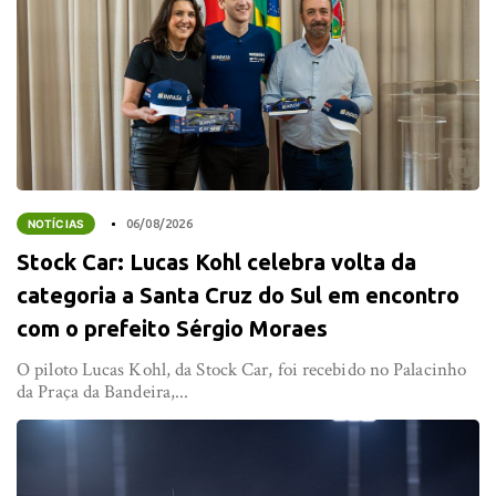
NOTÍCIAS
06/08/2026
Stock Car: Lucas Kohl celebra volta da
categoria a Santa Cruz do Sul em encontro
com o prefeito Sérgio Moraes
O piloto Lucas Kohl, da Stock Car, foi recebido no Palacinho
da Praça da Bandeira,...