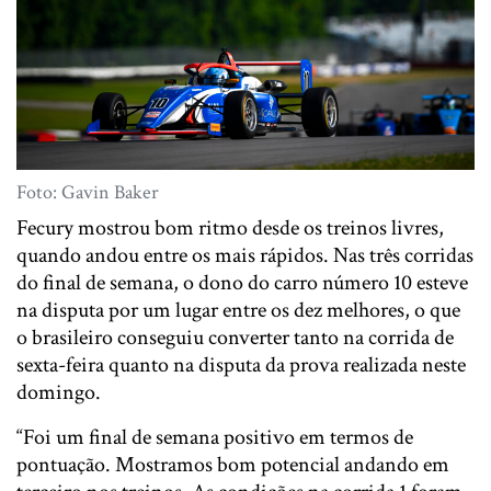
Foto: Gavin Baker
Fecury mostrou bom ritmo desde os treinos livres,
quando andou entre os mais rápidos. Nas três corridas
do final de semana, o dono do carro número 10 esteve
na disputa por um lugar entre os dez melhores, o que
o brasileiro conseguiu converter tanto na corrida de
sexta-feira quanto na disputa da prova realizada neste
domingo.
“Foi um final de semana positivo em termos de
pontuação. Mostramos bom potencial andando em