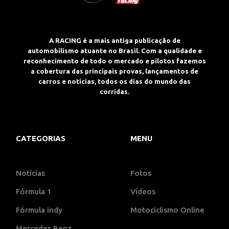
A RACING é a mais antiga publicação de
automobilismo atuante no Brasil. Com a qualidade e
reconhecimento de todo o mercado e pilotos fazemos
a cobertura das principais provas, lançamentos de
carros e notícias, todos os dias do mundo das
corridas.
CATEGORIAS
MENU
Notícias
Fotos
Fórmula 1
Vídeos
Fórmula indy
Motociclismo Online
Mercedes Benz