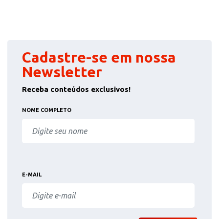
Cadastre-se em nossa
Newsletter
Receba conteúdos exclusivos!
NOME COMPLETO
E-MAIL