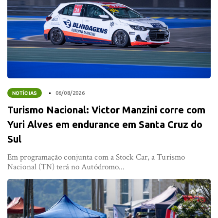
NOTÍCIAS
06/08/2026
Turismo Nacional: Victor Manzini corre com
Yuri Alves em endurance em Santa Cruz do
Sul
Em programação conjunta com a Stock Car, a Turismo
Nacional (TN) terá no Autódromo...