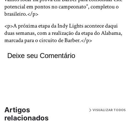
potencial em pontos no campeonato”, completou o
brasileiro.</p>
<p>A próxima etapa da Indy Lights acontece daqui
duas semanas, com a realização da etapa do Alabama,
marcada para o circuito de Barber.</p>
Deixe seu Comentário
Artigos
VISUALIZAR TODOS
relacionados