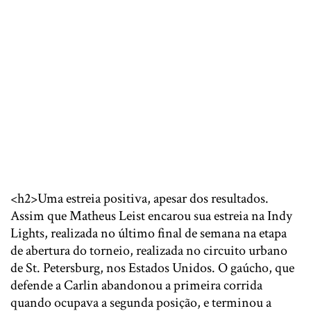
<h2>Uma estreia positiva, apesar dos resultados.
Assim que Matheus Leist encarou sua estreia na Indy
Lights, realizada no último final de semana na etapa
de abertura do torneio, realizada no circuito urbano
de St. Petersburg, nos Estados Unidos. O gaúcho, que
defende a Carlin abandonou a primeira corrida
quando ocupava a segunda posição, e terminou a