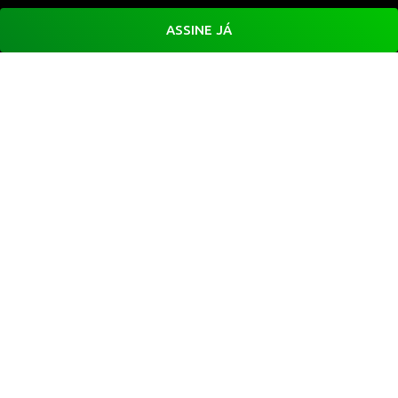
ASSINE JÁ