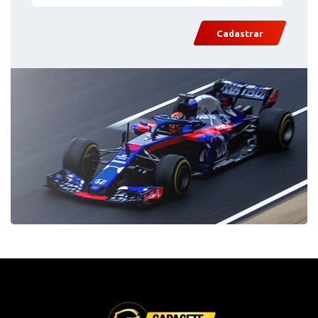
Cadastrar