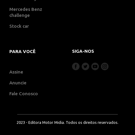
Mercedes Benz
challenge
Stock car
SIGA-NOS
PARA VOCÊ
Assine
Anuncie
Fale Conosco
2023 - Editora Motor Midia. Todos os direitos reservados.