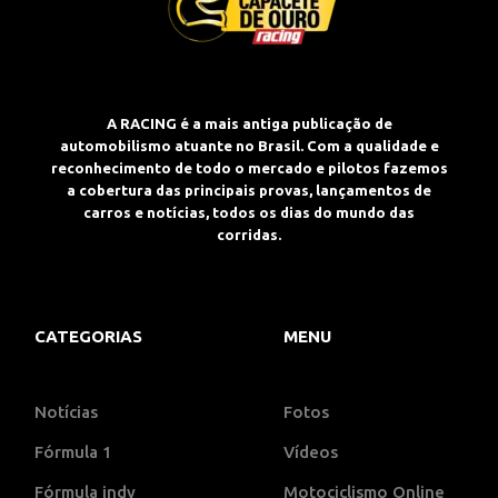
A RACING é a mais antiga publicação de
automobilismo atuante no Brasil. Com a qualidade e
reconhecimento de todo o mercado e pilotos fazemos
a cobertura das principais provas, lançamentos de
carros e notícias, todos os dias do mundo das
corridas.
CATEGORIAS
MENU
Notícias
Fotos
Fórmula 1
Vídeos
Fórmula indy
Motociclismo Online