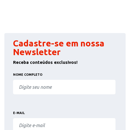
Cadastre-se em nossa
Newsletter
Receba conteúdos exclusivos!
NOME COMPLETO
E-MAIL