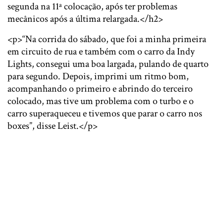
segunda na 11ª colocação, após ter problemas
mecânicos após a última relargada.</h2>
<p>“Na corrida do sábado, que foi a minha primeira
em circuito de rua e também com o carro da Indy
Lights, consegui uma boa largada, pulando de quarto
para segundo. Depois, imprimi um ritmo bom,
acompanhando o primeiro e abrindo do terceiro
colocado, mas tive um problema com o turbo e o
carro superaqueceu e tivemos que parar o carro nos
boxes”, disse Leist.</p>