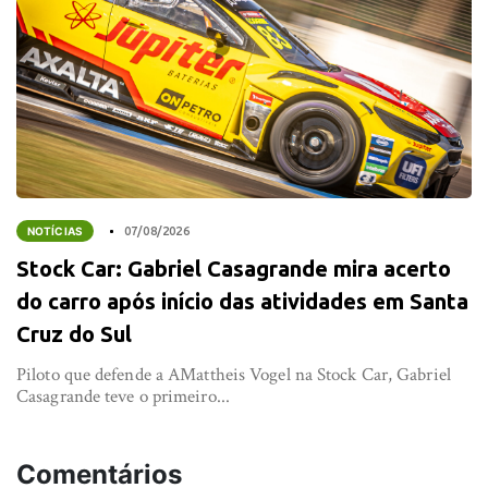
NOTÍCIAS
07/08/2026
Stock Car: Gabriel Casagrande mira acerto
do carro após início das atividades em Santa
Cruz do Sul
Piloto que defende a AMattheis Vogel na Stock Car, Gabriel
Casagrande teve o primeiro...
Comentários