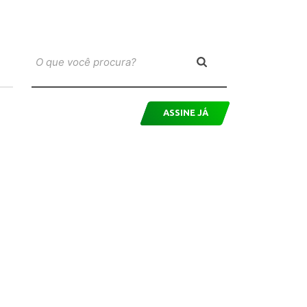
ASSINE JÁ