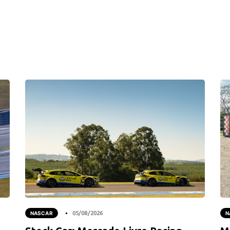
NASCAR
05/08/2026
N