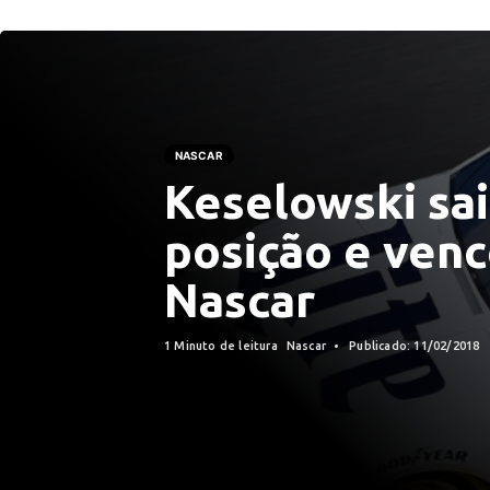
NASCAR
Keselowski sai
posição e venc
Nascar
1 Minuto de leitura
Nascar
Publicado: 11/02/2018