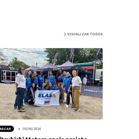
VISUALIZAR TODOS
ASCAR
05/08/2026