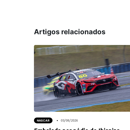
Artigos relacionados
NASCAR
05/08/2026