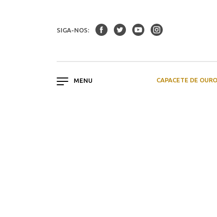
SIGA-NOS:
CAPACETE DE OUR