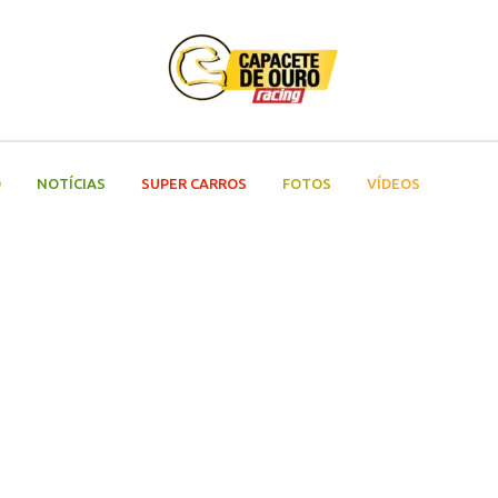
O
NOTÍCIAS
SUPER CARROS
FOTOS
VÍDEOS