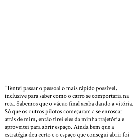
“Tentei passar o pessoal o mais rápido possível,
inclusive para saber como o carro se comportaria na
reta. Sabemos que o vácuo final acaba dando a vitória.
Só que os outros pilotos começaram a se enroscar
atrás de mim, então tirei eles da minha trajetória e
aproveitei para abrir espaço. Ainda bem que a
estratégia deu certo e o espaço que consegui abrir foi