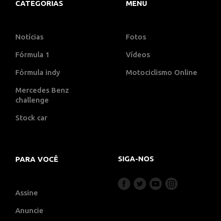
CATEGORIAS
MENU
Notícias
Fotos
Fórmula 1
Vídeos
Fórmula indy
Motociclismo Online
Mercedes Benz
challenge
Stock car
SIGA-NOS
PARA VOCÊ
Assine
Anuncie