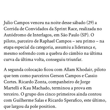
Julio Campos venceu na noite desse sábado (29) a
Corrida de Convidados da Sprint Race, realizada no
Autódromo de Interlagos, em São Paulo (SP). O
piloto, parceiro de Raphael Campos – seu primo – na
etapa especial da categoria, assumiu a liderança e,
mesmo sofrendo com a quebra do câmbio na última
curva da última volta, conseguiu triunfar.
A segunda colocação ficou com Allam Khodair, piloto
que tem como parceiros Gerson Campos e Cassio
Cortes. Ricardo Zonta, companheiro de Jorge
Martelli e Kau Machado, terminou a prova em
terceiro. O grupo dos cinco primeiros ainda contou
com Guilherme Salas e Ricardo Sperafico, este último,
que largou da pole position.