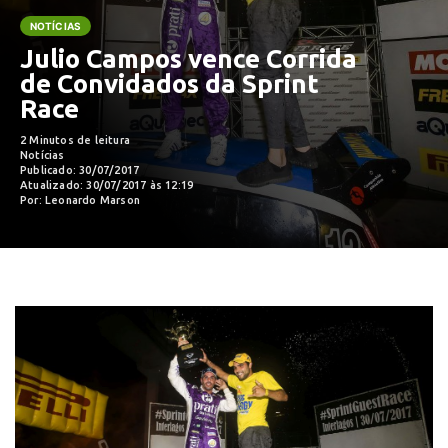
NOTÍCIAS
Julio Campos vence Corrida
de Convidados da Sprint
Race
2 Minutos de leitura
Notícias
Publicado: 30/07/2017
Atualizado: 30/07/2017 às 12:19
Por: Leonardo Marson