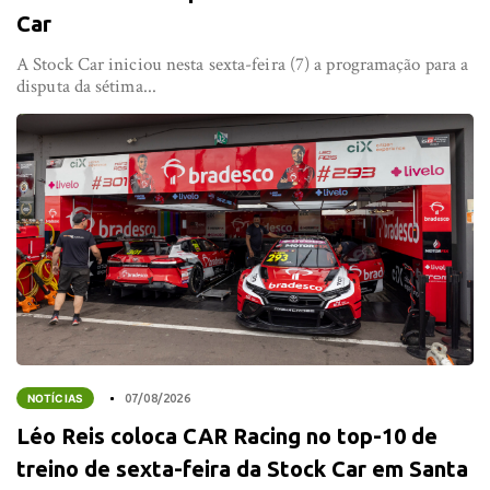
Car
A Stock Car iniciou nesta sexta-feira (7) a programação para a
disputa da sétima...
NOTÍCIAS
07/08/2026
Léo Reis coloca CAR Racing no top-10 de
treino de sexta-feira da Stock Car em Santa