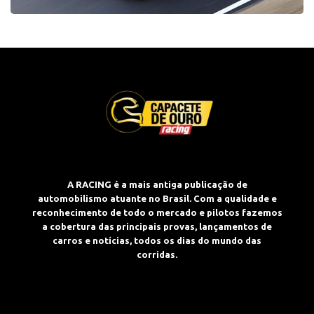
A RACING é a mais antiga publicação de
automobilismo atuante no Brasil. Com a qualidade e
reconhecimento de todo o mercado e pilotos fazemos
a cobertura das principais provas, lançamentos de
carros e notícias, todos os dias do mundo das
corridas.