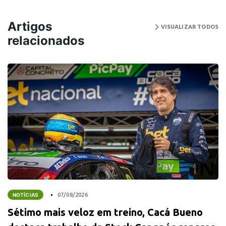
Artigos
VISUALIZAR TODOS
relacionados
NOTÍCIAS
07/08/2026
Sétimo mais veloz em treino, Cacá Bueno