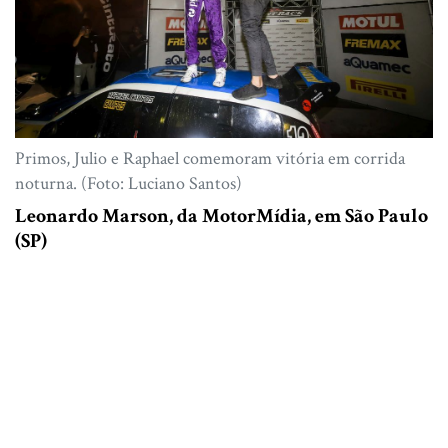
Primos, Julio e Raphael comemoram vitória em corrida
noturna. (Foto: Luciano Santos)
Leonardo Marson, da MotorMídia, em São Paulo
(SP)