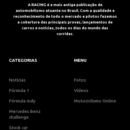
A RACING é a mais antiga publicação de
automobilismo atuante no Brasil. Com a qualidade e
reconhecimento de todo o mercado e pilotos fazemos
a cobertura das principais provas, lançamentos de
carros e notícias, todos os dias do mundo das
corridas.
CATEGORIAS
MENU
Notícias
Fotos
Fórmula 1
Vídeos
Fórmula indy
Motociclismo Online
Mercedes Benz
challenge
Stock car