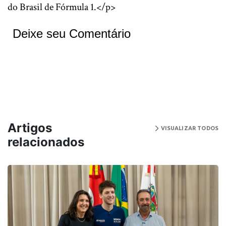
do Brasil de Fórmula 1.</p>
Deixe seu Comentário
Artigos
VISUALIZAR TODOS
relacionados