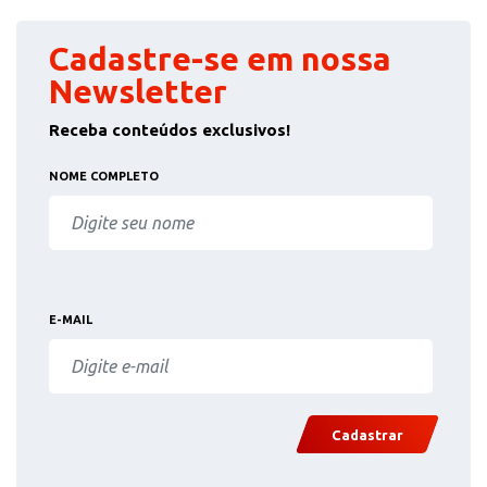
Cadastre-se em nossa
Newsletter
Receba conteúdos exclusivos!
NOME COMPLETO
E-MAIL
Cadastrar