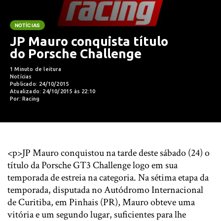
NOTÍCIAS
JP Mauro conquista título
do Porsche Challenge
1 Minuto de leitura
Notícias
Publicado: 24/10/2015
Atualizado: 24/10/2015 às 22:10
Por: Racing
<p>JP Mauro conquistou na tarde deste sábado (24) o
título da Porsche GT3 Challenge logo em sua
temporada de estreia na categoria. Na sétima etapa da
temporada, disputada no Autódromo Internacional
de Curitiba, em Pinhais (PR), Mauro obteve uma
vitória e um segundo lugar, suficientes para lhe