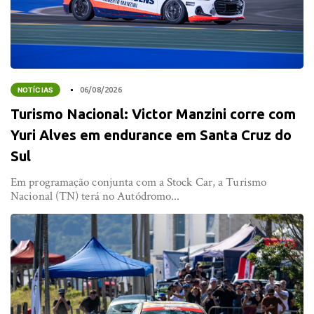
NOTÍCIAS
06/08/2026
Turismo Nacional: Victor Manzini corre com
Yuri Alves em endurance em Santa Cruz do
Sul
Em programação conjunta com a Stock Car, a Turismo
Nacional (TN) terá no Autódromo...