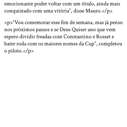
emocionante poder voltar com um título, ainda mais
conquistado com uma vitória”, disse Mauro.</p>
<p>“Vou comemorar esse fim de semana, mas já penso
nos próximos passos e se Deus Quiser ano que vem
espero dividir freadas com Constantino e Rosset e
bater roda com os maiores nomes da Cup”, completou
o piloto.</p>