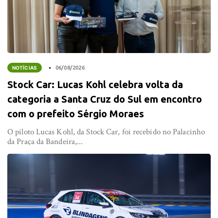
NOTÍCIAS
06/08/2026
Stock Car: Lucas Kohl celebra volta da
categoria a Santa Cruz do Sul em encontro
com o prefeito Sérgio Moraes
O piloto Lucas Kohl, da Stock Car, foi recebido no Palacinho
da Praça da Bandeira,...