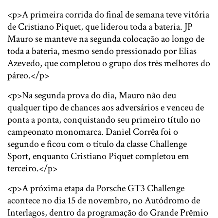
<p>A primeira corrida do final de semana teve vitória
de Cristiano Piquet, que liderou toda a bateria. JP
Mauro se manteve na segunda colocação ao longo de
toda a bateria, mesmo sendo pressionado por Elias
Azevedo, que completou o grupo dos três melhores do
páreo.</p>
<p>Na segunda prova do dia, Mauro não deu
qualquer tipo de chances aos adversários e venceu de
ponta a ponta, conquistando seu primeiro título no
campeonato monomarca. Daniel Corrêa foi o
segundo e ficou com o título da classe Challenge
Sport, enquanto Cristiano Piquet completou em
terceiro.</p>
<p>A próxima etapa da Porsche GT3 Challenge
acontece no dia 15 de novembro, no Autódromo de
Interlagos, dentro da programação do Grande Prêmio