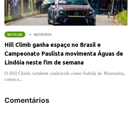
NOTÍCIAS
06/08/2026
Hill Climb ganha espaço no Brasil e
Campeonato Paulista movimenta Águas de
Lindóia neste fim de semana
O Hill Climb, também conhecido como Subida de Montanha,
começa...
Comentários