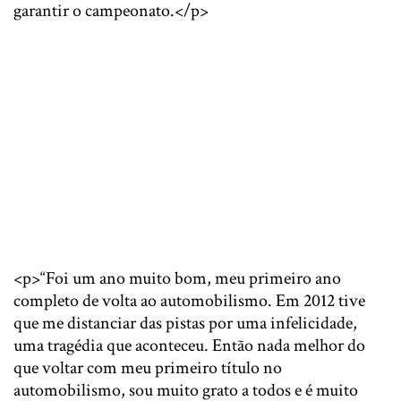
garantir o campeonato.</p>
<p>“Foi um ano muito bom, meu primeiro ano
completo de volta ao automobilismo. Em 2012 tive
que me distanciar das pistas por uma infelicidade,
uma tragédia que aconteceu. Então nada melhor do
que voltar com meu primeiro título no
automobilismo, sou muito grato a todos e é muito