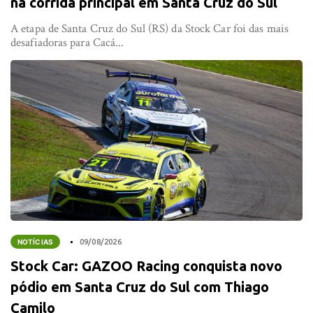
na corrida principal em Santa Cruz do Sul
A etapa de Santa Cruz do Sul (RS) da Stock Car foi das mais
desafiadoras para Cacá...
NOTÍCIAS
09/08/2026
Stock Car: GAZOO Racing conquista novo
pódio em Santa Cruz do Sul com Thiago
Camilo