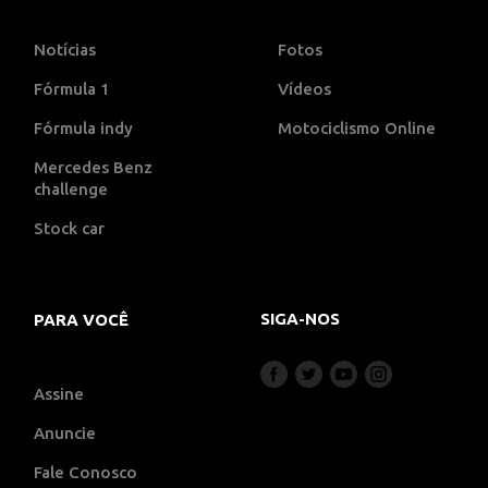
Notícias
Fotos
Fórmula 1
Vídeos
Fórmula indy
Motociclismo Online
Mercedes Benz
challenge
Stock car
SIGA-NOS
PARA VOCÊ
Assine
Anuncie
Fale Conosco