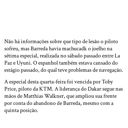
Não há informações sobre que tipo de lesão o piloto
sofreu, mas Barreda havia machucadk o joelho na
sétima especial, realizada no sábado passado entre La
Paz e Uyuni. O espanhol também estava cansado do
estágio passado, do qual teve problemas de navegação.
A especial desta quarta-feira foi vencida por Toby
Price, piloto da KTM. A liderança do Dakar segue nas
mãos de Matthias Walkner, que ampliou sua frente
por conta do abandono de Barreda, mesmo com a
quinta posição.