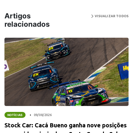
Artigos
VISUALIZAR TODOS
relacionados
NOTÍCIAS
09/08/2026
Stock Car: Cacá Bueno ganha nove posições