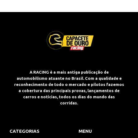
A RACING é a mais antiga publicação de
automobilismo atuante no Brasil. Com a qualidade e
reconhecimento de todo o mercado e pilotos fazemos
a cobertura das principais provas, lançamentos de
carros e notícias, todos os dias do mundo das
corridas.
CATEGORIAS
MENU