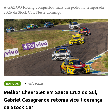
A GAZOO Racing conquistou mais um pódio na temporada
2026 da Stock Car. Neste domingo...
NOTÍCIAS
09/08/2026
Melhor Chevrolet em Santa Cruz do Sul,
Gabriel Casagrande retoma vice-liderança
da Stock Car