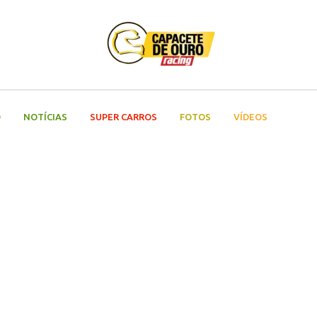
O
NOTÍCIAS
SUPER CARROS
FOTOS
VÍDEOS