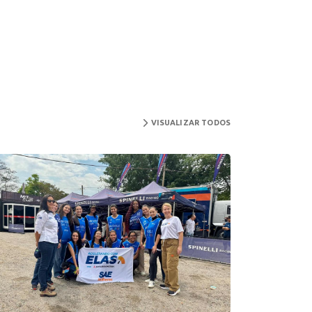
VISUALIZAR TODOS