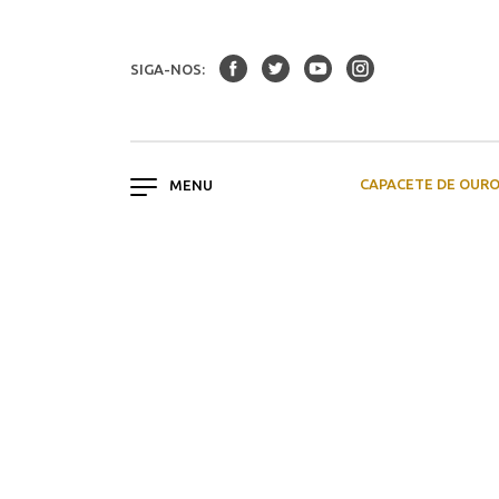
SIGA-NOS:
CAPACETE DE OUR