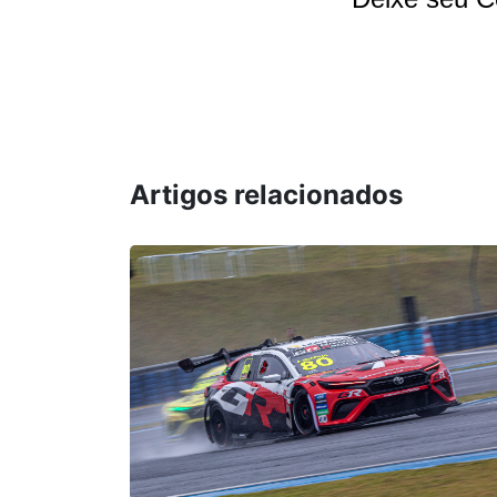
Artigos relacionados