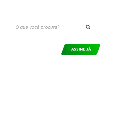
ASSINE JÁ