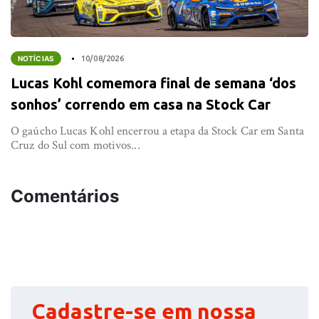
NOTÍCIAS
10/08/2026
Lucas Kohl comemora final de semana ‘dos
sonhos’ correndo em casa na Stock Car
O gaúcho Lucas Kohl encerrou a etapa da Stock Car em Santa
Cruz do Sul com motivos...
Comentários
Cadastre-se em nossa