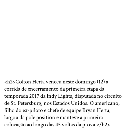
<h2>Colton Herta venceu neste domingo (12) a
corrida de encerramento da primeira etapa da
temporada 2017 da Indy Lights, disputada no circuito
de St. Petersburg, nos Estados Unidos. O americano,
filho do ex-piloto e chefe de equipe Bryan Herta,
largou da pole position e manteve a primeira
colocação ao longo das 45 voltas da prova.</h2>