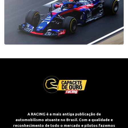
A RACING é a mais antiga publicação de
automobilismo atuante no Brasil. Com a qualidade e
reconhecimento de todo o mercado e pilotos fazemos