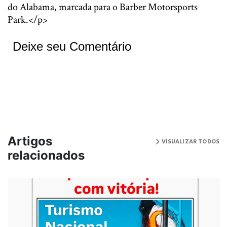
do Alabama, marcada para o Barber Motorsports
Park.</p>
Deixe seu Comentário
Artigos
VISUALIZAR TODOS
relacionados