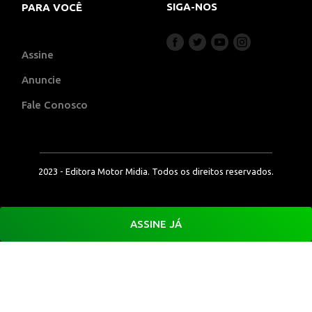
SIGA-NOS
PARA VOCÊ
Assine
Anuncie
Fale Conosco
2023 - Editora Motor Midia. Todos os direitos reservados.
ASSINE JÁ