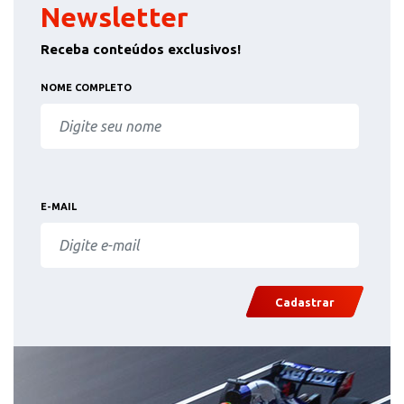
Newsletter
Receba conteúdos exclusivos!
NOME COMPLETO
E-MAIL
Cadastrar