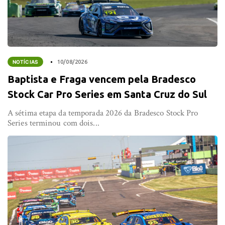
NOTÍCIAS
10/08/2026
Baptista e Fraga vencem pela Bradesco
Stock Car Pro Series em Santa Cruz do Sul
A sétima etapa da temporada 2026 da Bradesco Stock Pro
Series terminou com dois...