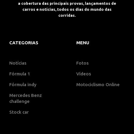
a cobertura das principais provas, lançamentos de
carros e notícias, todos os dias do mundo das
corridas.
CATEGORIAS
MENU
Notícias
Fotos
Fórmula 1
Vídeos
Fórmula indy
Motociclismo Online
Mercedes Benz
challenge
Stock car