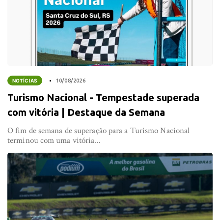
NOTÍCIAS
10/08/2026
Turismo Nacional - Tempestade superada
com vitória | Destaque da Semana
O fim de semana de superação para a Turismo Nacional
terminou com uma vitória...