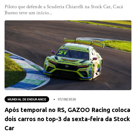
Piloto que defende a Scuderia Chiarelli na Stock Car, Cacá
Bueno teve um início...
MUNDIAL DE ENDURANCE
07/08/2026
Após temporal no RS, GAZOO Racing coloca
dois carros no top-3 da sexta-feira da Stock
Car