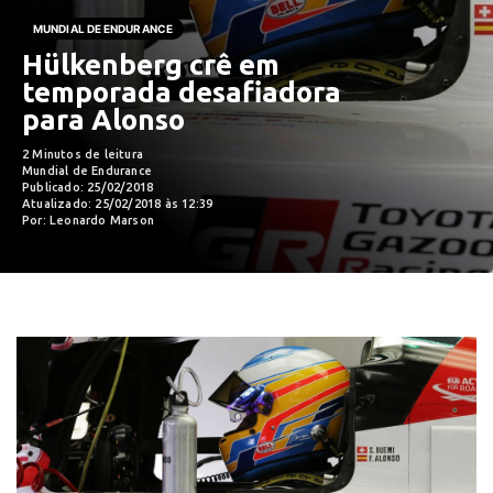
MUNDIAL DE ENDURANCE
Hülkenberg crê em
temporada desafiadora
para Alonso
2 Minutos de leitura
Mundial de Endurance
Publicado: 25/02/2018
Atualizado: 25/02/2018 às 12:39
Por: Leonardo Marson