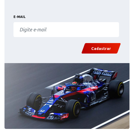
E-MAIL
Cadastrar