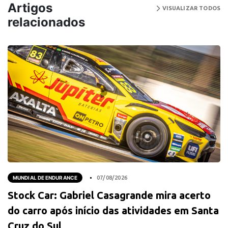
Artigos
VISUALIZAR TODOS
relacionados
MUNDIAL DE ENDURANCE
07/08/2026
Stock Car: Gabriel Casagrande mira acerto
do carro após início das atividades em Santa
Cruz do Sul