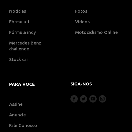
Notícias
Fotos
Fórmula 1
Vídeos
Fórmula indy
Motociclismo Online
Mercedes Benz
challenge
Stock car
SIGA-NOS
PARA VOCÊ
Assine
Anuncie
Fale Conosco