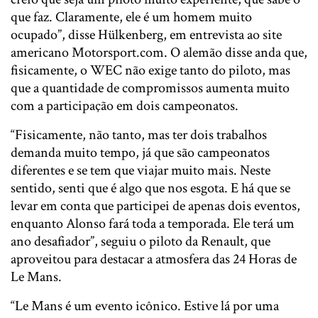
que faz. Claramente, ele é um homem muito
ocupado”, disse Hülkenberg, em entrevista ao site
americano Motorsport.com. O alemão disse anda que,
fisicamente, o WEC não exige tanto do piloto, mas
que a quantidade de compromissos aumenta muito
com a participação em dois campeonatos.
“Fisicamente, não tanto, mas ter dois trabalhos
demanda muito tempo, já que são campeonatos
diferentes e se tem que viajar muito mais. Neste
sentido, senti que é algo que nos esgota. E há que se
levar em conta que participei de apenas dois eventos,
enquanto Alonso fará toda a temporada. Ele terá um
ano desafiador”, seguiu o piloto da Renault, que
aproveitou para destacar a atmosfera das 24 Horas de
Le Mans.
“Le Mans é um evento icônico. Estive lá por uma