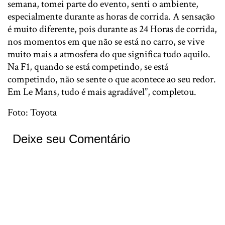
semana, tomei parte do evento, senti o ambiente,
especialmente durante as horas de corrida. A sensação
é muito diferente, pois durante as 24 Horas de corrida,
nos momentos em que não se está no carro, se vive
muito mais a atmosfera do que significa tudo aquilo.
Na F1, quando se está competindo, se está
competindo, não se sente o que acontece ao seu redor.
Em Le Mans, tudo é mais agradável”, completou.
Foto: Toyota
Deixe seu Comentário