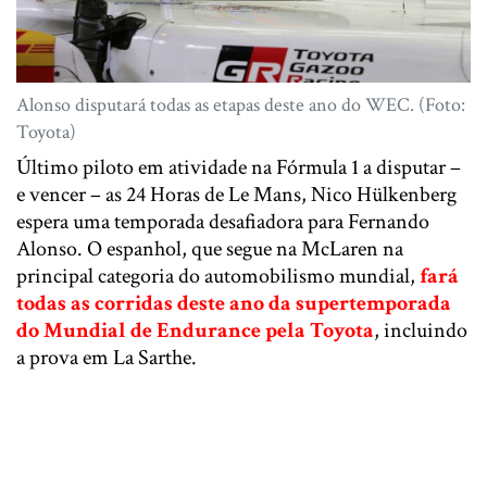
Alonso disputará todas as etapas deste ano do WEC. (Foto:
Toyota)
Último piloto em atividade na Fórmula 1 a disputar –
e vencer – as 24 Horas de Le Mans, Nico Hülkenberg
espera uma temporada desafiadora para Fernando
Alonso. O espanhol, que segue na McLaren na
principal categoria do automobilismo mundial,
fará
todas as corridas deste ano da supertemporada
do Mundial de Endurance pela Toyota
, incluindo
a prova em La Sarthe.