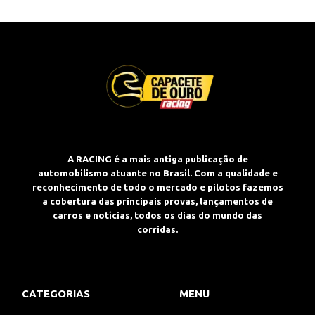
A RACING é a mais antiga publicação de
automobilismo atuante no Brasil. Com a qualidade e
reconhecimento de todo o mercado e pilotos fazemos
a cobertura das principais provas, lançamentos de
carros e notícias, todos os dias do mundo das
corridas.
CATEGORIAS
MENU